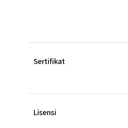
Sertifikat
Lisensi