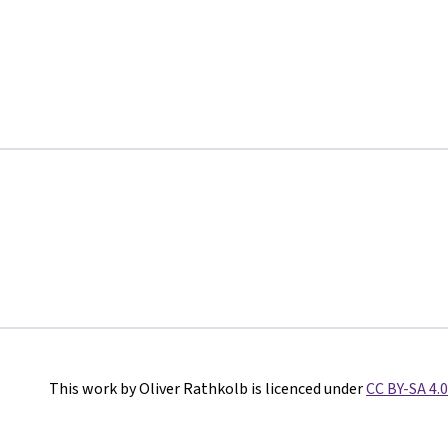
This work by Oliver Rathkolb is licenced under
CC BY-SA 4.0