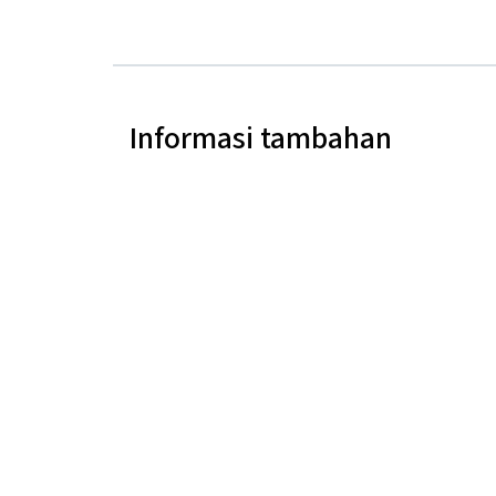
Informasi tambahan