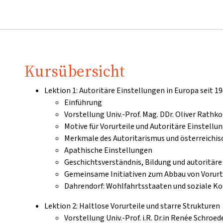
Kursübersicht
Lektion 1: Autoritäre Einstellungen in Europa seit 1
Einführung
Vorstellung Univ.-Prof. Mag. DDr. Oliver Rathko
Motive für Vorurteile und Autoritäre Einstellu
Merkmale des Autoritarismus und österreichis
Apathische Einstellungen
Geschichtsverständnis, Bildung und autoritäre
Gemeinsame Initiativen zum Abbau von Vorurt
Dahrendorf: Wohlfahrtsstaaten und soziale K
Lektion 2: Haltlose Vorurteile und starre Strukturen
Vorstellung Univ.-Prof. i.R. Dr.in Renée Schroed