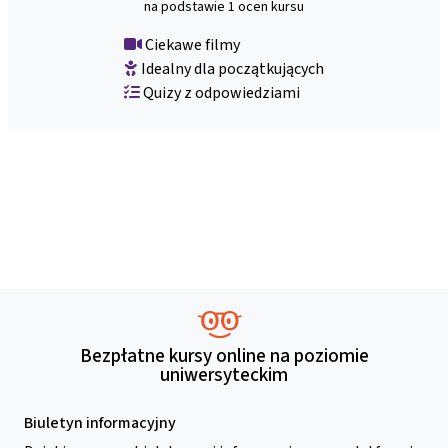
na podstawie 1 ocen kursu
Ciekawe filmy
Idealny dla początkujących
Quizy z odpowiedziami
Bezpłatne kursy online na poziomie
uniwersyteckim
Biuletyn informacyjny