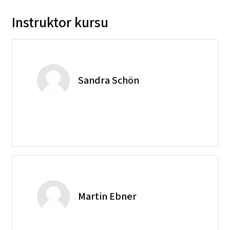
Instruktor kursu
Sandra Schön
Martin Ebner