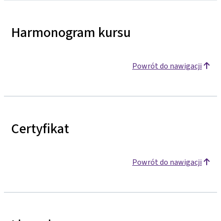
Harmonogram kursu
Powrót do nawigacji
Certyfikat
Powrót do nawigacji