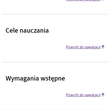
Cele nauczania
Powrót do nawigacji
Wymagania wstępne
Powrót do nawigacji