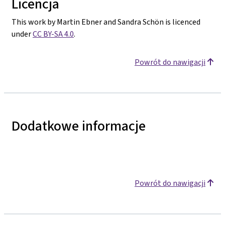
Licencja
This work by Martin Ebner and Sandra Schön is licenced
under
CC BY-SA 4.0
.
Powrót do nawigacji
Dodatkowe informacje
Powrót do nawigacji