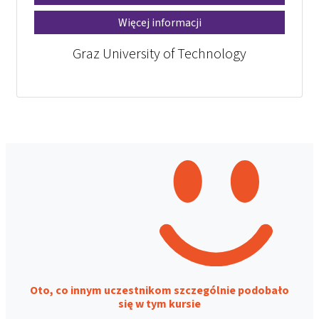
Więcej informacji
Graz University of Technology
Oto, co innym uczestnikom szczególnie podobało
się w tym kursie