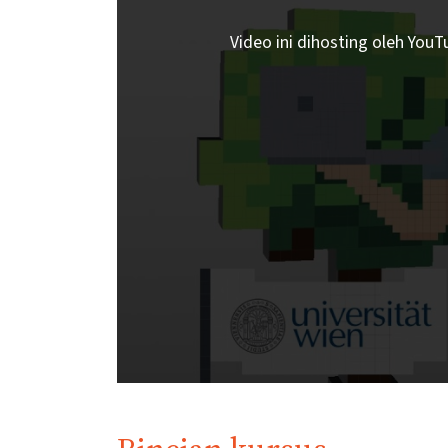
Video ini dihosting oleh You