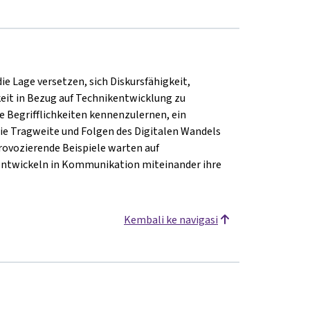
 Lage versetzen, sich Diskursfähigkeit,
eit in Bezug auf Technikentwicklung zu
e Begrifflichkeiten kennenzulernen, ein
ie Tragweite und Folgen des Digitalen Wandels
rovozierende Beispiele warten auf
entwickeln in Kommunikation miteinander ihre
Kembali ke navigasi