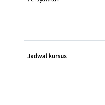
Jadwal kursus