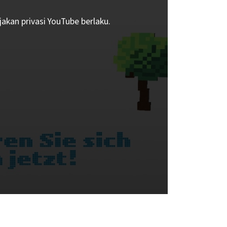
akan privasi YouTube berlaku.