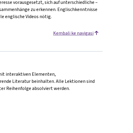
resse vorausgesetzt, sich auf unterschiedliche –
 Zusammenhänge zu erkennen. Englischkenntnisse
le englische Videos nötig.
Kembali ke navigasi
mit interaktiven Elementen,
ende Literatur beinhalten. Alle Lektionen sind
er Reihenfolge absolviert werden.