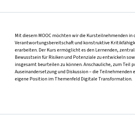
Mit diesem MOOC möchten wir die Kursteilnehmenden in die
Verantwortungsbereitschaft und konstruktive Kritikfähigk
erarbeiten. Der Kurs ermöglicht es den Lernenden, zentral
Bewusstsein für Risiken und Potenziale zu entwickeln sow
insgesamt beurteilen zu können. Anschauliche, zum Teil p
Auseinandersetzung und Diskussion – die Teilnehmenden 
eigene Position im Themenfeld Digitale Transformation.