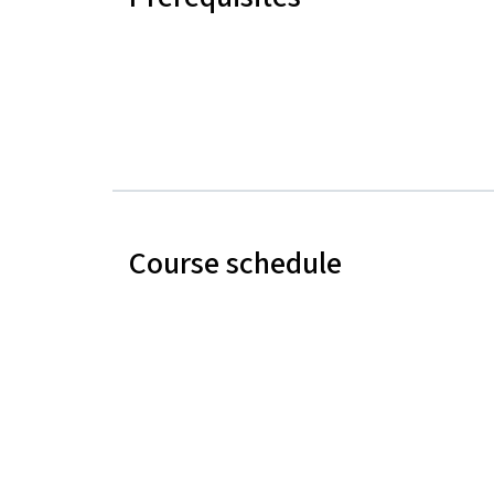
Course schedule