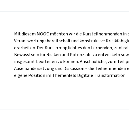
Mit diesem MOOC möchten wir die Kursteilnehmenden in die
Verantwortungsbereitschaft und konstruktive Kritikfähigk
erarbeiten. Der Kurs ermöglicht es den Lernenden, zentral
Bewusstsein für Risiken und Potenziale zu entwickeln sow
insgesamt beurteilen zu können. Anschauliche, zum Teil p
Auseinandersetzung und Diskussion – die Teilnehmenden 
eigene Position im Themenfeld Digitale Transformation.