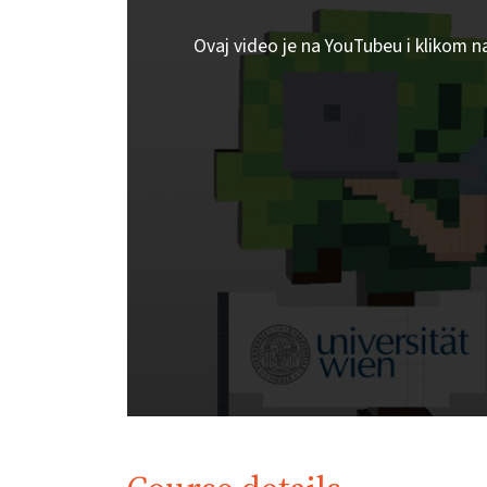
Ovaj video je na YouTubeu i klikom n