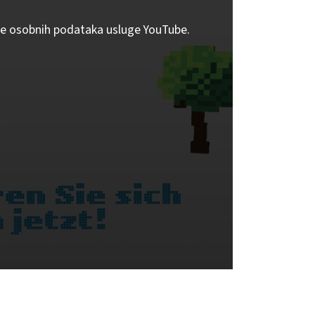
tite osobnih podataka usluge YouTube.