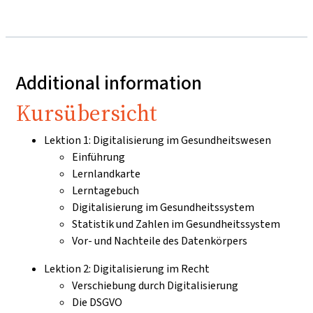
Additional information
Kursübersicht
Lektion 1: Digitalisierung im Gesundheitswesen
Einführung
Lernlandkarte
Lerntagebuch
Digitalisierung im Gesundheitssystem
Statistik und Zahlen im Gesundheitssystem
Vor- und Nachteile des Datenkörpers
Lektion 2: Digitalisierung im Recht
Verschiebung durch Digitalisierung
Die DSGVO