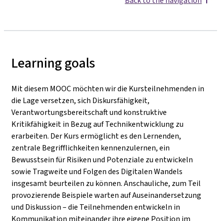
Back to the navigation
Learning goals
Mit diesem MOOC möchten wir die Kursteilnehmenden in
die Lage versetzen, sich Diskursfähigkeit,
Verantwortungsbereitschaft und konstruktive
Kritikfähigkeit in Bezug auf Technikentwicklung zu
erarbeiten. Der Kurs ermöglicht es den Lernenden,
zentrale Begrifflichkeiten kennenzulernen, ein
Bewusstsein für Risiken und Potenziale zu entwickeln
sowie Tragweite und Folgen des Digitalen Wandels
insgesamt beurteilen zu können. Anschauliche, zum Teil
provozierende Beispiele warten auf Auseinandersetzung
und Diskussion – die Teilnehmenden entwickeln in
Kommunikation miteinander ihre eigene Position im