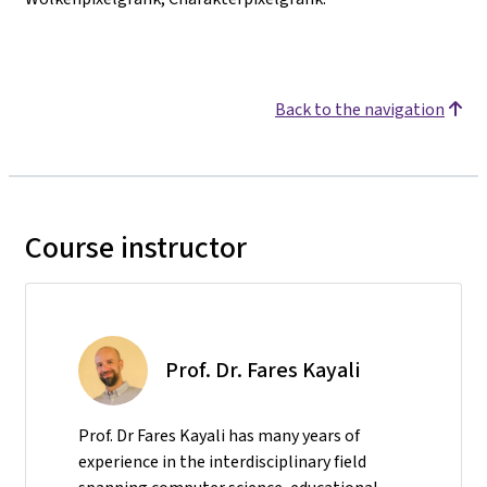
Back to the navigation
Course instructor
Prof. Dr. Fares Kayali
Prof. Dr Fares Kayali has many years of
experience in the interdisciplinary field