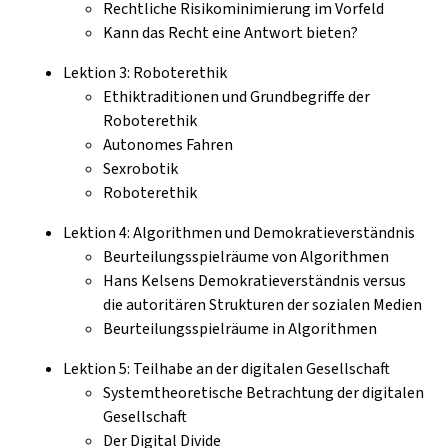
Rechtliche Risikominimierung im Vorfeld
Kann das Recht eine Antwort bieten?
Lektion 3: Roboterethik
Ethiktraditionen und Grundbegriffe der
Roboterethik
Autonomes Fahren
Sexrobotik
Roboterethik
Lektion 4: Algorithmen und Demokratieverständnis
Beurteilungsspielräume von Algorithmen
Hans Kelsens Demokratieverständnis versus
die autoritären Strukturen der sozialen Medien
Beurteilungsspielräume in Algorithmen
Lektion 5: Teilhabe an der digitalen Gesellschaft
Systemtheoretische Betrachtung der digitalen
Gesellschaft
Der Digital Divide