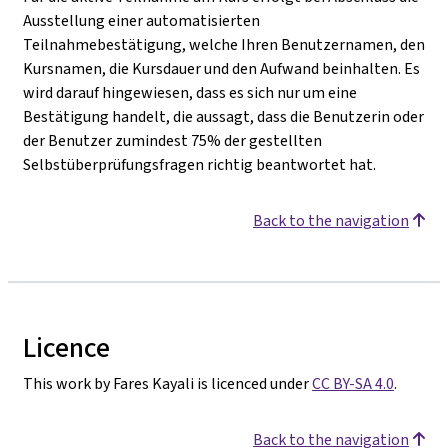
Ausstellung einer automatisierten
Teilnahmebestätigung, welche Ihren Benutzernamen, den
Kursnamen, die Kursdauer und den Aufwand beinhalten. Es
wird darauf hingewiesen, dass es sich nur um eine
Bestätigung handelt, die aussagt, dass die Benutzerin oder
der Benutzer zumindest 75% der gestellten
Selbstüberprüfungsfragen richtig beantwortet hat.
Back to the navigation
Licence
This work by Fares Kayali is licenced under
CC BY-SA 4.0
.
Back to the navigation