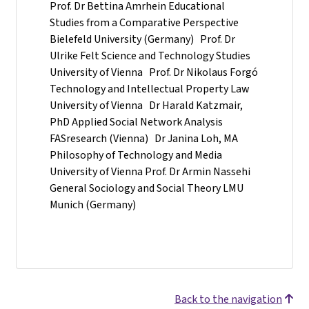
Prof. Dr Bettina Amrhein Educational
Studies from a Comparative Perspective
Bielefeld University (Germany) Prof. Dr
Ulrike Felt Science and Technology Studies
University of Vienna Prof. Dr Nikolaus Forgó
Technology and Intellectual Property Law
University of Vienna Dr Harald Katzmair,
PhD Applied Social Network Analysis
FASresearch (Vienna) Dr Janina Loh, MA
Philosophy of Technology and Media
University of Vienna Prof. Dr Armin Nassehi
General Sociology and Social Theory LMU
Munich (Germany)
Back to the navigation