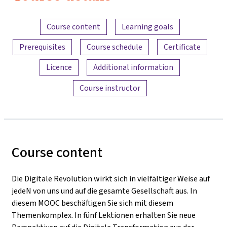
Content overview
Course content
Learning goals
Prerequisites
Course schedule
Certificate
Licence
Additional information
Course instructor
Course content
Die Digitale Revolution wirkt sich in vielfältiger Weise auf
jedeN von uns und auf die gesamte Gesellschaft aus. In
diesem MOOC beschäftigen Sie sich mit diesem
Themenkomplex. In fünf Lektionen erhalten Sie neue