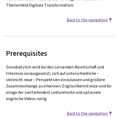
Themenfeld Digitale Transformation.
Back to the navigation
Prerequisites
Grundsätzlich wird bei den Lernenden Bereitschaft und
Interesse vorausgesetzt, sich auf unterschiedliche –
vielleicht neue – Perspektiven einzulassen und größere
Zusammenhänge zu erkennen. Englischkenntnisse sind für
einige der (vertiefenden) Lektüretexte und optionale
englische Videos nötig.
Back to the navigation