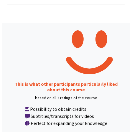
This is what other participants particularly liked
about this course
based on all 2 ratings of the course
Possibility to obtain credits
Subtitles/transcripts for videos
Perfect for expanding your knowledge