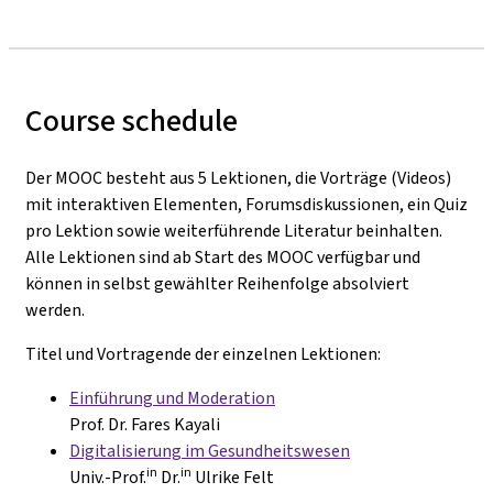
Course schedule
Der MOOC besteht aus 5 Lektionen, die Vorträge (Videos)
mit interaktiven Elementen, Forumsdiskussionen, ein Quiz
pro Lektion sowie weiterführende Literatur beinhalten.
Alle Lektionen sind ab Start des MOOC verfügbar und
können in selbst gewählter Reihenfolge absolviert
werden.
Titel und Vortragende der einzelnen Lektionen:
Einführung und Moderation
Prof. Dr. Fares Kayali
Digitalisierung im Gesundheitswesen
in
in
Univ.-Prof.
Dr.
Ulrike Felt