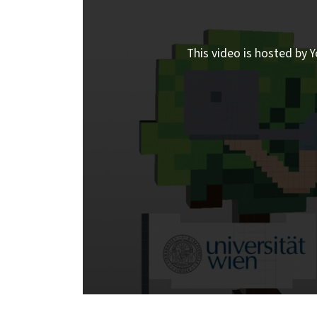
This video is hosted by Y