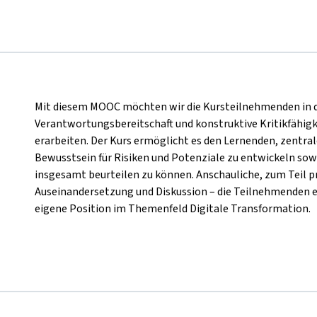
Mit diesem MOOC möchten wir die Kursteilnehmenden in die
Verantwortungsbereitschaft und konstruktive Kritikfähigk
erarbeiten. Der Kurs ermöglicht es den Lernenden, zentral
Bewusstsein für Risiken und Potenziale zu entwickeln sow
insgesamt beurteilen zu können. Anschauliche, zum Teil p
Auseinandersetzung und Diskussion – die Teilnehmenden 
eigene Position im Themenfeld Digitale Transformation.