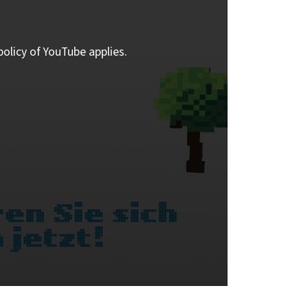
policy of YouTube applies.