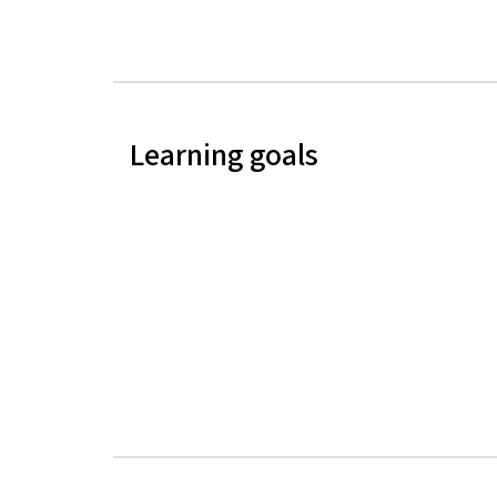
Learning goals