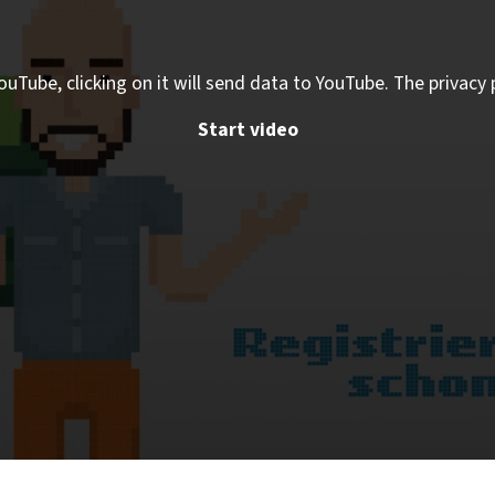
ouTube, clicking on it will send data to YouTube. The privacy 
Start video