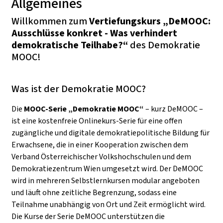
Allgemeines
Willkommen zum
Vertiefungskurs „DeMOOC:
Ausschlüsse konkret - Was verhindert
demokratische Teilhabe?“
des Demokratie
MOOC!
Was ist der Demokratie MOOC?
Die
MOOC-Serie „Demokratie MOOC“
– kurz DeMOOC –
ist eine kostenfreie Onlinekurs-Serie für eine offen
zugängliche und digitale demokratiepolitische Bildung für
Erwachsene, die in einer Kooperation zwischen dem
Verband Österreichischer Volkshochschulen und dem
Demokratiezentrum Wien umgesetzt wird. Der DeMOOC
wird in mehreren Selbstlernkursen modular angeboten
und läuft ohne zeitliche Begrenzung, sodass eine
Teilnahme unabhängig von Ort und Zeit ermöglicht wird.
Die Kurse der Serie DeMOOC unterstützen die