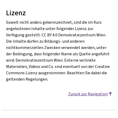
Lizenz
Soweit nicht anders gekennzeichnet, sind die im Kurs
angebotenen Inhalte unter folgender Lizenz zur
Verfügung gestellt: CC BY 4.0 Demokratiezentrum Wien.
Die Inhalte dürfen zu Bildungs- und anderen
nichtkommerziellen Zwecken verwendet werden, unter
der Bedingung, dass folgender Name als Quelle angeführt
wird: Demokratiezentrum Wien. Externe verlinkte
Materialien, Videos und Co. sind eventuell von der Creative
Commons Lizenz ausgenommen. Beachten Sie dabei die
geltenden Regelungen.
Zurück zur Navigation