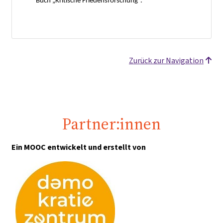
Buch „Kritische Friedensforschung“.
Zurück zur Navigation
Partner:innen
Ein MOOC entwickelt und erstellt von