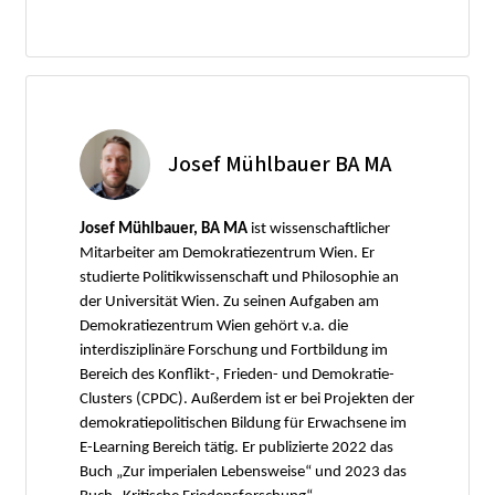
Josef Mühlbauer BA MA
Josef Mühlbauer, BA MA
ist wissenschaftlicher
Mitarbeiter am Demokratiezentrum Wien. Er
studierte Politikwissenschaft und Philosophie an
der Universität Wien. Zu seinen Aufgaben am
Demokratiezentrum Wien gehört v.a. die
interdisziplinäre Forschung und Fortbildung im
Bereich des Konflikt-, Frieden- und Demokratie-
Clusters (CPDC). Außerdem ist er bei Projekten der
demokratiepolitischen Bildung für Erwachsene im
E-Learning Bereich tätig. Er publizierte 2022 das
Buch „Zur imperialen Lebensweise“ und 2023 das