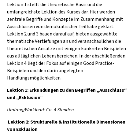
Lektion 1 stellt die theoretische Basis und die
umfangreichste Lektion des Kurses dar. Hier werden
zentrale Begriffe und Konzepte im Zusammenhang mit
Ausschlüssen von demokratischer Teilhabe geklärt.
Lektion 2 und 3 bauen darauf auf, bieten ausgewählte
thematische Vertiefungen an und veranschaulichen die
theoretischen Ansätze mit einigen konkreten Beispielen
aus alltäglichen Lebensbereichen. In der abschließenden
Lektion 4 liegt der Fokus auf einigen Good Practice-
Beispielen und den darin angelegten
Handlungsmöglichkeiten.
Lektion 1: Erkundungen zu den Begriffen „Ausschluss“
und „Exklusion“
Umfang/Workload: Ca. 4 Stunden
Lektion 2: Strukturelle & institutionelle Dimensionen
von Exklusion