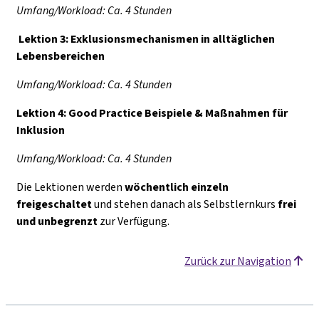
Umfang/Workload: Ca. 4 Stunden
Lektion 3: Exklusionsmechanismen in alltäglichen
Lebensbereichen
Umfang/Workload: Ca. 4 Stunden
Lektion 4: Good Practice Beispiele & Maßnahmen für
Inklusion
Umfang/Workload: Ca. 4 Stunden
Die Lektionen werden
wöchentlich einzeln
freigeschaltet
und stehen danach als Selbstlernkurs
frei
und unbegrenzt
zur Verfügung.
Zurück zur Navigation