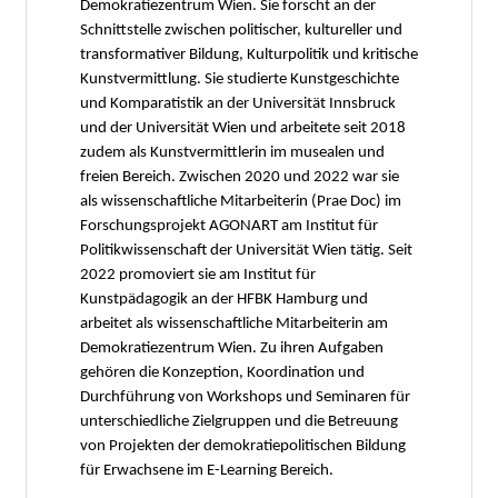
Demokratiezentrum Wien. Sie forscht an der
Schnittstelle zwischen politischer, kultureller und
transformativer Bildung, Kulturpolitik und kritische
Kunstvermittlung. Sie studierte Kunstgeschichte
und Komparatistik an der Universität Innsbruck
und der Universität Wien und arbeitete seit 2018
zudem als Kunstvermittlerin im musealen und
freien Bereich. Zwischen 2020 und 2022 war sie
als wissenschaftliche Mitarbeiterin (Prae Doc) im
Forschungsprojekt AGONART am Institut für
Politikwissenschaft der Universität Wien tätig. Seit
2022 promoviert sie am Institut für
Kunstpädagogik an der HFBK Hamburg und
arbeitet als wissenschaftliche Mitarbeiterin am
Demokratiezentrum Wien. Zu ihren Aufgaben
gehören die Konzeption, Koordination und
Durchführung von Workshops und Seminaren für
unterschiedliche Zielgruppen und die Betreuung
von Projekten der demokratiepolitischen Bildung
für Erwachsene im E-Learning Bereich.