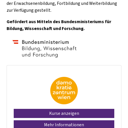
der Erwachsenenbildung, Fortbildung und Weiterbildung
zur Verfügung gestellt.
Gefördert aus Mitteln des Bundesministeriums für
Bildung, Wissenschaft und Forschung.
Kurse anzeigen
Mehr Informationen