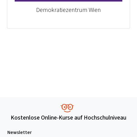
Demokratiezentrum Wien
Kostenlose Online-Kurse auf Hochschulniveau
Newsletter