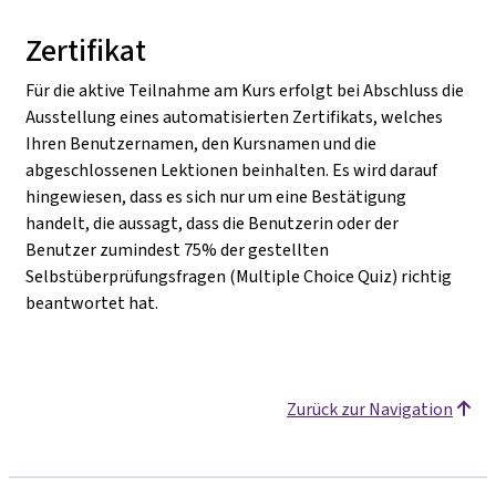
Zertifikat
Für die aktive Teilnahme am Kurs erfolgt bei Abschluss die
Ausstellung eines automatisierten Zertifikats, welches
Ihren Benutzernamen, den Kursnamen und die
abgeschlossenen Lektionen beinhalten. Es wird darauf
hingewiesen, dass es sich nur um eine Bestätigung
handelt, die aussagt, dass die Benutzerin oder der
Benutzer zumindest 75% der gestellten
Selbstüberprüfungsfragen (Multiple Choice Quiz) richtig
beantwortet hat.
Zurück zur Navigation