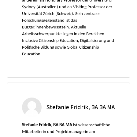
anderem als Honorary Professor der University of
Sydney (Australien) und als Visiting Professor der
Universität Zürich (Schweiz). Sein zentraler
Forschungsgegenstand ist das
Bürger:innenbewusstsein. Aktuelle
Arbeitsschwerpunkte liegen in den Bereichen
Inclusive Citizenship Education, Digitalisierung und
Politische Bildung sowie Global Citizenship
Education.
Stefanie Fridrik, BA BA MA
Stefanie Fridrik, BA BA MA
ist wissenschaftliche
Mitarbeiterin und Projektmanagerin am