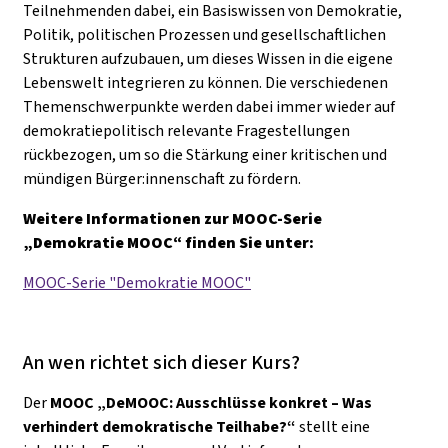
Teilnehmenden dabei, ein Basiswissen von Demokratie,
Politik, politischen Prozessen und gesellschaftlichen
Strukturen aufzubauen, um dieses Wissen in die eigene
Lebenswelt integrieren zu können. Die verschiedenen
Themenschwerpunkte werden dabei immer wieder auf
demokratiepolitisch relevante Fragestellungen
rückbezogen, um so die Stärkung einer kritischen und
mündigen Bürger:innenschaft zu fördern.
Weitere Informationen zur MOOC-Serie
„Demokratie MOOC“ finden Sie unter:
MOOC-Serie "Demokratie MOOC"
An wen richtet sich dieser Kurs?
Der
MOOC „DeMOOC: Ausschlüsse konkret – Was
verhindert demokratische Teilhabe?“
stellt eine