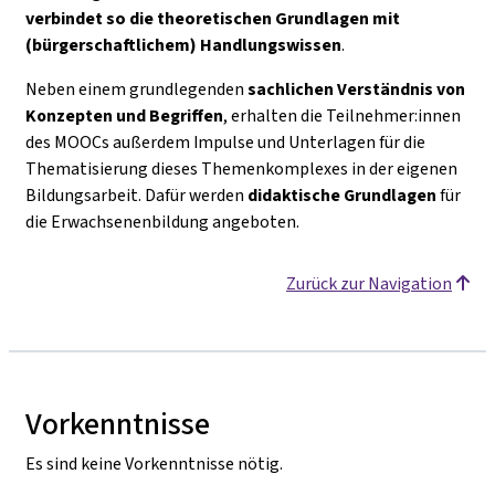
verbindet so die theoretischen Grundlagen mit
(bürgerschaftlichem) Handlungswissen
.
Neben einem grundlegenden
sachlichen Verständnis von
Konzepten und Begriffen
, erhalten die Teilnehmer:innen
des MOOCs außerdem Impulse und Unterlagen für die
Thematisierung dieses Themenkomplexes in der eigenen
Bildungsarbeit. Dafür werden
didaktische Grundlagen
für
die Erwachsenenbildung angeboten.
Zurück zur Navigation
Vorkenntnisse
Es sind keine Vorkenntnisse nötig.