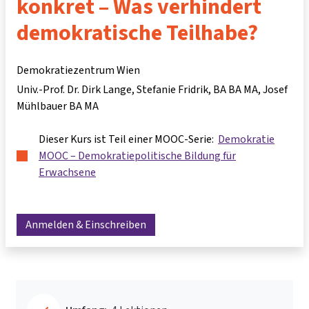
konkret – Was verhindert
demokratische Teilhabe?
Demokratiezentrum Wien
Univ.-Prof. Dr. Dirk Lange
Stefanie Fridrik, BA BA MA
Josef
Mühlbauer BA MA
Dieser Kurs ist Teil einer MOOC-Serie:
Demokratie
MOOC – Demokratiepolitische Bildung für
Erwachsene
Anmelden & Einschreiben