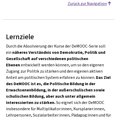
Zurück zur Navigation
Lernziele
Durch die Absolvierung der Kurse der DeMOOC-Serie soll
ein
näheres Verständnis von Demokratie, Politik und
Gesellschaft auf verschiedenen politischen
Ebenen
entwickelt werden können, um so den eigenen
Zugang zur Politik zu stärken und den eigenen aktiven
Anteil am politischen System erfahren zu können.
Das Ziel
des DeMOOC ist es, die Politische Bildung in der
Erwachsenenbildung, in der außerschulischen sowie
schulischen Bildung, aber auch unter allgemein
Interessierten zu stärken.
So eignet sich der DeMOOC
insbesondere für Multiplikator:innen, Kursplaner:innen,
Lehrpersonen, Sozialarbeiter:innen, Pädagog:innen und für