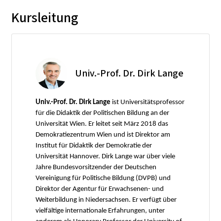
Kursleitung
Univ.-Prof. Dr. Dirk Lange
Univ.-Prof. Dr. Dirk Lange
ist Universitätsprofessor
für die Didaktik der Politischen Bildung an der
Universität Wien. Er leitet seit März 2018 das
Demokratiezentrum Wien und ist Direktor am
Institut für Didaktik der Demokratie der
Universität Hannover. Dirk Lange war über viele
Jahre Bundesvorsitzender der Deutschen
Vereinigung für Politische Bildung (DVPB) und
Direktor der Agentur für Erwachsenen- und
Weiterbildung in Niedersachsen. Er verfügt über
vielfältige internationale Erfahrungen, unter