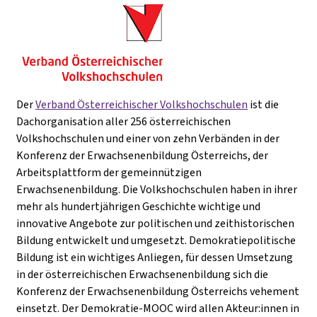
Der
Verband Österreichischer Volkshochschulen
ist die
Dachorganisation aller 256 österreichischen
Volkshochschulen und einer von zehn Verbänden in der
Konferenz der Erwachsenenbildung Österreichs, der
Arbeitsplattform der gemeinnützigen
Erwachsenenbildung. Die Volkshochschulen haben in ihrer
mehr als hundertjährigen Geschichte wichtige und
innovative Angebote zur politischen und zeithistorischen
Bildung entwickelt und umgesetzt. Demokratiepolitische
Bildung ist ein wichtiges Anliegen, für dessen Umsetzung
in der österreichischen Erwachsenenbildung sich die
Konferenz der Erwachsenenbildung Österreichs vehement
einsetzt. Der Demokratie-MOOC wird allen Akteur:innen in