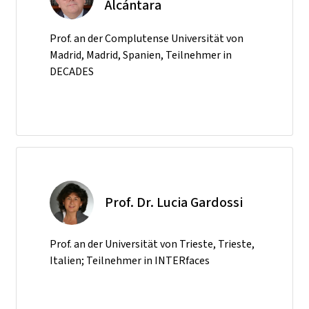
Alcántara
Prof. an der Complutense Universität von
Madrid, Madrid, Spanien, Teilnehmer in
DECADES
Prof. Dr. Lucia Gardossi
Prof. an der Universität von Trieste, Trieste,
Italien; Teilnehmer in INTERfaces