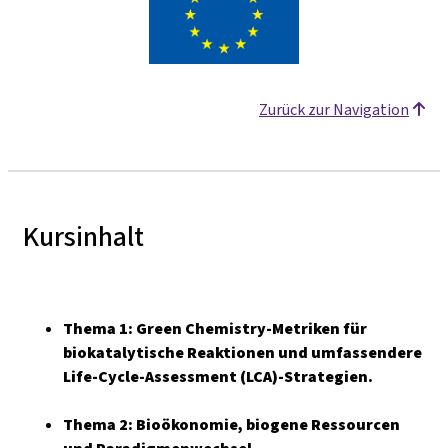
Zurück zur Navigation
Kursinhalt
Thema 1: Green Chemistry-Metriken für
biokatalytische Reaktionen und umfassendere
Life-Cycle-Assessment (LCA)-Strategien.
Thema 2: Bioökonomie, biogene Ressourcen