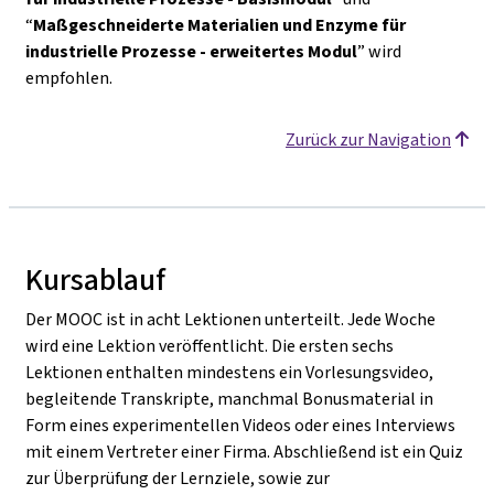
“
Maßgeschneiderte Materialien und Enzyme für
industrielle Prozesse - erweitertes Modul
” wird
empfohlen.
Zurück zur Navigation
Kursablauf
Der MOOC ist in acht Lektionen unterteilt. Jede Woche
wird eine Lektion veröffentlicht. Die ersten sechs
Lektionen enthalten mindestens ein Vorlesungsvideo,
begleitende Transkripte, manchmal Bonusmaterial in
Form eines experimentellen Videos oder eines Interviews
mit einem Vertreter einer Firma. Abschließend ist ein Quiz
zur Überprüfung der Lernziele, sowie zur