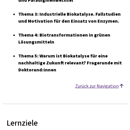
und Paradigmenwechsel
Thema 3: Industrielle Biokatalyse. Fallstudien
und Motivation für den Einsatz von Enzymen.
Thema 4: Biotransformationen in grünen
Lösungsmitteln
Thema 5: Warum ist Biokatalyse für eine
nachhaltige Zukunft relevant? Fragerunde mit
Doktorand:innen
Zurück zur Navigation
Lernziele