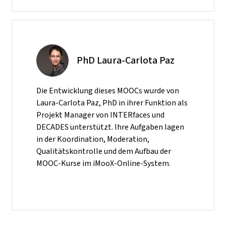
PhD Laura-Carlota Paz
Die Entwicklung dieses MOOCs wurde von
Laura-Carlota Paz, PhD in ihrer Funktion als
Projekt Manager von INTERfaces und
DECADES unterstützt. Ihre Aufgaben lagen
in der Koordination, Moderation,
Qualitätskontrolle und dem Aufbau der
MOOC-Kurse im iMooX-Online-System.