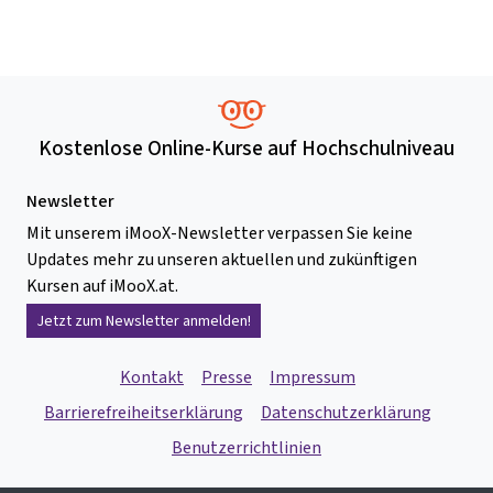
Kostenlose Online-Kurse auf Hochschulniveau
Newsletter
Mit unserem iMooX-Newsletter verpassen Sie keine
Updates mehr zu unseren aktuellen und zukünftigen
Kursen auf iMooX.at.
Jetzt zum Newsletter anmelden!
Kontakt
Presse
Impressum
Barrierefreiheitserklärung
Datenschutzerklärung
Benutzerrichtlinien