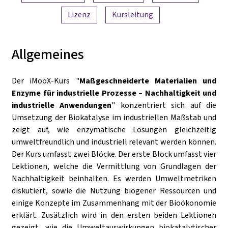
Lizenz
Kursleitung
Allgemeines
Der iMooX-Kurs "
Maßgeschneiderte Materialien und
Enzyme für industrielle Prozesse – Nachhaltigkeit und
industrielle Anwendungen
" konzentriert sich auf die
Umsetzung der Biokatalyse im industriellen Maßstab und
zeigt auf, wie enzymatische Lösungen gleichzeitig
umweltfreundlich und industriell relevant werden können.
Der Kurs umfasst zwei Blöcke. Der erste Block umfasst vier
Lektionen, welche die Vermittlung von Grundlagen der
Nachhaltigkeit beinhalten. Es werden Umweltmetriken
diskutiert, sowie die Nutzung biogener Ressourcen und
einige Konzepte im Zusammenhang mit der Bioökonomie
erklärt. Zusätzlich wird in den ersten beiden Lektionen
gezeigt, wie die Umweltauswirkungen biokatalytischer