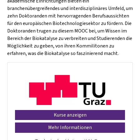
akademische Einrichtungen bieten ein
branchenübergreifendes und interdisziplinäres Umfeld, um
zehn Doktoranden mit hervorragenden Berufsaussichten
für den europäischen Biotechnologiesektor zu fördern. Die
Doktoranden trugen zu diesem MOOC bei, um Wissen im
Bereich der Biokatalyse zu verbreiten und Studierenden die
Möglichkeit zu geben, von ihren Kommilitonen zu
erfahren, was die Biokatalyse so faszinierend macht.
Kurse anzeigen
Mehr Informationen