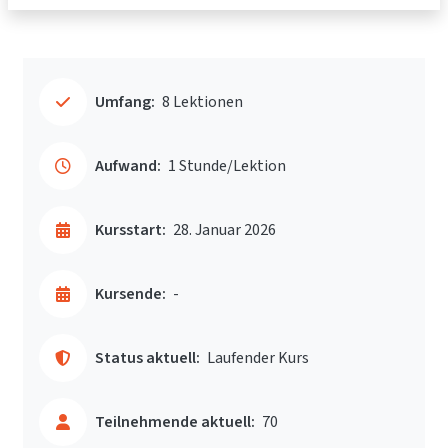
Umfang:
8 Lektionen
Aufwand:
1 Stunde/Lektion
Kursstart:
28. Januar 2026
Kursende:
-
Status aktuell:
Laufender Kurs
Teilnehmende aktuell:
70