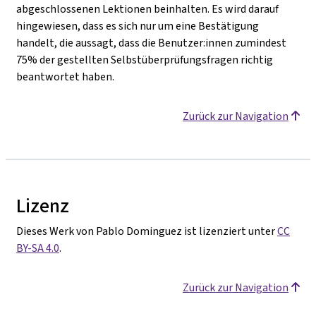
abgeschlossenen Lektionen beinhalten. Es wird darauf
hingewiesen, dass es sich nur um eine Bestätigung
handelt, die aussagt, dass die Benutzer:innen zumindest
75% der gestellten Selbstüberprüfungsfragen richtig
beantwortet haben.
Zurück zur Navigation
Lizenz
Dieses Werk von Pablo Dominguez ist lizenziert unter
CC
BY-SA 4.0
.
Zurück zur Navigation