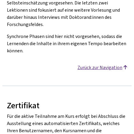
Selbsteinschätzung vorgesehen. Die letzten zwei
Lektionen sind fokusiert auf eine weitere Vorlesung und
darüber hinaus Interviews mit Doktorand:innen des
Forschungsfeldes.
Synchrone Phasen sind hier nicht vorgesehen, sodass die
Lernenden die Inhalte in ihrem eigenen Tempo bearbeiten
können.
Zurück zur Navigation
Zertifikat
Für die aktive Teilnahme am Kurs erfolgt bei Abschluss die
Ausstellung eines automatisierten Zertifikats, welches
Ihren Benutzernamen, den Kursnamen und die