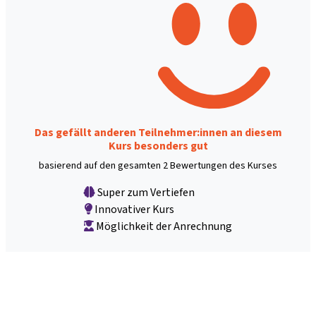
Das gefällt anderen Teilnehmer:innen an diesem
Kurs besonders gut
basierend auf den gesamten 2 Bewertungen des Kurses
Super zum Vertiefen
Innovativer Kurs
Möglichkeit der Anrechnung