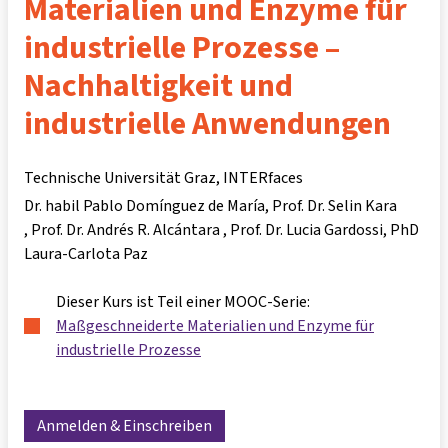
Materialien und Enzyme für
industrielle Prozesse –
Nachhaltigkeit und
industrielle Anwendungen
Technische Universität Graz, INTERfaces
Dr. habil Pablo Domínguez de María
Prof. Dr. Selin Kara
Prof. Dr. Andrés R. Alcántara
Prof. Dr. Lucia Gardossi
PhD
Laura-Carlota Paz
Dieser Kurs ist Teil einer MOOC-Serie:
Maßgeschneiderte Materialien und Enzyme für
industrielle Prozesse
Anmelden & Einschreiben