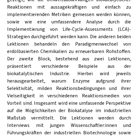
Reaktionen mit aussagekräftigen und einfach zu
implementierenden Metriken gemessen werden können,
sowie wie eine umfassendere Analyse durch die
Implementierung von Life-Cycle-Assessments (LCA)-
Strategien durchgeführt werden kann. Die anderen beiden
Lektionen behandeln den Paradigmenwechsel von
erdölbasierten Chemikalien zu erneuerbaren Rohstoffen.
Der zweite Block, bestehend aus zwei Lektionen,
präsentiert verschiedene Beispiele aus der
biokatalytischen Industrie. Hierbei wird jeweils
herausgearbeitet, warum Enzyme aufgrund ihrer
Selektivität, milden Reaktionsbedingungen und ihrer
Vielseitigkeit in verschiedenen Reaktionsmedien von
Vorteil sind. Insgesamt wird eine umfassende Perspektive
auf die Möglichkeiten der Biokatalyse im industriellen
Maßstab vermittelt. Die Lektionen werden durch
Interviews mit jungen Wissenschaftler:innen und
Führungskräften der industriellen Biotechnologie sowie