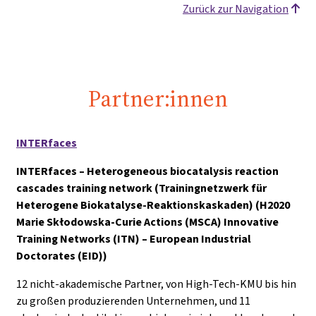
Zurück zur Navigation
Partner:innen
INTERfaces
INTERfaces – Heterogeneous biocatalysis reaction
cascades training network (Trainingnetzwerk für
Heterogene Biokatalyse-Reaktionskaskaden) (H2020
Marie Skłodowska-Curie Actions (MSCA) Innovative
Training Networks (ITN) – European Industrial
Doctorates (EID))
12 nicht-akademische Partner, von High-Tech-KMU bis hin
zu großen produzierenden Unternehmen, und 11