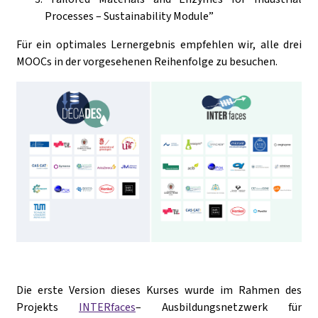
Processes – Sustainability Module”
Für ein optimales Lernergebnis empfehlen wir, alle drei
MOOCs in der vorgesehenen Reihenfolge zu besuchen.
Die erste Version dieses Kurses wurde im Rahmen des
Projekts
INTERfaces
– Ausbildungsnetzwerk für