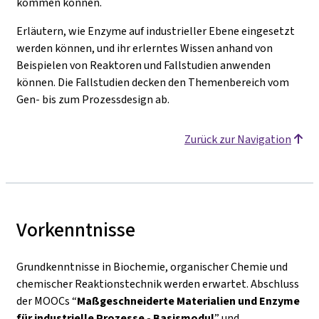
kommen können.
Erläutern, wie Enzyme auf industrieller Ebene eingesetzt
werden können, und ihr erlerntes Wissen anhand von
Beispielen von Reaktoren und Fallstudien anwenden
können. Die Fallstudien decken den Themenbereich vom
Gen- bis zum Prozessdesign ab.
Zurück zur Navigation
Vorkenntnisse
Grundkenntnisse in Biochemie, organischer Chemie und
chemischer Reaktionstechnik werden erwartet. Abschluss
der MOOCs “
Maßgeschneiderte Materialien und Enzyme
für industrielle Prozesse - Basismodul
” und