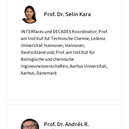
Prof. Dr. Selin Kara
INTERfaces und DECADES Koordinator; Prof.
am Institut füt Technische Chemie, Leibniz
Universität Hannover, Hannover,
Deutschland und; Prof. am Institut für
Biologische und chemische
Ingineurwissenschaften, Aarhus Universität,
Aarhus, Dänemark
Prof. Dr. Andrés R.