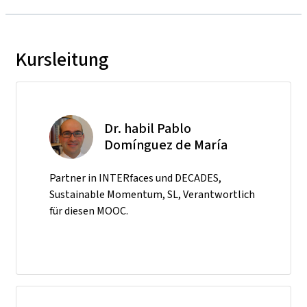
Kursleitung
Dr. habil Pablo
Domínguez de María
Partner in INTERfaces und DECADES,
Sustainable Momentum, SL, Verantwortlich
für diesen MOOC.