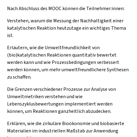
Nach Abschluss des MOOC können die Teilnehmer:innen:
Verstehen, warum die Messung der Nachhaltigkeit einer
katalytischen Reaktion heutzutage ein wichtiges Thema
ist.
Erläutern, wie die Umweltfreundlichkeit von
(bio)katalytischen Reaktionen quantitativ bewertet
werden kann und wie Prozessbedingungen verbessert
werden können, um mehr umweltfreundlichere Synthesen
zu schaffen.
Die Grenzen verschiedener Prozesse zur Analyse von
Umweltmetriken verstehen und wie
Lebenszyklusbewertungen implementiert werden
können, um Reaktionen ganzheitlich abzudecken.
Erklären, wie die zirkuläre Bioökonomie und biobasierte
Materialien im industriellen Maßstab zur Anwendung