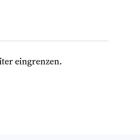
iter eingrenzen.