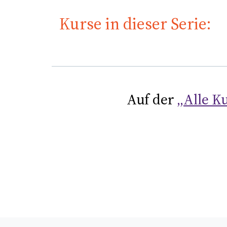
Kurse in dieser Serie:
Auf der
„Alle Ku