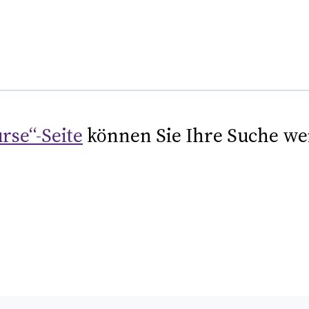
rse“-Seite
können Sie Ihre Suche we