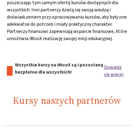
poszerzając tym samym ofertę kursów dostępnych dla
wszystkich. Inni partnerzy dzielą się swoją wiedzą i
doświadczeniem przy opracowywaniu kursów, aby były one
adekwatne do potrzeb i miały praktyczny charakter.
Partnerzy finansowi zapewniają wsparcie finansowe, które
umożliwia iMooX realizację swojej misji edukacyjnej.
Wszystkie kursy na iMooX są i pozostaną
Dowiedz
bezpłatne dla wszystkich!
się więcej
Kursy naszych partnerów