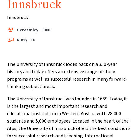
Innsbruck
Innsbruck
Uczestnicy:
5808
Kursy:
10
The University of Innsbruck looks back on a 350-year
history and today offers an extensive range of study
programs as well as successful research in many forward-
thinking subject areas.
The University of Innsbruck was founded in 1669. Today, it
is the largest and most important research and
educational institution in Western Austria with 28,000
students and 5,000 employees. Located in the heart of the
Alps, the University of Innsbruck offers the best conditions
for successful research and teaching. International