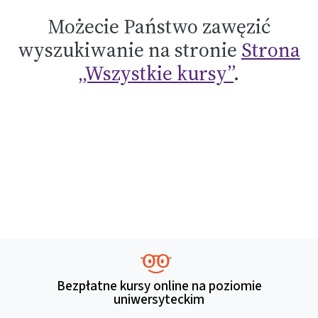
Możecie Państwo zawęzić
wyszukiwanie na stronie
Strona
„Wszystkie kursy”
.
Bezpłatne kursy online na poziomie
uniwersyteckim