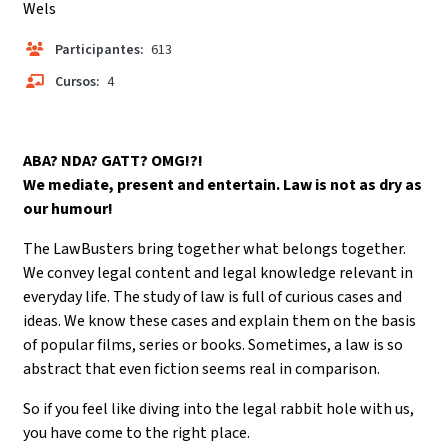
Wels
Participantes:
613
Cursos:
4
ABA? NDA? GATT? OMG!?!
We mediate, present and entertain. Law is not as dry as
our humour!
The LawBusters bring together what belongs together.
We convey legal content and legal knowledge relevant in
everyday life. The study of law is full of curious cases and
ideas. We know these cases and explain them on the basis
of popular films, series or books. Sometimes, a law is so
abstract that even fiction seems real in comparison.
So if you feel like diving into the legal rabbit hole with us,
you have come to the right place.