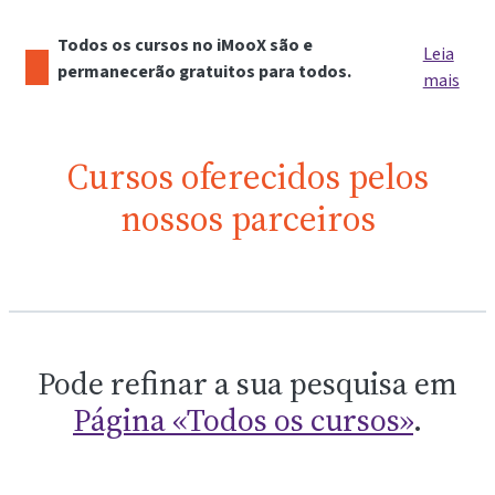
Todos os cursos no iMooX são e
Leia
permanecerão gratuitos para todos.
mais
Cursos oferecidos pelos
nossos parceiros
Pode refinar a sua pesquisa em
Página «Todos os cursos»
.