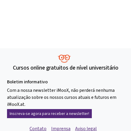
Cursos online gratuitos de nível universitário
Boletim informativo
Com a nossa newsletter iMooX, não perderá nenhuma
atualização sobre os nossos cursos atuais e futuros em
iMooX.at.
Inscreva-se agora para receber a newsletter!
Contato
Imprensa
Aviso legal