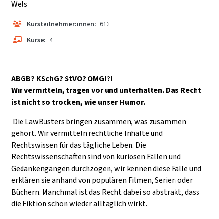
Wels
Kursteilnehmer:innen:
613
Kurse:
4
ABGB? KSchG? StVO? OMG!?!
Wir vermitteln, tragen vor und unterhalten. Das Recht
ist nicht so trocken, wie unser Humor.
Die LawBusters bringen zusammen, was zusammen
gehört. Wir vermitteln rechtliche Inhalte und
Rechtswissen für das tägliche Leben. Die
Rechtswissenschaften sind von kuriosen Fällen und
Gedankengängen durchzogen, wir kennen diese Fälle und
erklären sie anhand von populären Filmen, Serien oder
Büchern. Manchmal ist das Recht dabei so abstrakt, dass
die Fiktion schon wieder alltäglich wirkt.