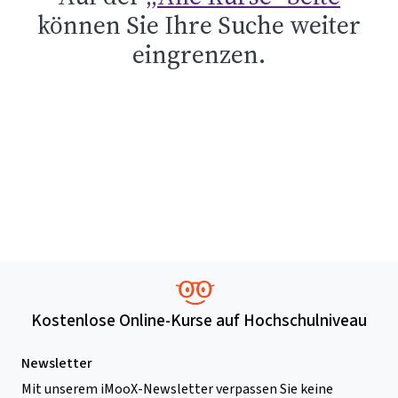
können Sie Ihre Suche weiter
eingrenzen.
Kostenlose Online-Kurse auf Hochschulniveau
Newsletter
Mit unserem iMooX-Newsletter verpassen Sie keine