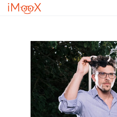
Vai al contenuto principale