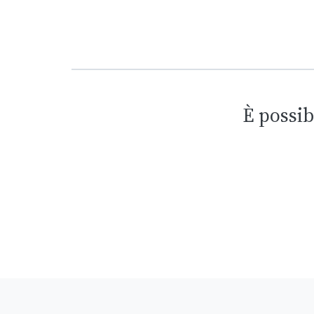
È possib