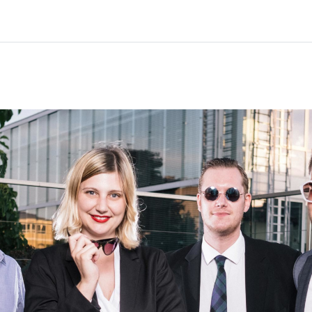
Home
Corsi
Informazioni e assistenza