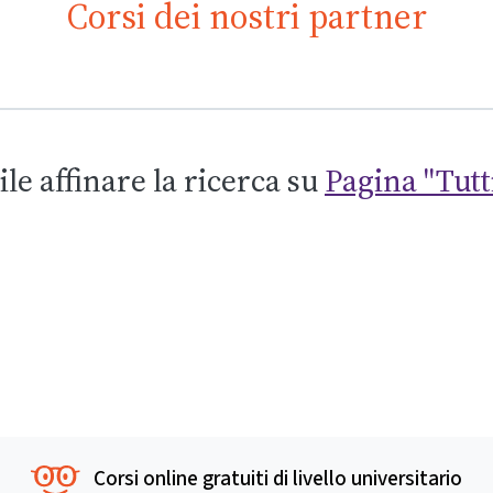
Corsi dei nostri partner
ile affinare la ricerca su
Pagina "Tutti
Corsi online gratuiti di livello universitario