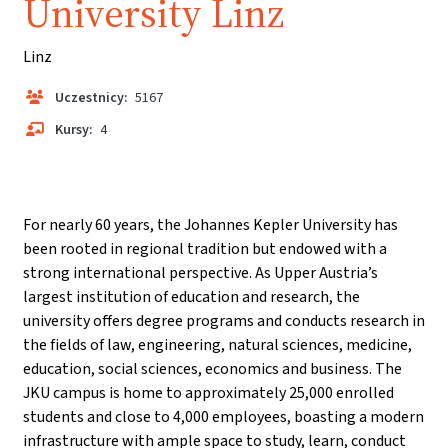
University Linz
Linz
Uczestnicy:
5167
Kursy:
4
For nearly 60 years, the Johannes Kepler University has
been rooted in regional tradition but endowed with a
strong international perspective. As Upper Austria’s
largest institution of education and research, the
university offers degree programs and conducts research in
the fields of law, engineering, natural sciences, medicine,
education, social sciences, economics and business. The
JKU campus is home to approximately 25,000 enrolled
students and close to 4,000 employees, boasting a modern
infrastructure with ample space to study, learn, conduct