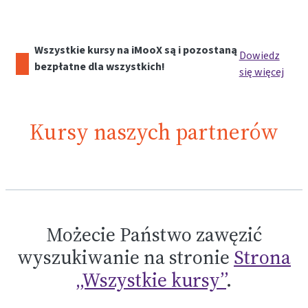
Wszystkie kursy na iMooX są i pozostaną
Dowiedz
bezpłatne dla wszystkich!
się więcej
Kursy naszych partnerów
Możecie Państwo zawęzić
wyszukiwanie na stronie
Strona
„Wszystkie kursy”
.