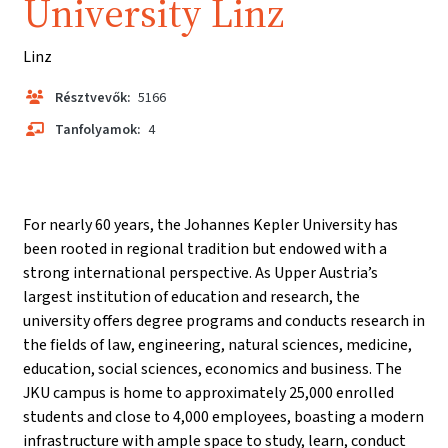
University Linz
Linz
Résztvevők:
5166
Tanfolyamok:
4
For nearly 60 years, the Johannes Kepler University has
been rooted in regional tradition but endowed with a
strong international perspective. As Upper Austria’s
largest institution of education and research, the
university offers degree programs and conducts research in
the fields of law, engineering, natural sciences, medicine,
education, social sciences, economics and business. The
JKU campus is home to approximately 25,000 enrolled
students and close to 4,000 employees, boasting a modern
infrastructure with ample space to study, learn, conduct