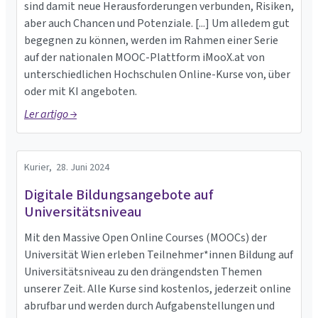
sind damit neue Herausforderungen verbunden, Risiken,
aber auch Chancen und Potenziale. [...] Um alledem gut
begegnen zu können, werden im Rahmen einer Serie
auf der nationalen MOOC-Plattform iMooX.at von
unterschiedlichen Hochschulen Online-Kurse von, über
oder mit KI angeboten.
Ler artigo →
Kurier,
28. Juni 2024
Digitale Bildungsangebote auf
Universitätsniveau
Mit den Massive Open Online Courses (MOOCs) der
Universität Wien erleben Teilnehmer*innen Bildung auf
Universitätsniveau zu den drängendsten Themen
unserer Zeit. Alle Kurse sind kostenlos, jederzeit online
abrufbar und werden durch Aufgabenstellungen und