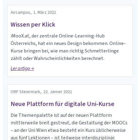
Aircampus,
1. März 2021
Wissen per Klick
iMooX.at, der zentrale Online-Learning-Hub
Österreichs, hat ein neues Design bekommen. Online-
Kurse bringen bei, wie man richtig Schmetterlinge
zählt oder Wahrscheinlichkeiten berechnet.
Ler artigo →
ORF Steiermark,
22. Jänner 2021
Neue Plattform für digitale Uni-Kurse
Die Themenpalette ist auf der neuen Plattform
mittlerweile breit gestreut, die Gestaltung der MOOCs
– an der Uni Wien etwa besteht ein Kurs üblicherweise
aus fünf Lektionen – ist teilweise interdisziplinär.