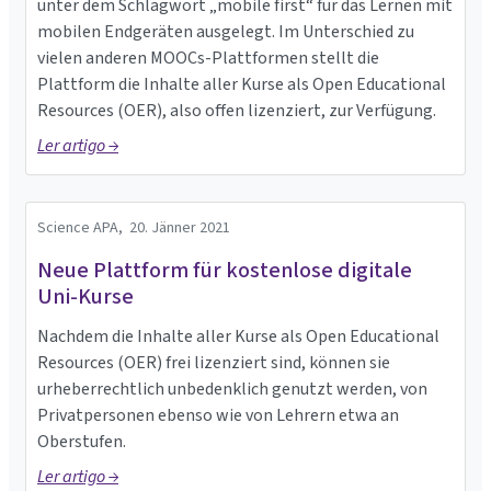
unter dem Schlagwort „mobile first“ für das Lernen mit
mobilen Endgeräten ausgelegt. Im Unterschied zu
vielen anderen MOOCs-Plattformen stellt die
Plattform die Inhalte aller Kurse als Open Educational
Resources (OER), also offen lizenziert, zur Verfügung.
Ler artigo →
Science APA,
20. Jänner 2021
Neue Plattform für kostenlose digitale
Uni-Kurse
Nachdem die Inhalte aller Kurse als Open Educational
Resources (OER) frei lizenziert sind, können sie
urheberrechtlich unbedenklich genutzt werden, von
Privatpersonen ebenso wie von Lehrern etwa an
Oberstufen.
Ler artigo →