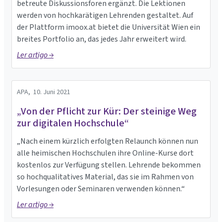
betreute Diskussionsforen ergänzt. Die Lektionen
werden von hochkarätigen Lehrenden gestaltet. Auf
der Plattform imoox.at bietet die Universität Wien ein
breites Portfolio an, das jedes Jahr erweitert wird.
Ler artigo →
APA,
10. Juni 2021
„Von der Pflicht zur Kür: Der steinige Weg
zur digitalen Hochschule“
„Nach einem kürzlich erfolgten Relaunch können nun
alle heimischen Hochschulen ihre Online-Kurse dort
kostenlos zur Verfügung stellen. Lehrende bekommen
so hochqualitatives Material, das sie im Rahmen von
Vorlesungen oder Seminaren verwenden können.“
Ler artigo →