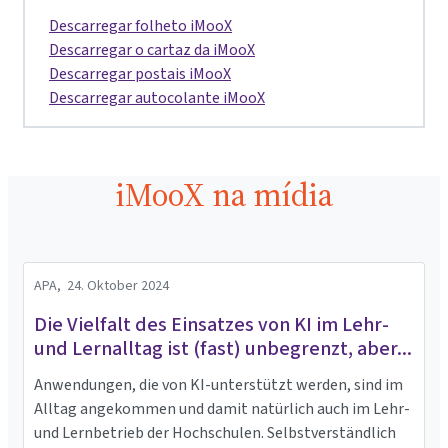
Descarregar folheto iMooX
Descarregar o cartaz da iMooX
Descarregar postais iMooX
Descarregar autocolante iMooX
iMooX na mídia
APA,
24. Oktober 2024
Die Vielfalt des Einsatzes von KI im Lehr-
und Lernalltag ist (fast) unbegrenzt, aber...
Anwendungen, die von KI-unterstützt werden, sind im
Alltag angekommen und damit natürlich auch im Lehr-
und Lernbetrieb der Hochschulen. Selbstverständlich