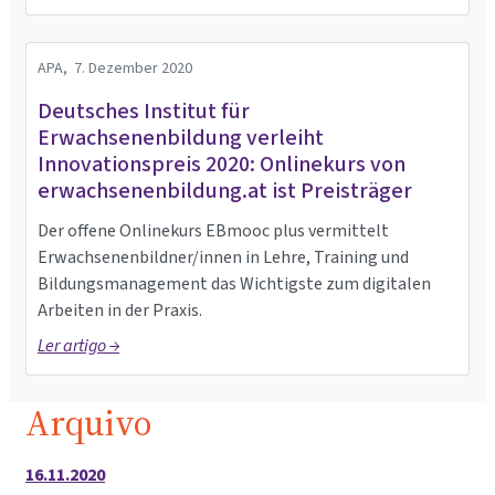
APA,
7. Dezember 2020
Deutsches Institut für
Erwachsenenbildung verleiht
Innovationspreis 2020: Onlinekurs von
erwachsenenbildung.at ist Preisträger
Der offene Onlinekurs EBmooc plus vermittelt
Erwachsenenbildner/innen in Lehre, Training und
Bildungsmanagement das Wichtigste zum digitalen
Arbeiten in der Praxis.
Ler artigo →
Arquivo
16.11.2020