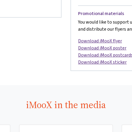
Promotional materials
You would like to support u
and distribute our flyers an
Download iMooX flyer
Download iMooX poster
Download iMooX postcard
Download iMooX sticker
iMooX in the media