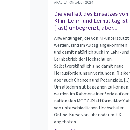
APA,
24. Oktober 2024
Die Vielfalt des Einsatzes von
KI im Lehr- und Lernalltag ist
(fast) unbegrenzt, aber...
Anwendungen, die von KI-unterstützt
werden, sind im Alltag angekommen
und damit natürlich auch im Lehr- und
Lernbetrieb der Hochschulen.
Selbstverständlich sind damit neue
Herausforderungen verbunden, Risiken
aber auch Chancen und Potenziale. [...]
Um alledem gut begegnen zu können,
werden im Rahmen einer Serie auf der
nationalen MOOC-Plattform iMooX.at
von unterschiedlichen Hochschulen
Online-Kurse von, über oder mit KI
angeboten.