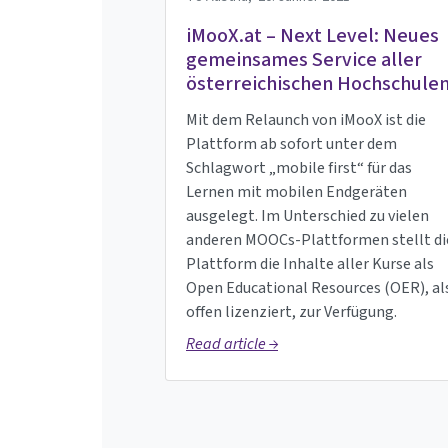
iMooX.at – Next Level: Neues
gemeinsames Service aller
österreichischen Hochschule
Mit dem Relaunch von iMooX ist die
Plattform ab sofort unter dem
Schlagwort „mobile first“ für das
Lernen mit mobilen Endgeräten
ausgelegt. Im Unterschied zu vielen
anderen MOOCs-Plattformen stellt di
Plattform die Inhalte aller Kurse als
Open Educational Resources (OER), al
offen lizenziert, zur Verfügung.
Read article →