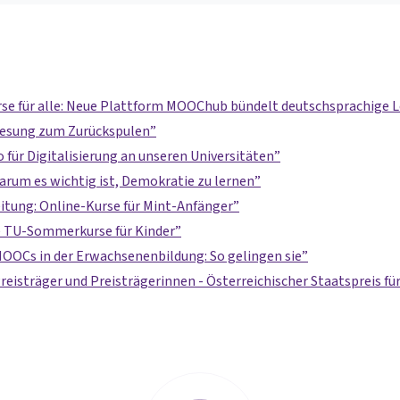
se für alle: Neue Plattform MOOChub bündelt deutschsprachige
lesung zum Zurückspulen
 für Digitalisierung an unseren Universitäten
um es wichtig ist, Demokratie zu lernen
itung: Online-Kurse für Mint-Anfänger
 TU-Sommerkurse für Kinder
OOCs in der Erwachsenenbildung: So gelingen sie
reisträger und Preisträgerinnen - Österreichischer Staatspreis 