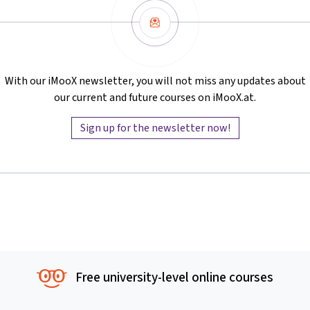
Newsletter
With our iMooX newsletter, you will not miss any updates about
our current and future courses on iMooX.at.
Sign up for the newsletter now!
Free university-level online courses