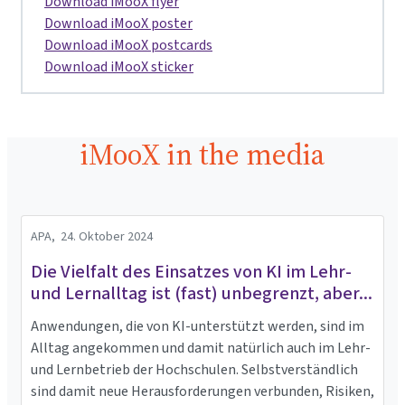
Download iMooX flyer
Download iMooX poster
Download iMooX postcards
Download iMooX sticker
iMooX in the media
APA,
24. Oktober 2024
Die Vielfalt des Einsatzes von KI im Lehr-
und Lernalltag ist (fast) unbegrenzt, aber...
Anwendungen, die von KI-unterstützt werden, sind im
Alltag angekommen und damit natürlich auch im Lehr-
und Lernbetrieb der Hochschulen. Selbstverständlich
sind damit neue Herausforderungen verbunden, Risiken,