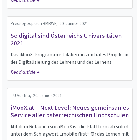
Read article →
Pressegespräch BMBWF,
20. Jänner 2021
So digital sind Österreichs Universitäten
2021
Das iMooX-Programm ist dabei ein zentrales Projekt in
der Digitalisierung des Lehrens und des Lernens.
Read article →
TU Austria,
20. Jänner 2021
iMooX.at – Next Level: Neues gemeinsames
Service aller österreichischen Hochschulen
Mit dem Relaunch von iMooX ist die Plattform ab sofort
unter dem Schlagwort „mobile first“ für das Lernen mit