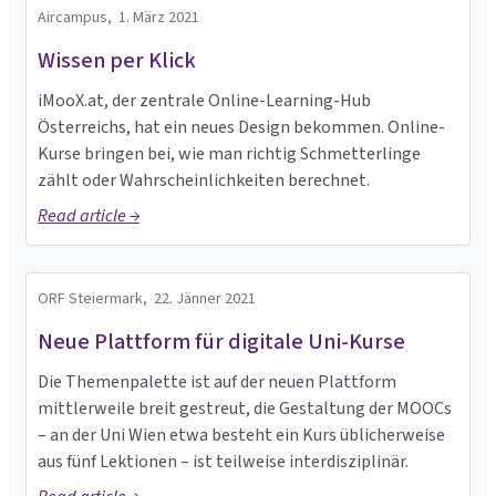
Aircampus,
1. März 2021
Wissen per Klick
iMooX.at, der zentrale Online-Learning-Hub
Österreichs, hat ein neues Design bekommen. Online-
Kurse bringen bei, wie man richtig Schmetterlinge
zählt oder Wahrscheinlichkeiten berechnet.
Read article →
ORF Steiermark,
22. Jänner 2021
Neue Plattform für digitale Uni-Kurse
Die Themenpalette ist auf der neuen Plattform
mittlerweile breit gestreut, die Gestaltung der MOOCs
– an der Uni Wien etwa besteht ein Kurs üblicherweise
aus fünf Lektionen – ist teilweise interdisziplinär.