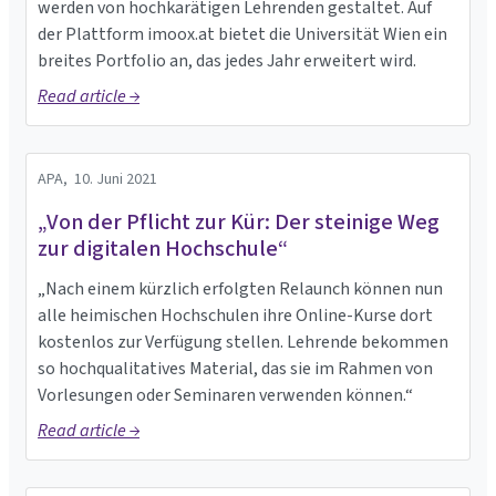
werden von hochkarätigen Lehrenden gestaltet. Auf
der Plattform imoox.at bietet die Universität Wien ein
breites Portfolio an, das jedes Jahr erweitert wird.
Read article →
APA,
10. Juni 2021
„Von der Pflicht zur Kür: Der steinige Weg
zur digitalen Hochschule“
„Nach einem kürzlich erfolgten Relaunch können nun
alle heimischen Hochschulen ihre Online-Kurse dort
kostenlos zur Verfügung stellen. Lehrende bekommen
so hochqualitatives Material, das sie im Rahmen von
Vorlesungen oder Seminaren verwenden können.“
Read article →