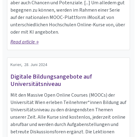
aber auch Chancen und Potenziale. [...] Um alledem gut
begegnen zu können, werden im Rahmen einer Serie
auf der nationalen MOOC-Plattform iMooX.at von
unterschiedlichen Hochschulen Online-Kurse von, über
oder mit KI angeboten.
Read article →
Kurier,
28. Juni 2024
Digitale Bildungsangebote auf
Universitätsniveau
Mit den Massive Open Online Courses (MOOCs) der
Universität Wien erleben Teilnehmer*innen Bildung auf
Universitätsniveau zu den drängendsten Themen
unserer Zeit. Alle Kurse sind kostenlos, jederzeit online
abrufbar und werden durch Aufgabenstellungen und
betreute Diskussionsforen ergänzt. Die Lektionen