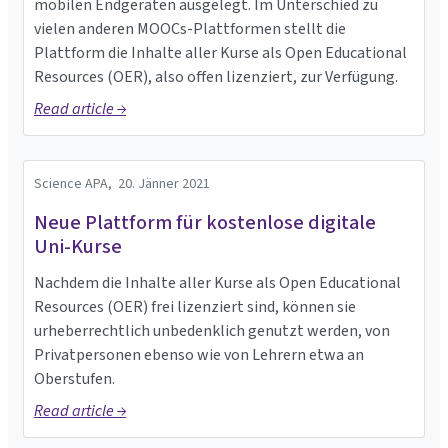
mobilen Endgeräten ausgelegt. Im Unterschied zu
vielen anderen MOOCs-Plattformen stellt die
Plattform die Inhalte aller Kurse als Open Educational
Resources (OER), also offen lizenziert, zur Verfügung.
Read article →
Science APA,
20. Jänner 2021
Neue Plattform für kostenlose digitale
Uni-Kurse
Nachdem die Inhalte aller Kurse als Open Educational
Resources (OER) frei lizenziert sind, können sie
urheberrechtlich unbedenklich genutzt werden, von
Privatpersonen ebenso wie von Lehrern etwa an
Oberstufen.
Read article →