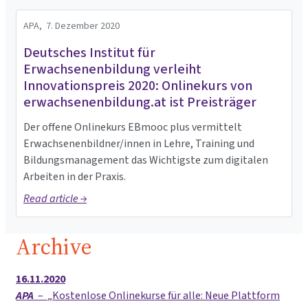
APA,
7. Dezember 2020
Deutsches Institut für
Erwachsenenbildung verleiht
Innovationspreis 2020: Onlinekurs von
erwachsenenbildung.at ist Preisträger
Der offene Onlinekurs EBmooc plus vermittelt
Erwachsenenbildner/innen in Lehre, Training und
Bildungsmanagement das Wichtigste zum digitalen
Arbeiten in der Praxis.
Read article →
Archive
16.11.2020
APA
–
Kostenlose Onlinekurse für alle: Neue Plattform