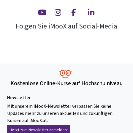
Youtube
Instagram
Facebook
Linkedin
Folgen Sie iMooX auf Social-Media
Kostenlose Online-Kurse auf Hochschulniveau
Newsletter
Mit unserem iMooX-Newsletter verpassen Sie keine
Updates mehr zu unseren aktuellen und zukünftigen
Kursen auf iMooX.at.
Jetzt zum Newsletter anmelden!