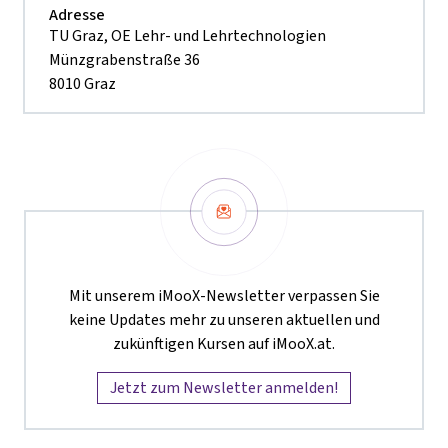
Adresse
TU Graz, OE Lehr- und Lehrtechnologien
Münzgrabenstraße 36
8010 Graz
Newsletter
Mit unserem iMooX-Newsletter verpassen Sie
keine Updates mehr zu unseren aktuellen und
zukünftigen Kursen auf iMooX.at.
Jetzt zum Newsletter anmelden!