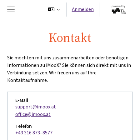
Zum Hauptinhalt
Anmelden
Website-Übersicht
Kontakt
Sie möchten mit uns zusammenarbeiten oder benötigen
Informationen zu iMooX? Sie können sich direkt mit uns in
Verbindung setzen. Wir freuen uns auf Ihre
Kontaktaufnahme.
E-Mail
support@imoox.at
office@imoox.at
Telefon
+43 316 873–8577