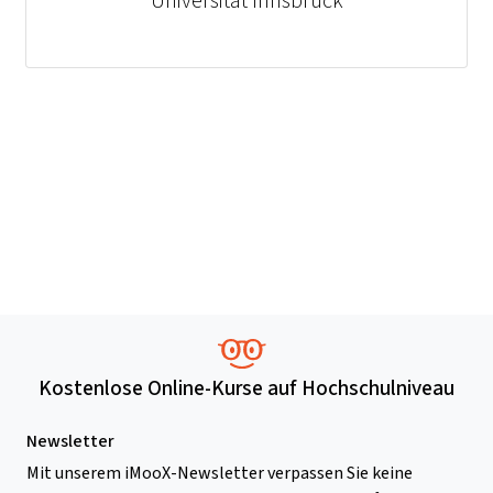
Universität Innsbruck
Kostenlose Online-Kurse auf Hochschulniveau
Newsletter
Mit unserem iMooX-Newsletter verpassen Sie keine