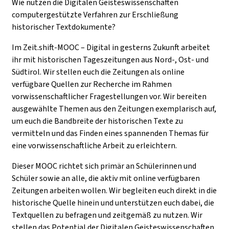
Wie nutzen die Digitalen Geisteswissenschaften
computergestützte Verfahren zur Erschließung
historischer Textdokumente?
Im Zeit.shift-MOOC – Digital in gesterns Zukunft arbeitet
ihr mit historischen Tageszeitungen aus Nord-, Ost- und
Südtirol. Wir stellen euch die Zeitungen als online
verfügbare Quellen zur Recherche im Rahmen
vorwissenschaftlicher Fragestellungen vor. Wir bereiten
ausgewählte Themen aus den Zeitungen exemplarisch auf,
um euch die Bandbreite der historischen Texte zu
vermitteln und das Finden eines spannenden Themas für
eine vorwissenschaftliche Arbeit zu erleichtern.
Dieser MOOC richtet sich primär an Schülerinnen und
Schüler sowie an alle, die aktiv mit online verfügbaren
Zeitungen arbeiten wollen. Wir begleiten euch direkt in die
historische Quelle hinein und unterstützen euch dabei, die
Textquellen zu befragen und zeitgemäß zu nutzen. Wir
stellen das Potential der Digitalen Geisteswissenschaften