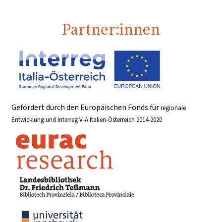
Partner:innen
Gefördert durch den Europäischen Fonds für
regionale
Entwicklung und Interreg V-A Italien-Österreich 2014-2020