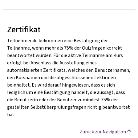
Zertifikat
Teilnehmende bekommen eine Bestätigung der
Teilnahme, wenn mehr als 75% der Quizfragen korrekt
beantwortet wurden. Für die aktive Teilnahme am Kurs
erfolgt bei Abschluss die Ausstellung eines
automatisierten Zertifikats, welches den Benutzernamen,
den Kursnamen und die abgeschlossenen Lektionen
beinhaltet. Es wird darauf hingewiesen, dass es sich
lediglich um eine Bestätigung handelt, die aussagt, dass
die Benutzerin oder der Benutzer zumindest 75% der
gestellten Selbstüberprüfungsfragen richtig beantwortet
hat.
Zurück zur Navigation