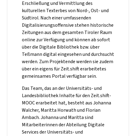
Erschließung und Vermittlung des
kulturellen Texterbes von Nord-, Ost- und
Südtirol. Nach einer umfassenden
Digitalisierungsoffensive stehen historische
Zeitungen aus dem gesamten Tiroler Raum
online zur Verfügung und können ab sofort
über die Digitale Bibliothek bzw. über
Teßmann digital eingesehen und durchsucht
werden. Zum Projektende werden sie zudem
über ein eigens für Zeit.shift erarbeitetes
gemeinsames Portal verfügbar sein.
Das Team, das an der Universitäts- und
Landesbibliothek Inhalte für den Zeit.shift-
MOOC erarbeitet hat, besteht aus Johanna
Walcher, Maritta Horwath und Florian
Ambach. Johanna und Maritta sind
Mitarbeiterinnen der Abteilung Digitale
Services der Universitäts- und