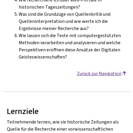
historischen Tageszeitungen?
Was sind die Grundzüge von Quellenkritik und
Quelleninterpretation und wie werte ich die
Ergebnisse meiner Recherche aus?
Wie lassen sich die Texte mit computergestützten
Methoden verarbeiten und analysieren und welche
Perspektiven eröffnen diese Ansätze der Digitalen
Geisteswissenschaften?
Zurück zur Navigation
Lernziele
Teilnehmende lernen, wie sie historische Zeitungen als
Quelle für die Recherche einer vorwissenschaftlichen