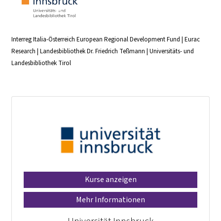
Interreg Italia-Österreich European Regional Development Fund | Eurac
Research | Landesbibliothek Dr. Friedrich Teßmann | Universitäts- und
Landesbibliothek Tirol
Kurse anzeigen
Mehr Informationen