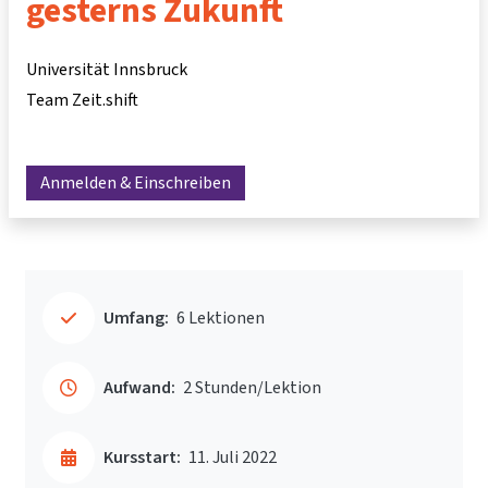
gesterns Zukunft
Universität Innsbruck
Team Zeit.shift
Anmelden & Einschreiben
Umfang:
6 Lektionen
Aufwand:
2 Stunden/Lektion
Kursstart:
11. Juli 2022