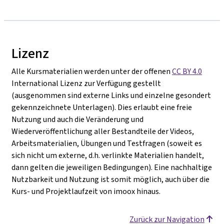
Lizenz
Alle Kursmaterialien werden unter der offenen
CC BY 4.0
International Lizenz zur Verfügung gestellt
(ausgenommen sind externe Links und einzelne gesondert
gekennzeichnete Unterlagen). Dies erlaubt eine freie
Nutzung und auch die Veränderung und
Wiederveröffentlichung aller Bestandteile der Videos,
Arbeitsmaterialien, Übungen und Testfragen (soweit es
sich nicht um externe, d.h. verlinkte Materialien handelt,
dann gelten die jeweiligen Bedingungen). Eine nachhaltige
Nutzbarkeit und Nutzung ist somit möglich, auch über die
Kurs- und Projektlaufzeit von imoox hinaus.
Zurück zur Navigation