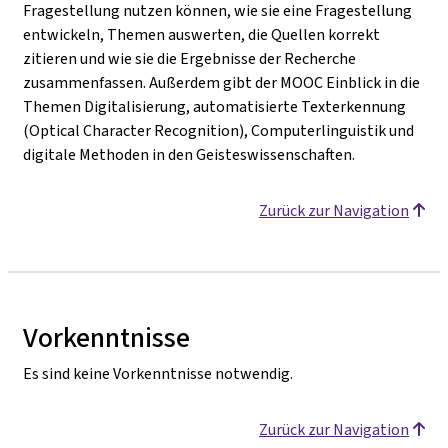
Fragestellung nutzen können, wie sie eine Fragestellung
entwickeln, Themen auswerten, die Quellen korrekt
zitieren und wie sie die Ergebnisse der Recherche
zusammenfassen. Außerdem gibt der MOOC Einblick in die
Themen Digitalisierung, automatisierte Texterkennung
(Optical Character Recognition), Computerlinguistik und
digitale Methoden in den Geisteswissenschaften.
Zurück zur Navigation
Vorkenntnisse
Es sind keine Vorkenntnisse notwendig.
Zurück zur Navigation