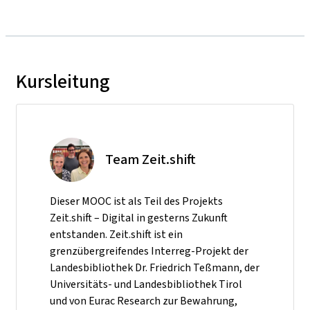
Kursleitung
Team Zeit.shift
Dieser MOOC ist als Teil des Projekts
Zeit.shift – Digital in gesterns Zukunft
entstanden. Zeit.shift ist ein
grenzübergreifendes Interreg-Projekt der
Landesbibliothek Dr. Friedrich Teßmann, der
Universitäts- und Landesbibliothek Tirol
und von Eurac Research zur Bewahrung,