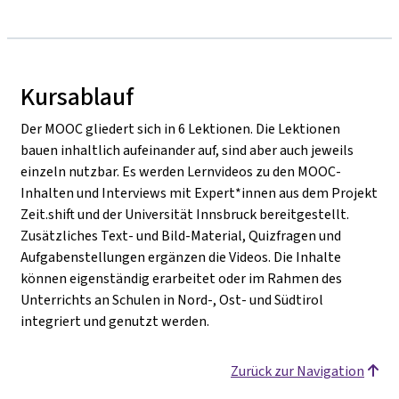
Kursablauf
Der MOOC gliedert sich in 6 Lektionen. Die Lektionen
bauen inhaltlich aufeinander auf, sind aber auch jeweils
einzeln nutzbar. Es werden Lernvideos zu den MOOC-
Inhalten und Interviews mit Expert*innen aus dem Projekt
Zeit.shift und der Universität Innsbruck bereitgestellt.
Zusätzliches Text- und Bild-Material, Quizfragen und
Aufgabenstellungen ergänzen die Videos. Die Inhalte
können eigenständig erarbeitet oder im Rahmen des
Unterrichts an Schulen in Nord-, Ost- und Südtirol
integriert und genutzt werden.
Zurück zur Navigation