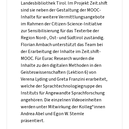
Landesbibliothek Tirol. Im Projekt Zeit.shift
sind sie neben der Gestaltung der MOOC-
Inhalte für weitere Vermittlungsangebote
im Rahmen der Citizen-Science-Initiative
zur Sensibilisierung für das Texterbe der
Region Nord-, Ost- und Südtirol zuständig.
Florian Ambach unterstützt das Team bei
der Erarbeitung der Inhalte im Zeit.shift-
MOOC. Für Eurac Research wurden die
Inhalte zu den digitalen Methoden in den
Geisteswissenschaften (Lektion 6) von
Verena Lyding und Greta Franzini erarbeitet,
welche der Sprachtechnologiegruppe des
Instituts für Angewandte Sprachforschung
angehören. Die einzelnen Videoeinheiten
werden unter Mitwirkung der Kolleg*innen
Andrea Abel und Egon W. Stemle
präsentiert.