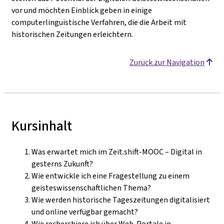
vor und möchten Einblick geben in einige
computerlinguistische Verfahren, die die Arbeit mit
historischen Zeitungen erleichtern.
Zurück zur Navigation
Kursinhalt
Was erwartet mich im Zeit.shift-MOOC – Digital in
gesterns Zukunft?
Wie entwickle ich eine Fragestellung zu einem
geisteswissenschaftlichen Thema?
Wie werden historische Tageszeitungen digitalisiert
und online verfügbar gemacht?
Wie recherchiere ich über Web-Portale in