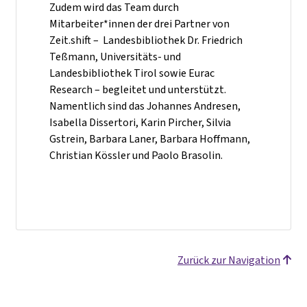
Zudem wird das Team durch
Mitarbeiter*innen der drei Partner von
Zeit.shift – Landesbibliothek Dr. Friedrich
Teßmann, Universitäts- und
Landesbibliothek Tirol sowie Eurac
Research – begleitet und unterstützt.
Namentlich sind das Johannes Andresen,
Isabella Dissertori, Karin Pircher, Silvia
Gstrein, Barbara Laner, Barbara Hoffmann,
Christian Kössler und Paolo Brasolin.
Zurück zur Navigation