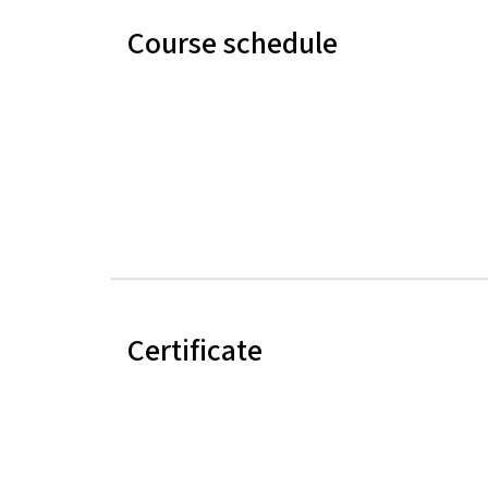
Course schedule
Certificate