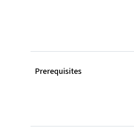
Prerequisites