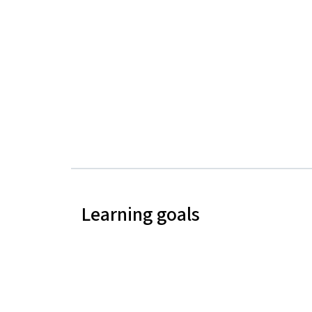
Learning goals