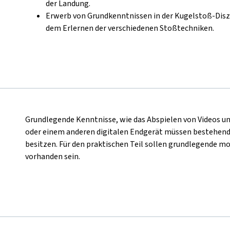
der Landung.
Erwerb von Grundkenntnissen in der Kugelstoß-Diszi
dem Erlernen der verschiedenen Stoßtechniken.
Grundlegende Kenntnisse, wie das Abspielen von Videos 
oder einem anderen digitalen Endgerät müssen bestehend 
besitzen. Für den praktischen Teil sollen grundlegende m
vorhanden sein.