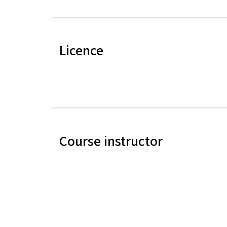
Licence
Course instructor