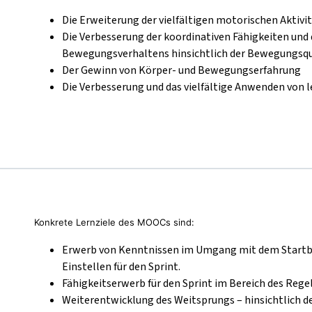
Die Erweiterung der vielfältigen motorischen Aktivi
Die Verbesserung der koordinativen Fähigkeiten un
Bewegungsverhaltens hinsichtlich der Bewegungsq
Der Gewinn von Körper- und Bewegungserfahrung
Die Verbesserung und das vielfältige Anwenden von
Konkrete Lernziele des MOOCs sind:
Erwerb von Kenntnissen im Umgang mit dem Startblo
Einstellen für den Sprint.
Fähigkeitserwerb für den Sprint im Bereich des Rege
Weiterentwicklung des Weitsprungs – hinsichtlich de