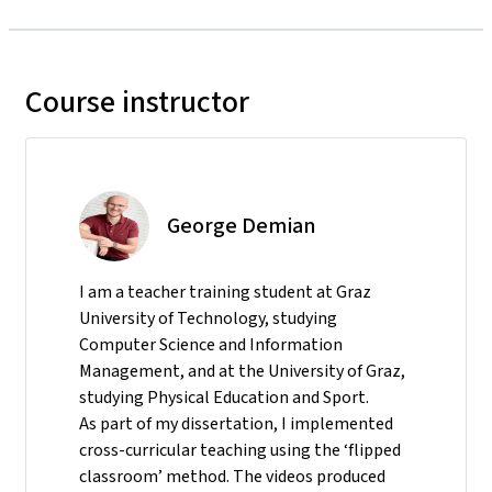
Course instructor
George Demian
I am a teacher training student at Graz
University of Technology, studying
Computer Science and Information
Management, and at the University of Graz,
studying Physical Education and Sport.
As part of my dissertation, I implemented
cross-curricular teaching using the ‘flipped
classroom’ method. The videos produced