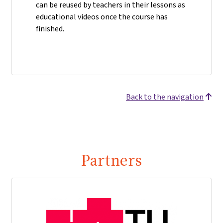
can be reused by teachers in their lessons as
educational videos once the course has
finished.
Back to the navigation
Partners