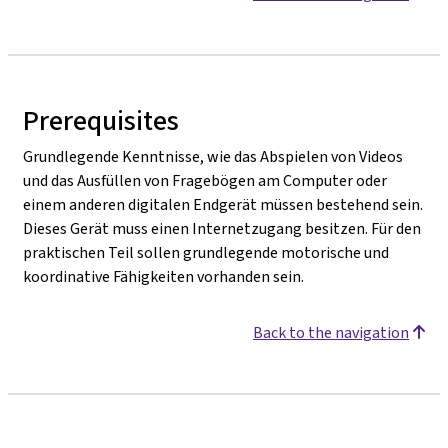
Prerequisites
Grundlegende Kenntnisse, wie das Abspielen von Videos
und das Ausfüllen von Fragebögen am Computer oder
einem anderen digitalen Endgerät müssen bestehend sein.
Dieses Gerät muss einen Internetzugang besitzen. Für den
praktischen Teil sollen grundlegende motorische und
koordinative Fähigkeiten vorhanden sein.
Back to the navigation