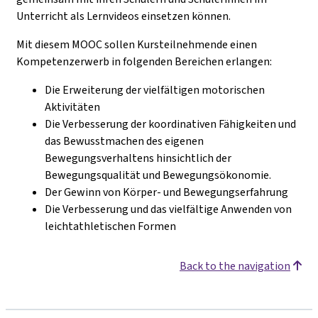
Unterricht als Lernvideos einsetzen können.
Mit diesem MOOC sollen Kursteilnehmende einen
Kompetenzerwerb in folgenden Bereichen erlangen:
Die Erweiterung der vielfältigen motorischen
Aktivitäten
Die Verbesserung der koordinativen Fähigkeiten und
das Bewusstmachen des eigenen
Bewegungsverhaltens hinsichtlich der
Bewegungsqualität und Bewegungsökonomie.
Der Gewinn von Körper- und Bewegungserfahrung
Die Verbesserung und das vielfältige Anwenden von
leichtathletischen Formen
Back to the navigation