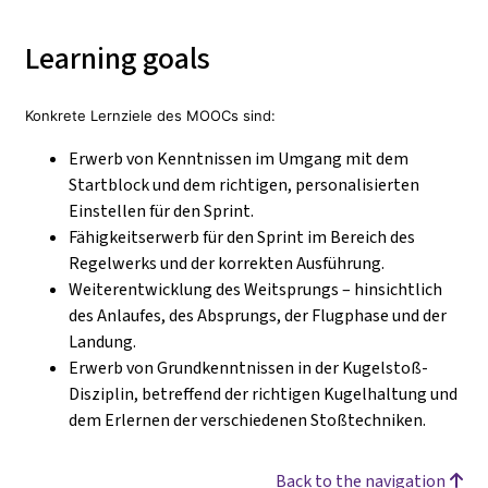
Learning goals
Konkrete Lernziele des MOOCs sind:
Erwerb von Kenntnissen im Umgang mit dem
Startblock und dem richtigen, personalisierten
Einstellen für den Sprint.
Fähigkeitserwerb für den Sprint im Bereich des
Regelwerks und der korrekten Ausführung.
Weiterentwicklung des Weitsprungs – hinsichtlich
des Anlaufes, des Absprungs, der Flugphase und der
Landung.
Erwerb von Grundkenntnissen in der Kugelstoß-
Disziplin, betreffend der richtigen Kugelhaltung und
dem Erlernen der verschiedenen Stoßtechniken.
Back to the navigation