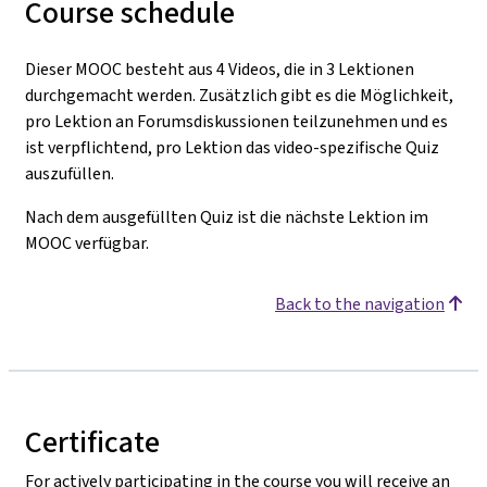
Course schedule
Dieser MOOC besteht aus 4 Videos, die in 3 Lektionen
durchgemacht werden. Zusätzlich gibt es die Möglichkeit,
pro Lektion an Forumsdiskussionen teilzunehmen und es
ist verpflichtend, pro Lektion das video-spezifische Quiz
auszufüllen.
Nach dem ausgefüllten Quiz ist die nächste Lektion im
MOOC verfügbar.
Back to the navigation
Certificate
For actively participating in the course you will receive an