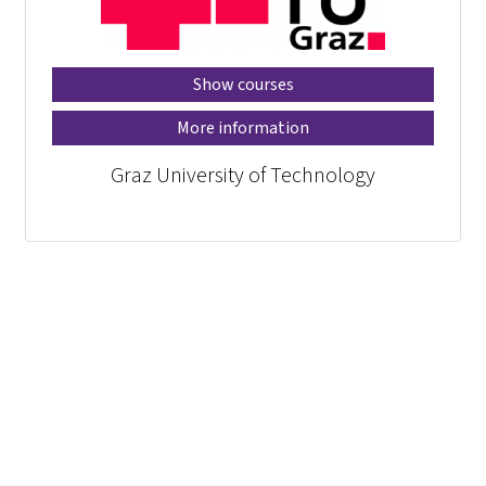
Show courses
More information
Graz University of Technology