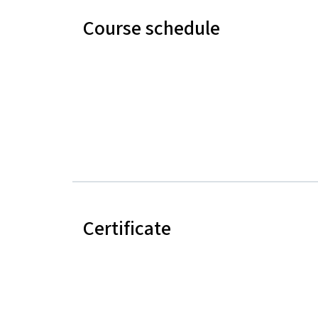
Course schedule
Certificate