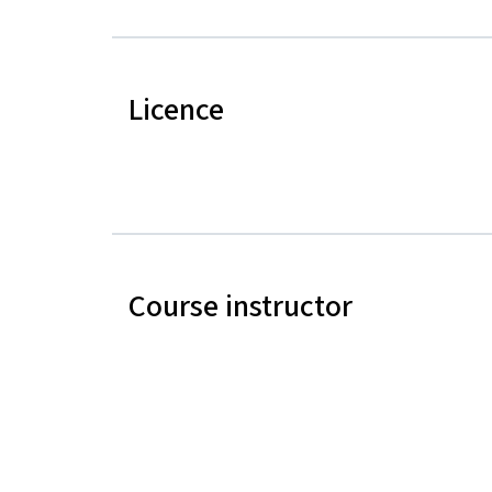
Licence
Course instructor