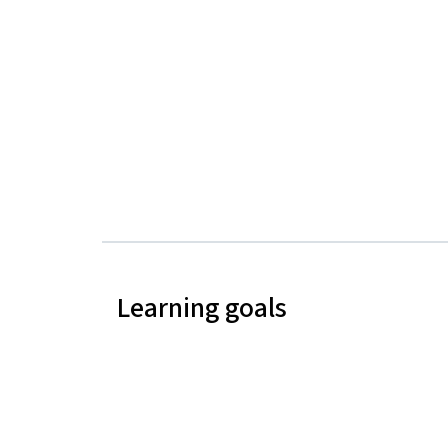
Learning goals