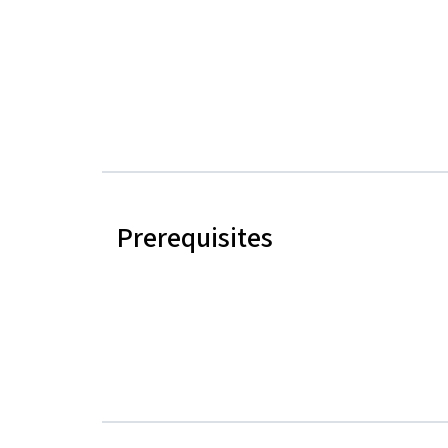
Prerequisites