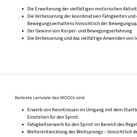
Die Erweiterung der vielfältigen motorischen Aktivi
Die Verbesserung der koordinativen Fähigkeiten un
Bewegungsverhaltens hinsichtlich der Bewegungsq
Der Gewinn von Körper- und Bewegungserfahrung
Die Verbesserung und das vielfältige Anwenden von
Konkrete Lernziele des MOOCs sind:
Erwerb von Kenntnissen im Umgang mit dem Startblo
Einstellen für den Sprint.
Fähigkeitserwerb für den Sprint im Bereich des Rege
Weiterentwicklung des Weitsprungs – hinsichtlich de