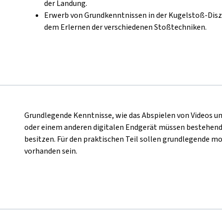
der Landung.
Erwerb von Grundkenntnissen in der Kugelstoß-Diszi
dem Erlernen der verschiedenen Stoßtechniken.
Grundlegende Kenntnisse, wie das Abspielen von Videos 
oder einem anderen digitalen Endgerät müssen bestehend 
besitzen. Für den praktischen Teil sollen grundlegende m
vorhanden sein.