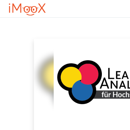
Zum Hauptinhalt