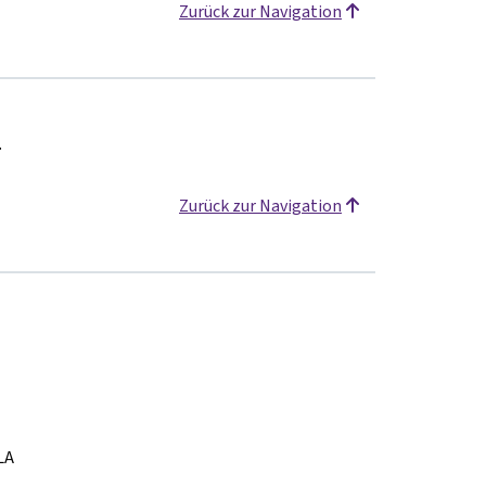
Zurück zur Navigation
.
Zurück zur Navigation
LA