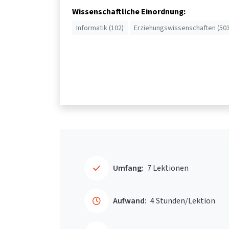
Wissenschaftliche Einordnung:
Informatik (102)
Erziehungswissenschaften (503
Umfang:
7 Lektionen
Aufwand:
4 Stunden/Lektion