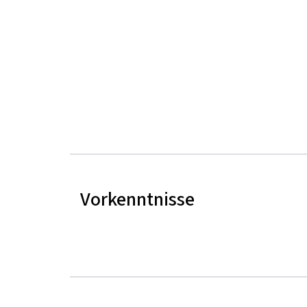
Vorkenntnisse