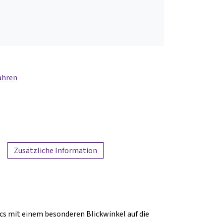
ahren
Zusätzliche Information
cs mit einem besonderen Blickwinkel auf die