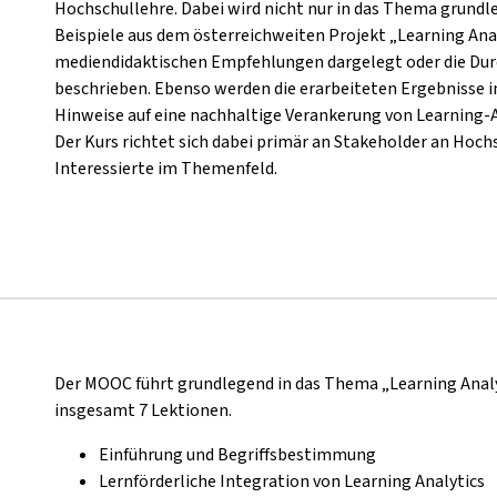
Hochschullehre. Dabei wird nicht nur in das Thema grundl
Beispiele aus dem österreichweiten Projekt „Learning Anal
mediendidaktischen Empfehlungen dargelegt oder die Du
beschrieben. Ebenso werden die erarbeiteten Ergebnisse 
Hinweise auf eine nachhaltige Verankerung von Learnin
Der Kurs richtet sich dabei primär an Stakeholder an Hoch
Interessierte im Themenfeld.
Der MOOC führt grundlegend in das Thema „Learning Analyt
insgesamt 7 Lektionen.
Einführung und Begriffsbestimmung
Lernförderliche Integration von Learning Analytics