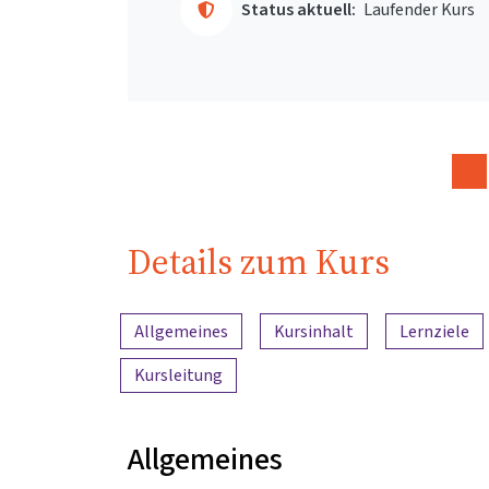
Status aktuell:
Laufender Kurs
Details zum Kurs
Inhaltsübersicht
Allgemeines
Kursinhalt
Lernziele
Kursleitung
Allgemeines