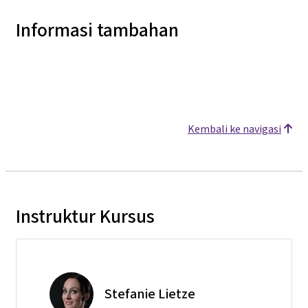
Informasi tambahan
Kembali ke navigasi
Instruktur Kursus
Stefanie Lietze