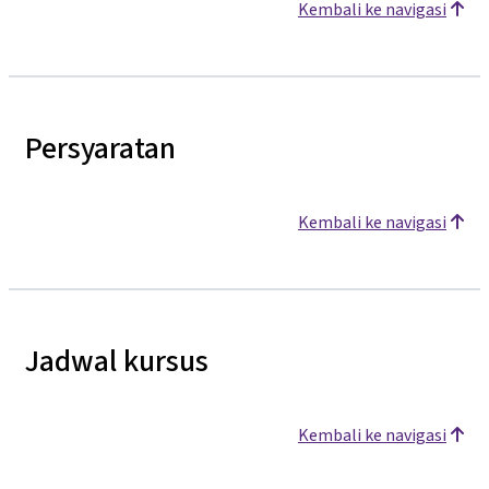
Kembali ke navigasi
Persyaratan
Kembali ke navigasi
Jadwal kursus
Kembali ke navigasi