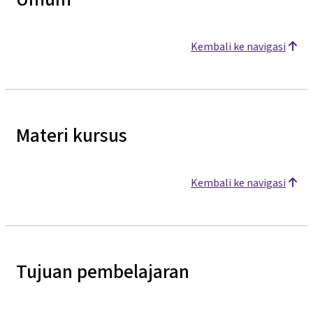
Kembali ke navigasi
Materi kursus
Kembali ke navigasi
Tujuan pembelajaran