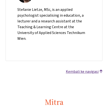
Stefanie Lietze, MSc, is an applied
psychologist specialising in education, a
lecturer and a research assistant at the
Teaching & Learning Centre at the
University of Applied Sciences Technikum
Wien.
Kembali ke navigasi
Mitra