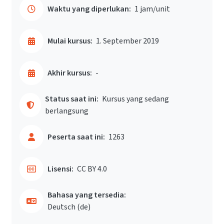
Waktu yang diperlukan:
1 jam/unit
Mulai kursus:
1. September 2019
Akhir kursus:
-
Status saat ini:
Kursus yang sedang
berlangsung
Peserta saat ini:
1263
Lisensi:
CC BY 4.0
Bahasa yang tersedia:
Deutsch ‎(de)‎