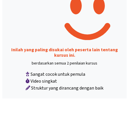
Inilah yang paling disukai oleh peserta lain tentang
kursus ini.
berdasarkan semua 2 penilaian kursus
Sangat cocok untuk pemula
Video singkat
Struktur yang dirancang dengan baik