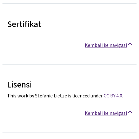
Sertifikat
Kembali ke navigasi
Lisensi
This work by Stefanie Lietze is licenced under
CC BY 4.0
.
Kembali ke navigasi