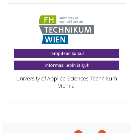
Tampilkan kursus
Informasi lebih lanjut
University of Applied Sciences Technikum
Vienna