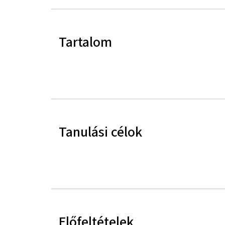
Tartalom
Tanulási célok
Előfeltételek