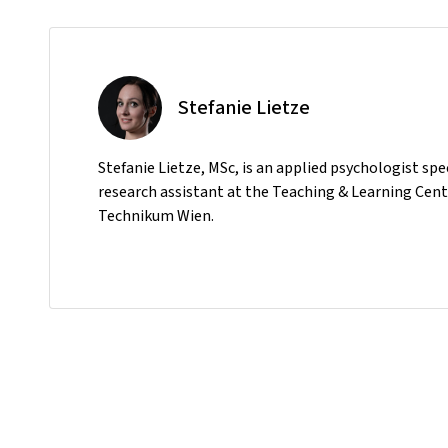
Stefanie Lietze
Stefanie Lietze, MSc, is an applied psychologist spec
research assistant at the Teaching & Learning Centr
Technikum Wien.