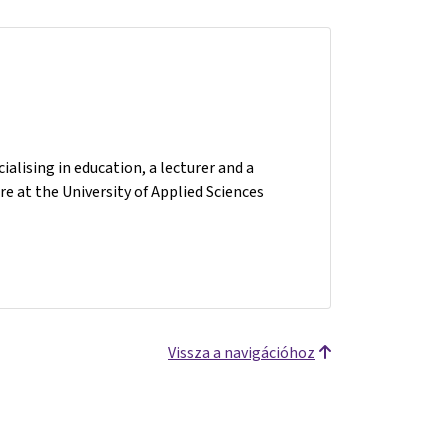
ialising in education, a lecturer and a
e at the University of Applied Sciences
Vissza a navigációhoz