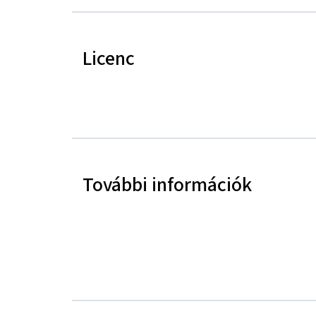
Licenc
További információk