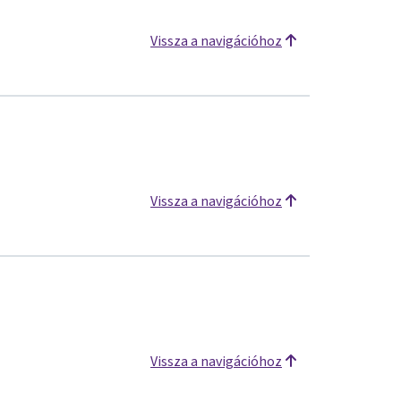
Vissza a navigációhoz
Vissza a navigációhoz
Vissza a navigációhoz