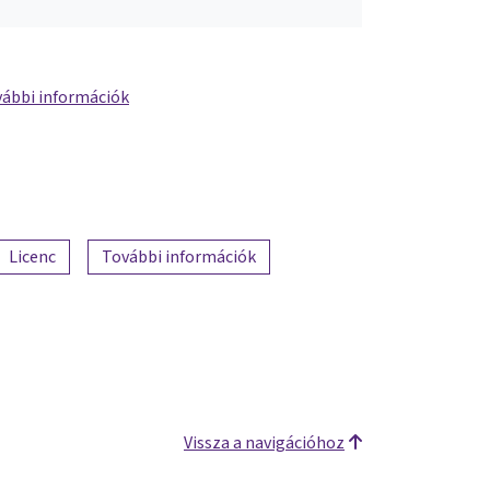
ábbi információk
Licenc
További információk
Vissza a navigációhoz