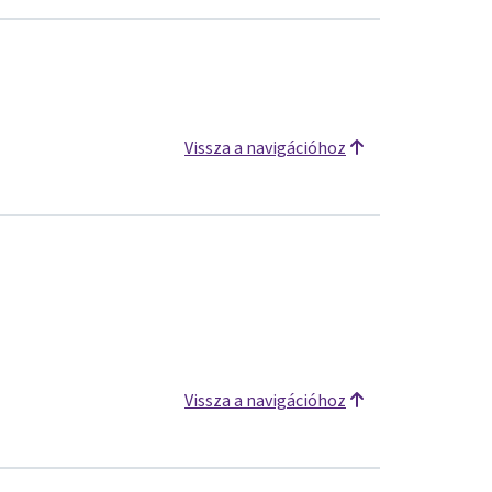
Vissza a navigációhoz
Vissza a navigációhoz