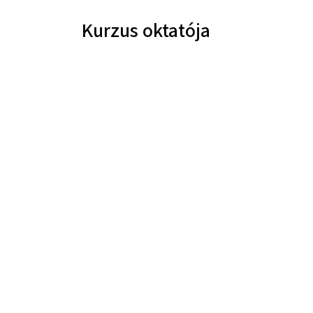
Kurzus oktatója