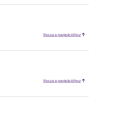
Vissza a navigációhoz
Vissza a navigációhoz