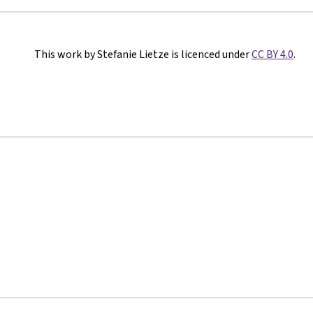
This work by Stefanie Lietze is licenced under
CC BY 4.0
.