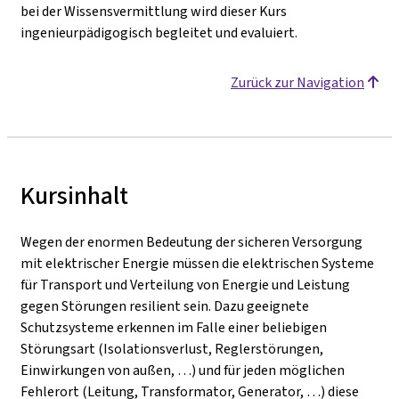
bei der Wissensvermittlung wird dieser Kurs
ingenieurpädigogisch begleitet und evaluiert.
Zurück zur Navigation
Kursinhalt
Wegen der enormen Bedeutung der sicheren Versorgung
mit elektrischer Energie müssen die elektrischen Systeme
für Transport und Verteilung von Energie und Leistung
gegen Störungen resilient sein. Dazu geeignete
Schutzsysteme erkennen im Falle einer beliebigen
Störungsart (Isolationsverlust, Reglerstörungen,
Einwirkungen von außen, …) und für jeden möglichen
Fehlerort (Leitung, Transformator, Generator, …) diese