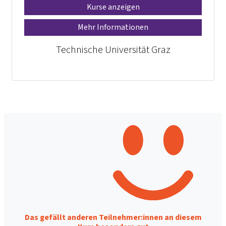
Kurse anzeigen
Mehr Informationen
Technische Universität Graz
Das gefällt anderen Teilnehmer:innen an diesem