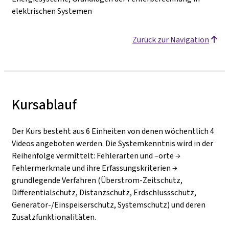
elektrischen Systemen
Zurück zur Navigation
Kursablauf
Der Kurs besteht aus 6 Einheiten von denen wöchentlich 4
Videos angeboten werden. Die Systemkenntnis wird in der
Reihenfolge vermittelt: Fehlerarten und –orte →
Fehlermerkmale und ihre Erfassungskriterien →
grundlegende Verfahren (Überstrom-Zeitschutz,
Differentialschutz, Distanzschutz, Erdschlussschutz,
Generator-/Einspeiserschutz, Systemschutz) und deren
Zusatzfunktionalitäten.