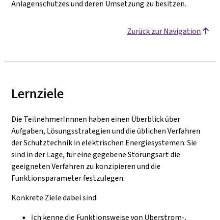
Anlagenschutzes und deren Umsetzung zu besitzen.
Zurück zur Navigation
Lernziele
Die TeilnehmerInnnen haben einen Überblick über
Aufgaben, Lösungsstrategien und die üblichen Verfahren
der Schutztechnik in elektrischen Energiesystemen. Sie
sind in der Lage, für eine gegebene Störungsart die
geeigneten Verfahren zu konzipieren und die
Funktionsparameter festzulegen.
Konkrete Ziele dabei sind:
Ich kenne die Funktionsweise von Überstrom-,