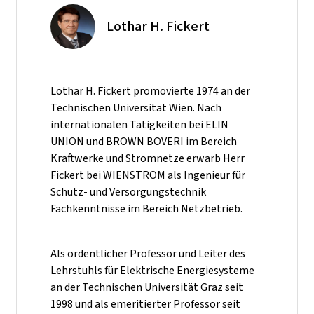
Lothar H. Fickert
Lothar H. Fickert promovierte 1974 an der
Technischen Universität Wien. Nach
internationalen Tätigkeiten bei ELIN
UNION und BROWN BOVERI im Bereich
Kraftwerke und Stromnetze erwarb Herr
Fickert bei WIENSTROM als Ingenieur für
Schutz- und Versorgungstechnik
Fachkenntnisse im Bereich Netzbetrieb.
Als ordentlicher Professor und Leiter des
Lehrstuhls für Elektrische Energiesysteme
an der Technischen Universität Graz seit
1998 und als emeritierter Professor seit