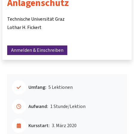
Anlagenschutz
Technische Universität Graz
Lothar H. Fickert
Anmelden & Einschreiben
Umfang:
5 Lektionen
Aufwand:
1 Stunde/Lektion
Kursstart:
3. März 2020