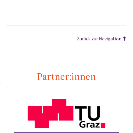
Zurück zur Navigation
Partner:innen