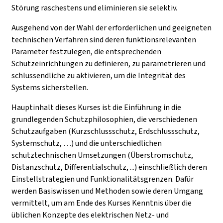
Störung raschestens und eliminieren sie selektiv.
Ausgehend von der Wahl der erforderlichen und geeigneten
technischen Verfahren sind deren funktionsrelevanten
Parameter festzulegen, die entsprechenden
Schutzeinrichtungen zu definieren, zu parametrieren und
schlussendliche zu aktivieren, um die Integrität des
Systems sicherstellen.
Hauptinhalt dieses Kurses ist die Einführung in die
grundlegenden Schutzphilosophien, die verschiedenen
Schutzaufgaben (Kurzschlussschutz, Erdschlussschutz,
Systemschutz, …) und die unterschiedlichen
schutztechnischen Umsetzungen (Überstromschutz,
Distanzschutz, Differentialschutz, ...) einschließlich deren
Einstellstrategien und Funktionalitätsgrenzen. Dafür
werden Basiswissen und Methoden sowie deren Umgang
vermittelt, um am Ende des Kurses Kenntnis über die
üblichen Konzepte des elektrischen Netz- und