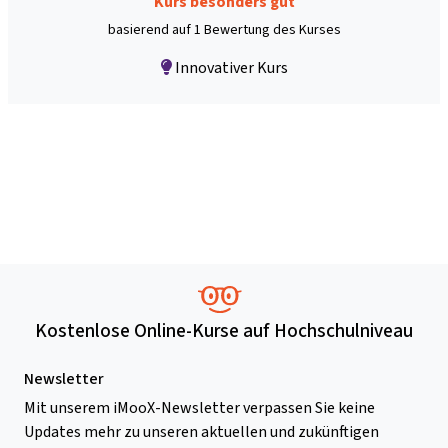
Kurs besonders gut
basierend auf 1 Bewertung des Kurses
Innovativer Kurs
Kostenlose Online-Kurse auf Hochschulniveau
Newsletter
Mit unserem iMooX-Newsletter verpassen Sie keine
Updates mehr zu unseren aktuellen und zukünftigen