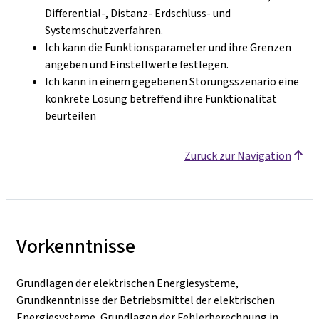
Differential-, Distanz- Erdschluss- und
Systemschutzverfahren.
Ich kann die Funktionsparameter und ihre Grenzen
angeben und Einstellwerte festlegen.
Ich kann in einem gegebenen Störungsszenario eine
konkrete Lösung betreffend ihre Funktionalität
beurteilen
Zurück zur Navigation
Vorkenntnisse
Grundlagen der elektrischen Energiesysteme,
Grundkenntnisse der Betriebsmittel der elektrischen
Energiesysteme, Grundlagen der Fehlerberechnung in