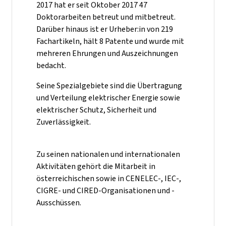
2017 hat er seit Oktober 2017 47
Doktorarbeiten betreut und mitbetreut.
Darüber hinaus ist er Urheber:in von 219
Fachartikeln, hält 8 Patente und wurde mit
mehreren Ehrungen und Auszeichnungen
bedacht.
Seine Spezialgebiete sind die Übertragung
und Verteilung elektrischer Energie sowie
elektrischer Schutz, Sicherheit und
Zuverlässigkeit.
Zu seinen nationalen und internationalen
Aktivitäten gehört die Mitarbeit in
österreichischen sowie in CENELEC-, IEC-,
CIGRE- und CIRED-Organisationen und -
Ausschüssen.