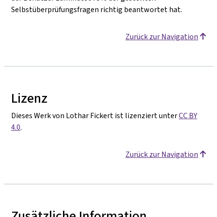
Selbstüberprüfungsfragen richtig beantwortet hat.
Zurück zur Navigation
Lizenz
Dieses Werk von Lothar Fickert ist lizenziert unter
CC BY
4.0
.
Zurück zur Navigation
Zusätzliche Information