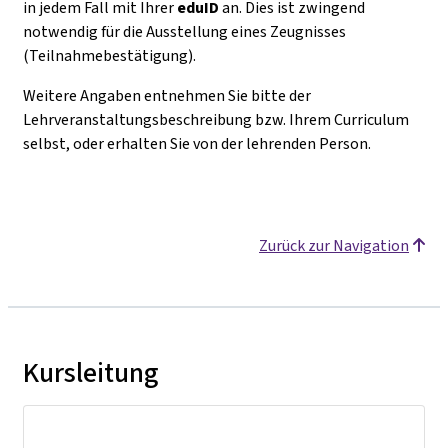
in jedem Fall mit Ihrer
eduID
an. Dies ist zwingend
notwendig für die Ausstellung eines Zeugnisses
(Teilnahmebestätigung).
Weitere Angaben entnehmen Sie bitte der
Lehrveranstaltungsbeschreibung bzw. Ihrem Curriculum
selbst, oder erhalten Sie von der lehrenden Person.
Zurück zur Navigation
Kursleitung