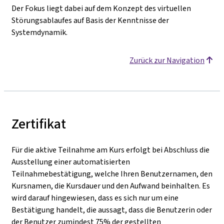
Der Fokus liegt dabei auf dem Konzept des virtuellen
Störungsablaufes auf Basis der Kenntnisse der
Systemdynamik.
Zurück zur Navigation
Zertifikat
Für die aktive Teilnahme am Kurs erfolgt bei Abschluss die
Ausstellung einer automatisierten
Teilnahmebestätigung, welche Ihren Benutzernamen, den
Kursnamen, die Kursdauer und den Aufwand beinhalten. Es
wird darauf hingewiesen, dass es sich nur um eine
Bestätigung handelt, die aussagt, dass die Benutzerin oder
der Benutzer zumindest 75% der gestellten