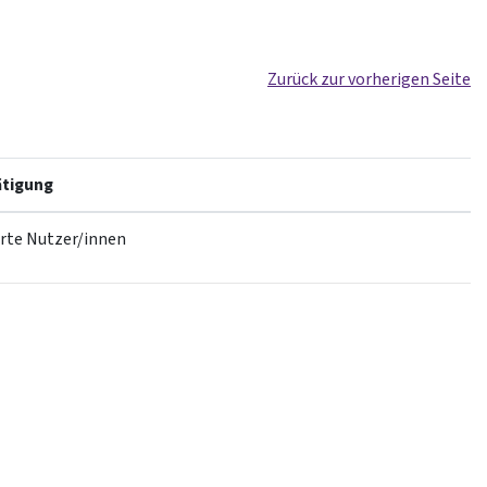
Zurück zur vorherigen Seite
tigung
erte Nutzer/innen