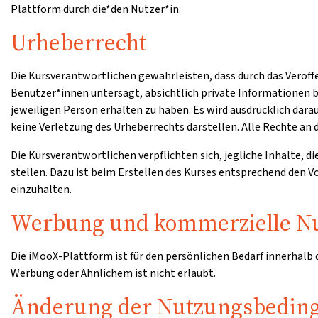
Plattform durch die*den Nutzer*in.
Urheberrecht
Die Kursverantwortlichen gewährleisten, dass durch das Veröff
Benutzer*innen untersagt, absichtlich private Informationen b
jeweiligen Person erhalten zu haben. Es wird ausdrücklich dar
keine Verletzung des Urheberrechts darstellen. Alle Rechte an d
Die Kursverantwortlichen verpflichten sich, jegliche Inhalte, d
stellen. Dazu ist beim Erstellen des Kurses entsprechend den
einzuhalten.
Werbung und kommerzielle N
Die iMooX-Plattform ist für den persönlichen Bedarf innerhalb
Werbung oder Ähnlichem ist nicht erlaubt.
Änderung der Nutzungsbedin