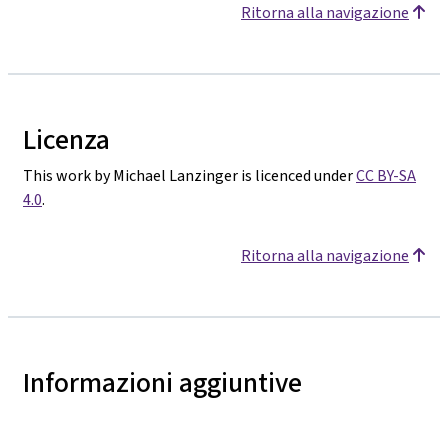
Ritorna alla navigazione
Licenza
This work by Michael Lanzinger is licenced under
CC BY-SA
4.0
.
Ritorna alla navigazione
Informazioni aggiuntive