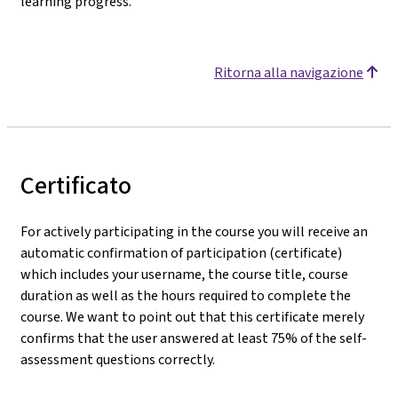
learning progress.
Ritorna alla navigazione
Certificato
For actively participating in the course you will receive an
automatic confirmation of participation (certificate)
which includes your username, the course title, course
duration as well as the hours required to complete the
course. We want to point out that this certificate merely
confirms that the user answered at least 75% of the self-
assessment questions correctly.