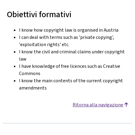
Obiettivi formativi
I know how copyright law is organised in Austria
I can deal with terms such as 'private copying',
'exploitation rights' etc.
I know the civil and criminal claims under copyright
law
I have knowledge of free licences such as Creative
Commons
I know the main contents of the current copyright
amendments
Ritorna alla navigazione