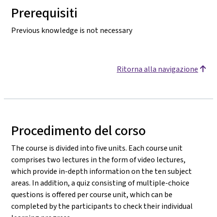
Prerequisiti
Previous knowledge is not necessary
Ritorna alla navigazione
Procedimento del corso
The course is divided into five units. Each course unit
comprises two lectures in the form of video lectures,
which provide in-depth information on the ten subject
areas. In addition, a quiz consisting of multiple-choice
questions is offered per course unit, which can be
completed by the participants to check their individual