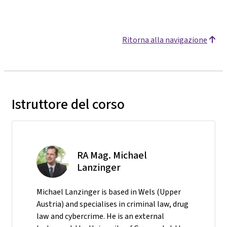
Ritorna alla navigazione
Istruttore del corso
RA Mag. Michael
Lanzinger
Michael Lanzinger is based in Wels (Upper
Austria) and specialises in criminal law, drug
law and cybercrime. He is an external