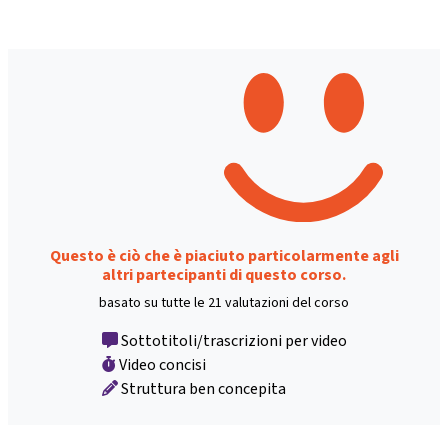
Questo è ciò che è piaciuto particolarmente agli
altri partecipanti di questo corso.
basato su tutte le 21 valutazioni del corso
Sottotitoli/trascrizioni per video
Video concisi
Struttura ben concepita