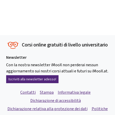
Corsi online gratuiti di livello universitario
Newsletter
Con la nostra newsletter iMooX non perderai nessun
aggiornamento sui nostri corsi attuali e futuri su iMooX.at.
Iscriviti alla newsletter adesso!
Contatti
Stampa
Informativa legale
Dichiarazione di accessibilità
Dichiarazione relativa alla protezione dei dati
Politiche