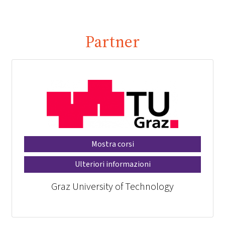
Partner
Mostra corsi
Ulteriori informazioni
Graz University of Technology