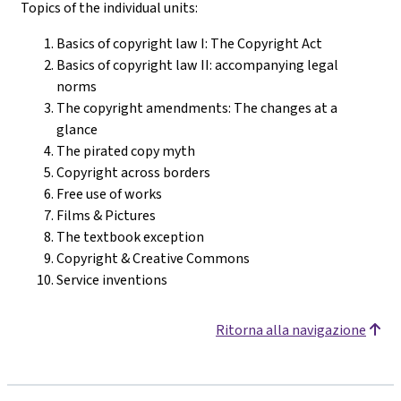
Topics of the individual units:
Basics of copyright law I: The Copyright Act
Basics of copyright law II: accompanying legal
norms
The copyright amendments: The changes at a
glance
The pirated copy myth
Copyright across borders
Free use of works
Films & Pictures
The textbook exception
Copyright & Creative Commons
Service inventions
Ritorna alla navigazione