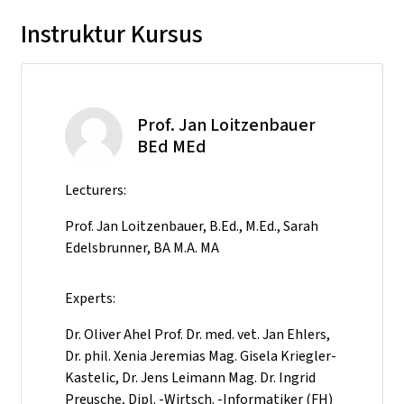
Instruktur Kursus
Prof. Jan Loitzenbauer
BEd MEd
Lecturers:
Prof. Jan Loitzenbauer, B.Ed., M.Ed., Sarah
Edelsbrunner, BA M.A. MA
Experts:
Dr. Oliver Ahel Prof. Dr. med. vet. Jan Ehlers,
Dr. phil. Xenia Jeremias Mag. Gisela Kriegler-
Kastelic, Dr. Jens Leimann Mag. Dr. Ingrid
Preusche, Dipl. -Wirtsch. -Informatiker (FH)