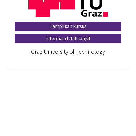
Tampilkan kursus
Informasi lebih lanjut
Graz University of Technology