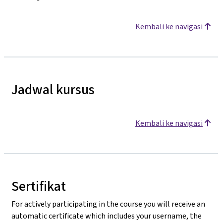
Kembali ke navigasi
Jadwal kursus
Kembali ke navigasi
Sertifikat
For actively participating in the course you will receive an
automatic certificate which includes your username, the