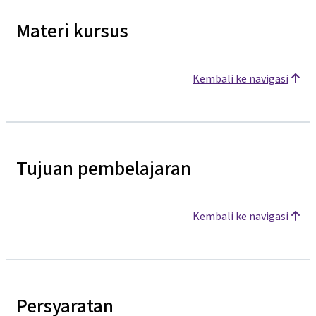
Materi kursus
Kembali ke navigasi
Tujuan pembelajaran
Kembali ke navigasi
Persyaratan