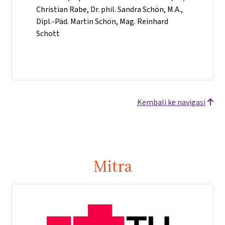
Christian Rabe, Dr. phil. Sandra Schön, M.A.,
Dipl.-Päd. Martin Schön, Mag. Reinhard
Schott
Kembali ke navigasi
Mitra