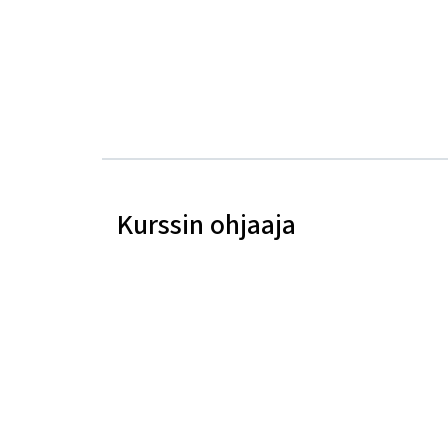
Kurssin ohjaaja