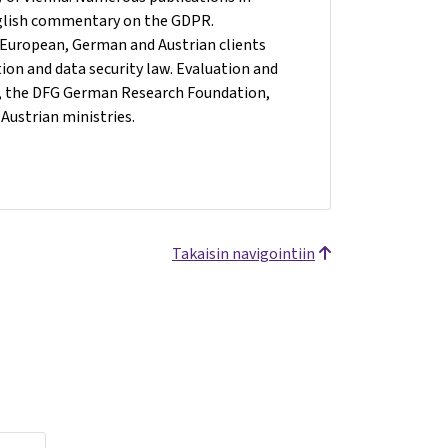
nglish commentary on the GDPR.
r European, German and Austrian clients
ction and data security law. Evaluation and
n, the DFG German Research Foundation,
Austrian ministries.
Takaisin navigointiin