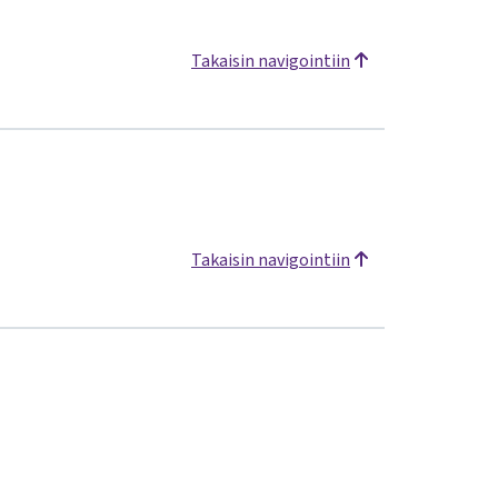
Takaisin navigointiin
Takaisin navigointiin