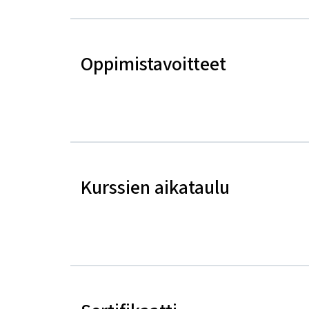
Oppimistavoitteet
Kurssien aikataulu