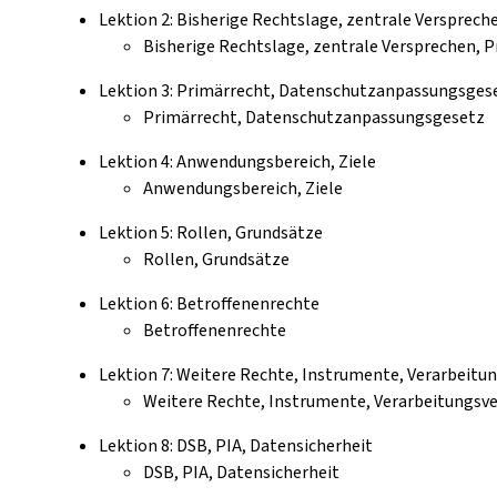
Lektion 2: Bisherige Rechtslage, zentrale Versprech
Bisherige Rechtslage, zentrale Versprechen, 
Lektion 3: Primärrecht, Datenschutzanpassungsges
Primärrecht, Datenschutzanpassungsgesetz
Lektion 4: Anwendungsbereich, Ziele
Anwendungsbereich, Ziele
Lektion 5: Rollen, Grundsätze
Rollen, Grundsätze
Lektion 6: Betroffenenrechte
Betroffenenrechte
Lektion 7: Weitere Rechte, Instrumente, Verarbeitu
Weitere Rechte, Instrumente, Verarbeitungsve
Lektion 8: DSB, PIA, Datensicherheit
DSB, PIA, Datensicherheit