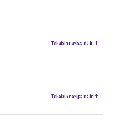
Takaisin navigointiin
Takaisin navigointiin