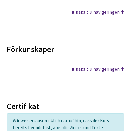
Tillbaka till navigeringen
Förkunskaper
Tillbaka till navigeringen
Certifikat
Wir weisen ausdrücklich darauf hin, dass der Kurs
bereits beendet ist, aber die Videos und Texte