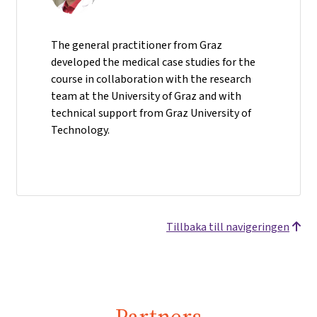
The general practitioner from Graz
developed the medical case studies for the
course in collaboration with the research
team at the University of Graz and with
technical support from Graz University of
Technology.
Tillbaka till navigeringen
Partners