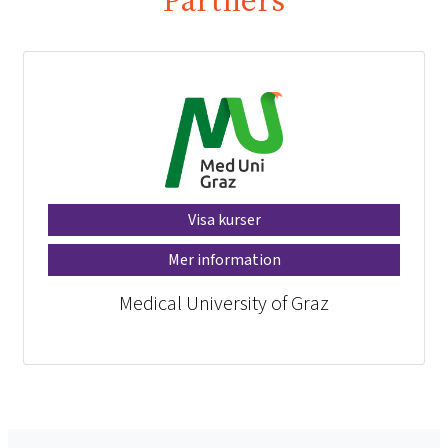
Visa kurser
Mer information
Medical University of Graz