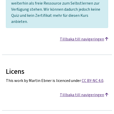
weiterhin als freie Ressource zum Selbstlernen zur
Verfügung stehen. Wir können dadurch jedoch keine
Quiz und kein Zertifikat mehr für diesen Kurs
anbieten.
Tillbaka till navigeringen
Licens
This work by Martin Ebner is licenced under
CC BY-NC 4.0
.
Tillbaka till navigeringen