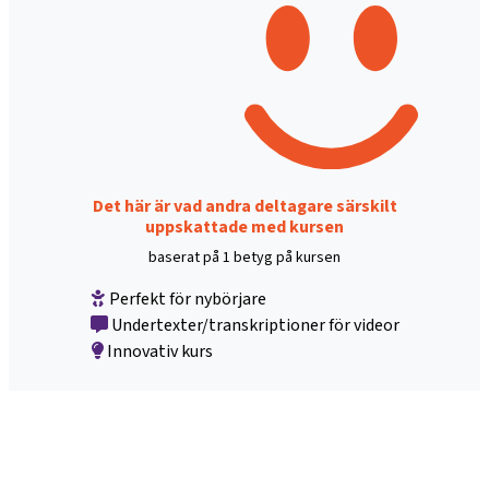
Det här är vad andra deltagare särskilt
uppskattade med kursen
baserat på 1 betyg på kursen
Perfekt för nybörjare
Undertexter/transkriptioner för videor
Innovativ kurs