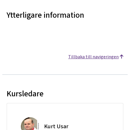
Ytterligare information
Tillbaka till navigeringen
Kursledare
Kurt Usar