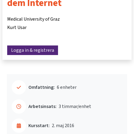
dem Internet
Medical University of Graz
Kurt Usar
Logga in & registrera
Omfattning:
6 enheter
Arbetsinsats:
3 timmar/enhet
Kursstart:
2. maj 2016