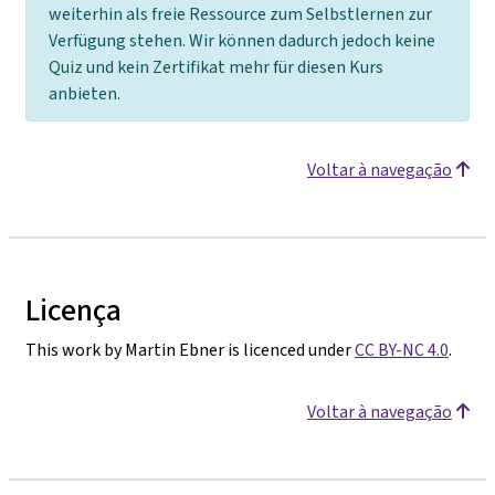
weiterhin als freie Ressource zum Selbstlernen zur
Verfügung stehen. Wir können dadurch jedoch keine
Quiz und kein Zertifikat mehr für diesen Kurs
anbieten.
Voltar à navegação
Licença
This work by Martin Ebner is licenced under
CC BY-NC 4.0
.
Voltar à navegação