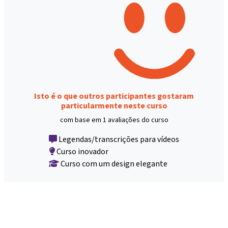
Isto é o que outros participantes gostaram
particularmente neste curso
com base em 1 avaliações do curso
Legendas/transcrições para vídeos
Curso inovador
Curso com um design elegante