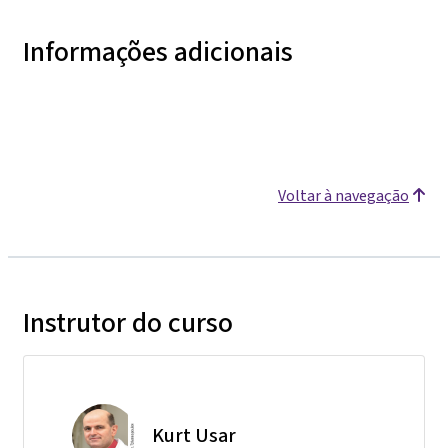
Informações adicionais
Voltar à navegação
Instrutor do curso
Kurt Usar