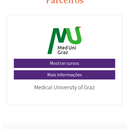
Mostrar cursos
Mais informações
Medical University of Graz