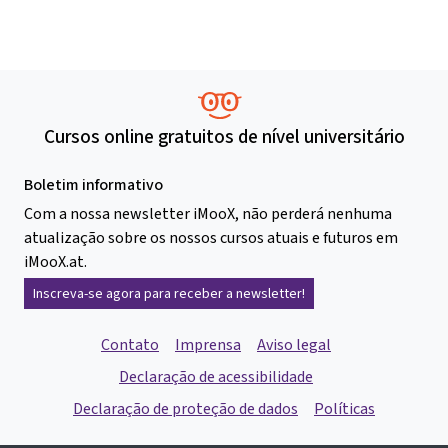
Cursos online gratuitos de nível universitário
Boletim informativo
Com a nossa newsletter iMooX, não perderá nenhuma
atualização sobre os nossos cursos atuais e futuros em
iMooX.at.
Inscreva-se agora para receber a newsletter!
Contato
Imprensa
Aviso legal
Declaração de acessibilidade
Declaração de proteção de dados
Políticas