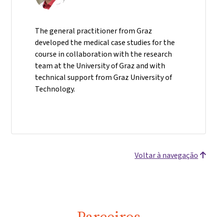
The general practitioner from Graz
developed the medical case studies for the
course in collaboration with the research
team at the University of Graz and with
technical support from Graz University of
Technology.
Voltar à navegação
Parceiros