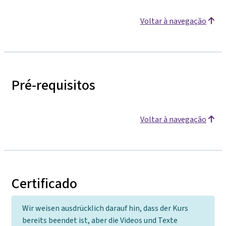
Voltar à navegação
Pré-requisitos
Voltar à navegação
Certificado
Wir weisen ausdrücklich darauf hin, dass der Kurs
bereits beendet ist, aber die Videos und Texte