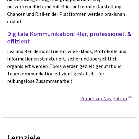
nutzerfreundlich und mit Blick auf mobile Darstellung.
Chancen und Risiken der Plattformen werden praxisnah
erklärt.
Digitale Kommunikation: Klar, professionell &
effizient
Lea und Ben demonstrieren, wie E-Mails, Protokolle und
Informationen strukturiert, sicher und übersichtlich
organisiert werden. Tools werden gezielt genutzt und
Teamkommunikation effizient gestaltet – für
reibungslose Zusammenarbeit.
Zurück zur Navigation
Lernziele