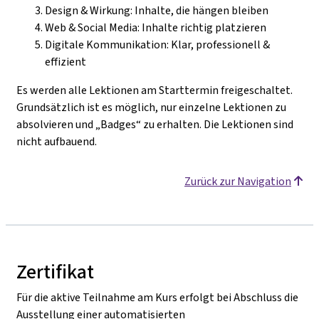
Design & Wirkung: Inhalte, die hängen bleiben
Web & Social Media: Inhalte richtig platzieren
Digitale Kommunikation: Klar, professionell &
effizient
Es werden alle Lektionen am Starttermin freigeschaltet.
Grundsätzlich ist es möglich, nur einzelne Lektionen zu
absolvieren und „Badges“ zu erhalten. Die Lektionen sind
nicht aufbauend.
Zurück zur Navigation
Zertifikat
Für die aktive Teilnahme am Kurs erfolgt bei Abschluss die
Ausstellung einer automatisierten