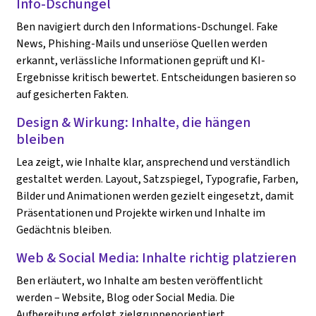
Info-Dschungel
Ben navigiert durch den Informations-Dschungel. Fake
News, Phishing-Mails und unseriöse Quellen werden
erkannt, verlässliche Informationen geprüft und KI-
Ergebnisse kritisch bewertet. Entscheidungen basieren so
auf gesicherten Fakten.
Design & Wirkung: Inhalte, die hängen
bleiben
Lea zeigt, wie Inhalte klar, ansprechend und verständlich
gestaltet werden. Layout, Satzspiegel, Typografie, Farben,
Bilder und Animationen werden gezielt eingesetzt, damit
Präsentationen und Projekte wirken und Inhalte im
Gedächtnis bleiben.
Web & Social Media: Inhalte richtig platzieren
Ben erläutert, wo Inhalte am besten veröffentlicht
werden – Website, Blog oder Social Media. Die
Aufbereitung erfolgt zielgruppenorientiert,