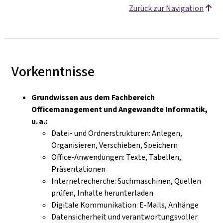
Zurück zur Navigation
Vorkenntnisse
Grundwissen aus dem Fachbereich
Officemanagement und Angewandte Informatik,
u. a.:
Datei- und Ordnerstrukturen: Anlegen,
Organisieren, Verschieben, Speichern
Office-Anwendungen: Texte, Tabellen,
Präsentationen
Internetrecherche: Suchmaschinen, Quellen
prüfen, Inhalte herunterladen
Digitale Kommunikation: E-Mails, Anhänge
Datensicherheit und verantwortungsvoller