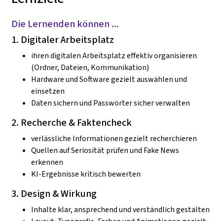
Die Lernenden können ...
1. Digitaler Arbeitsplatz
ihren digitalen Arbeitsplatz effektiv organisieren
(Ordner, Dateien, Kommunikation)
Hardware und Software gezielt auswählen und
einsetzen
Daten sichern und Passwörter sicher verwalten
2. Recherche & Faktencheck
verlässliche Informationen gezielt recherchieren
Quellen auf Seriosität prüfen und Fake News
erkennen
KI-Ergebnisse kritisch bewerten
3. Design & Wirkung
Inhalte klar, ansprechend und verständlich gestalten