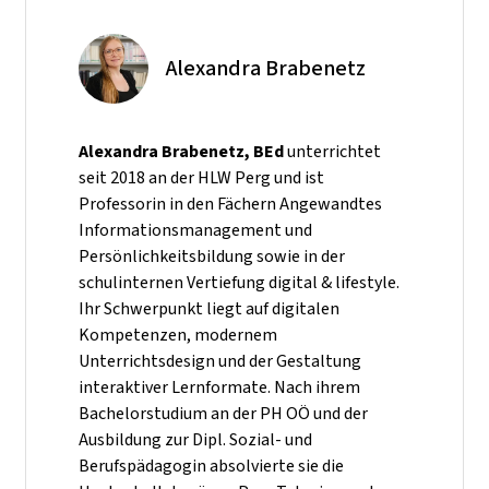
Alexandra Brabenetz
Alexandra Brabenetz, BEd
unterrichtet
seit 2018 an der HLW Perg und ist
Professorin in den Fächern Angewandtes
Informationsmanagement und
Persönlichkeitsbildung sowie in der
schulinternen Vertiefung digital & lifestyle.
Ihr Schwerpunkt liegt auf digitalen
Kompetenzen, modernem
Unterrichtsdesign und der Gestaltung
interaktiver Lernformate. Nach ihrem
Bachelorstudium an der PH OÖ und der
Ausbildung zur Dipl. Sozial- und
Berufspädagogin absolvierte sie die