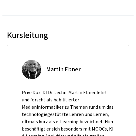
Kursleitung
Martin Ebner
Priv.-Doz. DI Dr. techn. Martin Ebner lehrt
und forscht als habilitierter
Medieninformatiker zu Themen rund um das
technologiegestützte Lehren und Lernen,
oftmals kurz als e-Learning bezeichnet. Hier
beschäftigt er sich besonders mit MOOCs, KI