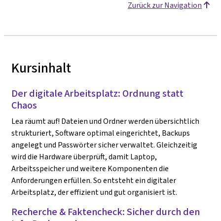
Zurück zur Navigation
Kursinhalt
Der digitale Arbeitsplatz: Ordnung statt
Chaos
Lea räumt auf! Dateien und Ordner werden übersichtlich
strukturiert, Software optimal eingerichtet, Backups
angelegt und Passwörter sicher verwaltet. Gleichzeitig
wird die Hardware überprüft, damit Laptop,
Arbeitsspeicher und weitere Komponenten die
Anforderungen erfüllen. So entsteht ein digitaler
Arbeitsplatz, der effizient und gut organisiert ist.
Recherche & Faktencheck: Sicher durch den