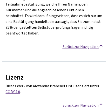
Teilnahmebestätigung, welche Ihren Namen, den
Kursnamen und die abgeschlossenen Lektionen
beinhaltet. Es wird darauf hingewiesen, dass es sich nur um
eine Bestätigung handelt, die aussagt, dass Sie zumindest
75% der gestellten Selbstüberprüfungsfragen richtig
beantwortet haben.
Zurück zur Navigation
Lizenz
Dieses Werk von Alexandra Brabenetz ist lizenziert unter
CC BY 4.0
.
Zurück zur Navigation