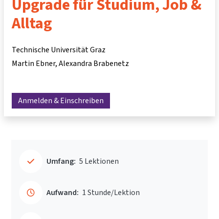
Upgrade für Studium, Job &
Alltag
Technische Universität Graz
Martin Ebner
Alexandra Brabenetz
Anmelden & Einschreiben
Umfang:
5 Lektionen
Aufwand:
1 Stunde/Lektion