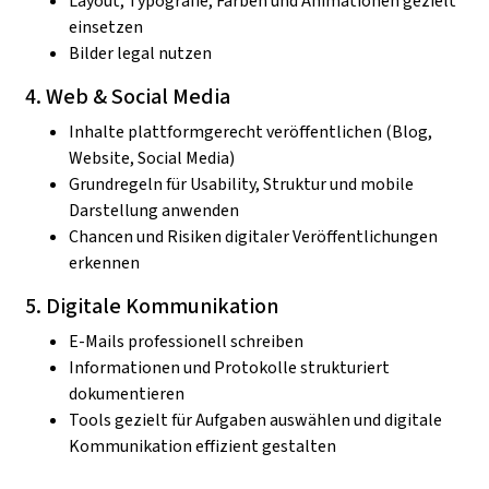
Layout, Typografie, Farben und Animationen gezielt
einsetzen
Bilder legal nutzen
4. Web & Social Media
Inhalte plattformgerecht veröffentlichen (Blog,
Website, Social Media)
Grundregeln für Usability, Struktur und mobile
Darstellung anwenden
Chancen und Risiken digitaler Veröffentlichungen
erkennen
5. Digitale Kommunikation
E-Mails professionell schreiben
Informationen und Protokolle strukturiert
dokumentieren
Tools gezielt für Aufgaben auswählen und digitale
Kommunikation effizient gestalten