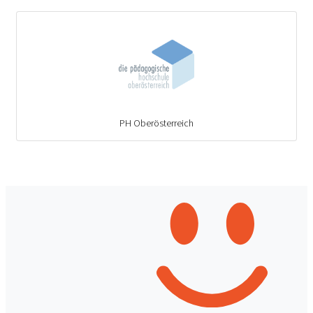
PH Oberösterreich