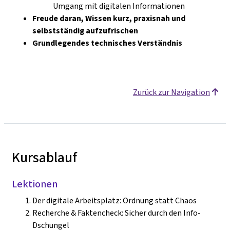
Umgang mit digitalen Informationen
Freude daran, Wissen kurz, praxisnah und
selbstständig aufzufrischen
Grundlegendes technisches Verständnis
Zurück zur Navigation
Kursablauf
Lektionen
Der digitale Arbeitsplatz: Ordnung statt Chaos
Recherche & Faktencheck: Sicher durch den Info-
Dschungel