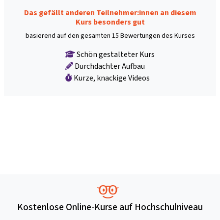
Das gefällt anderen Teilnehmer:innen an diesem
Kurs besonders gut
basierend auf den gesamten 15 Bewertungen des Kurses
Schön gestalteter Kurs
Durchdachter Aufbau
Kurze, knackige Videos
Kostenlose Online-Kurse auf Hochschulniveau