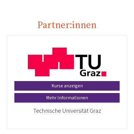
Partner:innen
Kurse anzeigen
Mehr Informationen
Technische Universität Graz