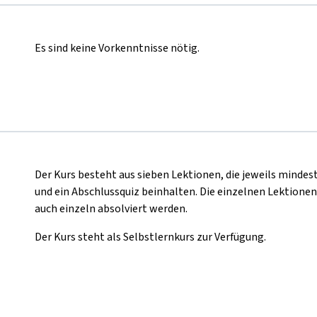
Es sind keine Vorkenntnisse nötig.
Der Kurs besteht aus sieben Lektionen, die jeweils mindes
und ein Abschlussquiz beinhalten. Die einzelnen Lektione
auch einzeln absolviert werden.
Der Kurs steht als Selbstlernkurs zur Verfügung.