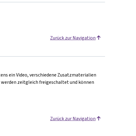
Zurück zur Navigation
tens ein Video, verschiedene Zusatzmaterialien
n werden zeitgleich freigeschaltet und können
Zurück zur Navigation