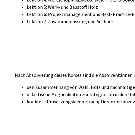
Lektion 5: Werk- und Baustoff Holz
Lektion 6: Projektmanagement und Best-Practice-B
Lektion 7: Zusammenfassung und Ausblick
Nach Absolvierung dieses Kurses sind die Absolvent:innen i
den Zusammenhang von Wald, Holz und nachhaltige
didaktische Möglichkeiten zur Integration in den Un
konkrete Umsetzungsideen zu adaptieren und anz