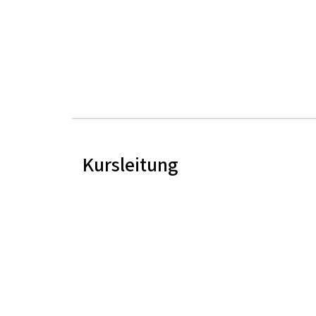
Kursleitung