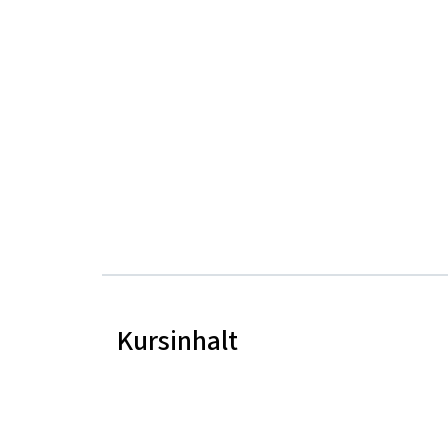
Kursinhalt