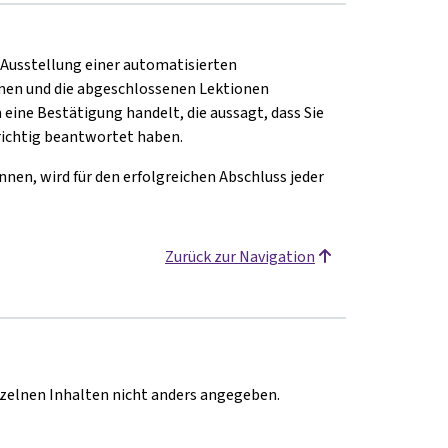
e Ausstellung einer automatisierten
en und die abgeschlossenen Lektionen
 eine Bestätigung handelt, die aussagt, dass Sie
richtig beantwortet haben.
nen, wird für den erfolgreichen Abschluss jeder
Zurück zur Navigation
inzelnen Inhalten nicht anders angegeben.