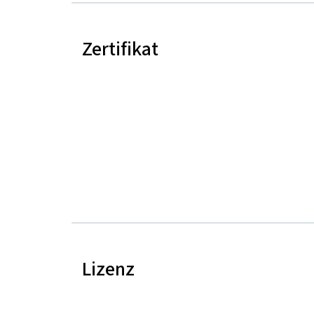
Zertifikat
Lizenz