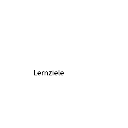
Lernziele