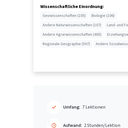
Wissenschaftliche Einordnung:
Geowissenschaften (105)
Biologie (106)
Andere Naturwissenschaften (107)
Land- und Fo
Andere Agrarwissenschaften (405)
Erziehungsw
Regionale Geographie (507)
Andere Sozialwiss
Umfang:
7 Lektionen
Aufwand:
2 Stunden/Lektion