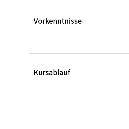
Vorkenntnisse
Kursablauf