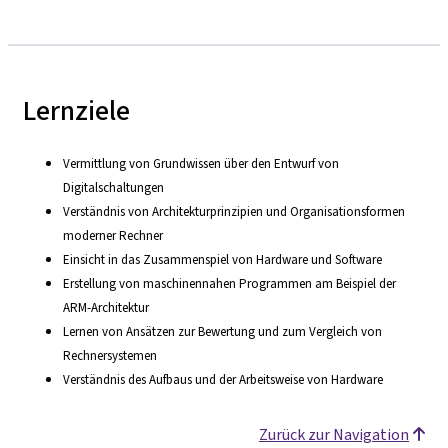
Lernziele
Vermittlung von Grundwissen über den Entwurf von
Digitalschaltungen
Verständnis von Architekturprinzipien und Organisationsformen
moderner Rechner
Einsicht in das Zusammenspiel von Hardware und Software
Erstellung von maschinennahen Programmen am Beispiel der
ARM-Architektur
Lernen von Ansätzen zur Bewertung und zum Vergleich von
Rechnersystemen
Verständnis des Aufbaus und der Arbeitsweise von Hardware
Zurück zur Navigation