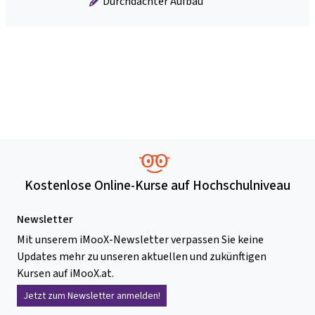
Durchdachter Aufbau
Kostenlose Online-Kurse auf Hochschulniveau
Newsletter
Mit unserem iMooX-Newsletter verpassen Sie keine
Updates mehr zu unseren aktuellen und zukünftigen
Kursen auf iMooX.at.
Jetzt zum Newsletter anmelden!