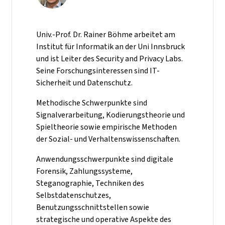
Univ.-Prof. Dr. Rainer Böhme arbeitet am
Institut für Informatik an der Uni Innsbruck
und ist Leiter des Security and Privacy Labs.
Seine Forschungsinteressen sind IT-
Sicherheit und Datenschutz.
Methodische Schwerpunkte sind
Signalverarbeitung, Kodierungstheorie und
Spieltheorie sowie empirische Methoden
der Sozial- und Verhaltenswissenschaften.
Anwendungsschwerpunkte sind digitale
Forensik, Zahlungssysteme,
Steganographie, Techniken des
Selbstdatenschutzes,
Benutzungsschnittstellen sowie
strategische und operative Aspekte des