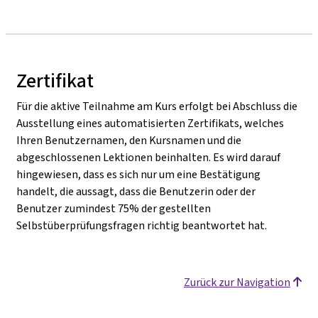
Zertifikat
Für die aktive Teilnahme am Kurs erfolgt bei Abschluss die
Ausstellung eines automatisierten Zertifikats, welches
Ihren Benutzernamen, den Kursnamen und die
abgeschlossenen Lektionen beinhalten. Es wird darauf
hingewiesen, dass es sich nur um eine Bestätigung
handelt, die aussagt, dass die Benutzerin oder der
Benutzer zumindest 75% der gestellten
Selbstüberprüfungsfragen richtig beantwortet hat.
Zurück zur Navigation