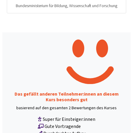
Bundesministerium für Bildung, Wissenschaft und Forschung
Das gefällt anderen Teilnehmer:innen an diesem
Kurs besonders gut
basierend auf den gesamten 2 Bewertungen des Kurses
Super für Einsteiger:innen
Gute Vortragende