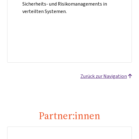
Sicherheits- und Risikomanagements in
verteilten Systemen.
Zurück zur Navigation
Partner:innen