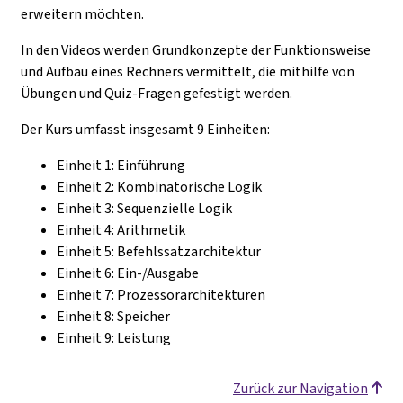
erweitern möchten.
In den Videos werden Grundkonzepte der Funktionsweise
und Aufbau eines Rechners vermittelt, die mithilfe von
Übungen und Quiz-Fragen gefestigt werden.
Der Kurs umfasst insgesamt 9 Einheiten:
Einheit 1: Einführung
Einheit 2: Kombinatorische Logik
Einheit 3: Sequenzielle Logik
Einheit 4: Arithmetik
Einheit 5: Befehlssatzarchitektur
Einheit 6: Ein-/Ausgabe
Einheit 7: Prozessorarchitekturen
Einheit 8: Speicher
Einheit 9: Leistung
Zurück zur Navigation