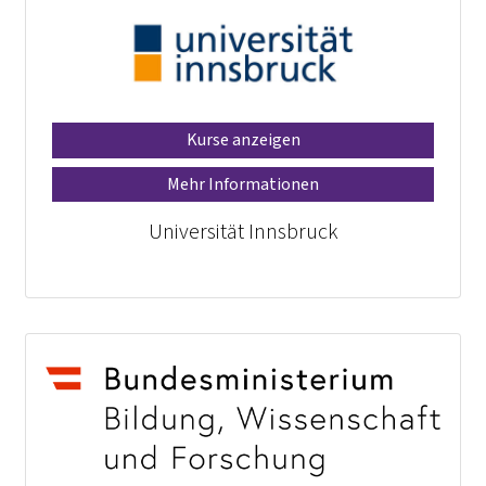
Kurse anzeigen
Mehr Informationen
Universität Innsbruck