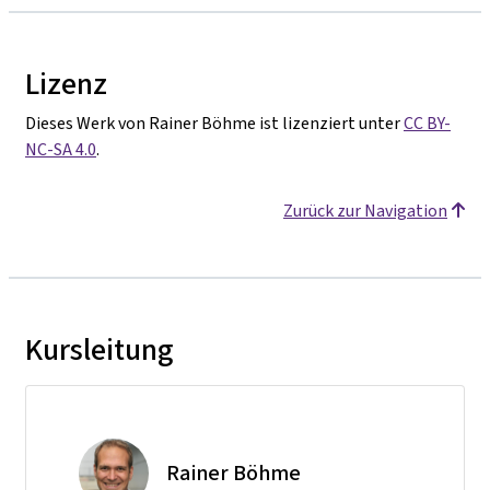
Lizenz
Dieses Werk von Rainer Böhme ist lizenziert unter
CC BY-
NC-SA 4.0
.
Zurück zur Navigation
Kursleitung
Rainer Böhme