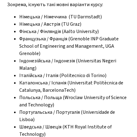
Зокрема, існують такі мовні варіанти курсу:
Німецька / Німеччина (TU Darmstadt)
Німецька / Австрія (TU Graz)
Фінська / Фінляндія (Aalto University)
Французька / Франція (Grenoble INP Graduate
School of Engineering and Management, UGA
Grenoble)
Індонезійська / Індонезія (Universitas Negeri
Malang)
Італійська / Італія (Politecnico di Torino)
Каталонська / Іспанія (Universitat Politècnica de
Catalunya, BarcelonaTech)
Польська / Польща (Wroclaw University of Science
and Technology)
Португальська / Португалія (Universidade de
Lisboa)
Шведська / Швеція (KTH Royal Institute of
Technology)