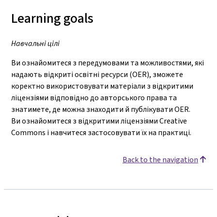
Learning goals
Навчальні цілі
Ви ознайомитеся з передумовами та можливостями, які
надають відкриті освітні ресурси (OER), зможете
коректно використовувати матеріали з відкритими
ліцензіями відповідно до авторського права та
знатимете, де можна знаходити й публікувати OER.
Ви ознайомитеся з відкритими ліцензіями Creative
Commons і навчитеся застосовувати їх на практиці.
Back to the navigation