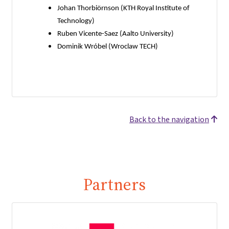
Johan Thorbiörnson (KTH Royal Institute of
Technology)
Ruben Vicente-Saez (Aalto University)
Dominik Wróbel (Wroclaw TECH)
Back to the navigation
Partners