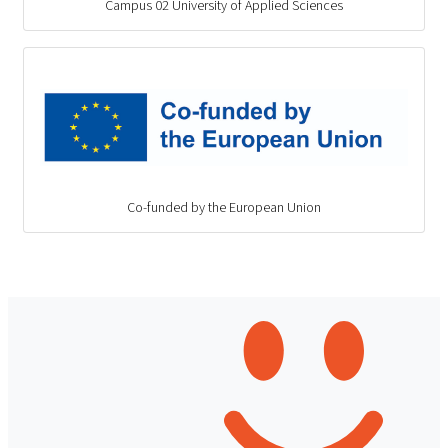
Campus 02 University of Applied Sciences
Co-funded by the European Union