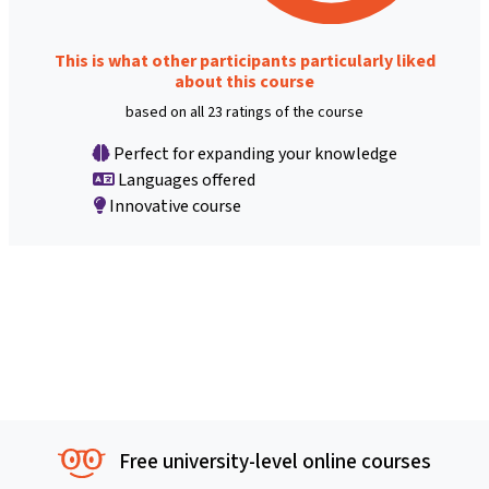
This is what other participants particularly liked
about this course
based on all 23 ratings of the course
Perfect for expanding your knowledge
Languages offered
Innovative course
Free university-level online courses