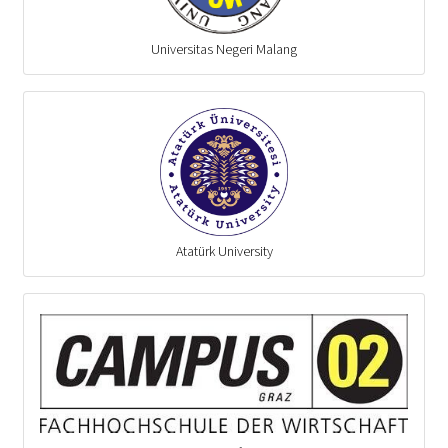
Universitas Negeri Malang
Atatürk University