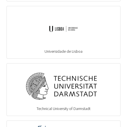
Universidade de Lisboa
Technical University of Darmstadt