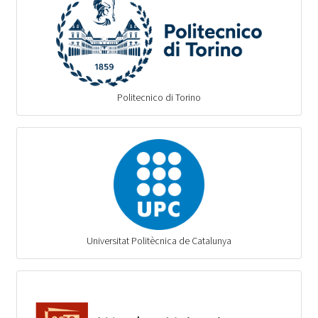
Politecnico di Torino
Universitat Politècnica de Catalunya