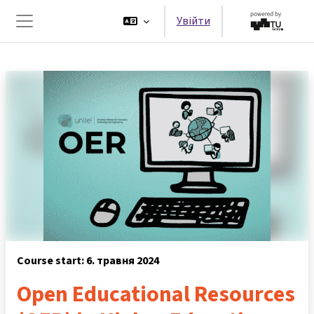
Перейти до головного вмісту
Увійти
Бокова панель
Course start: 6. травня 2024
Open Educational Resources