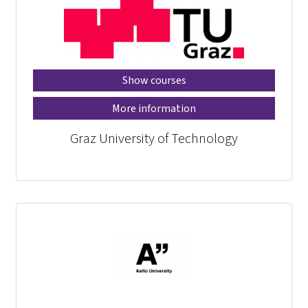
Show courses
More information
Graz University of Technology