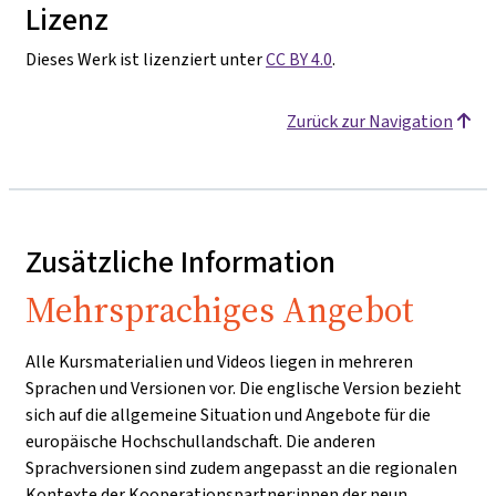
Lizenz
Dieses Werk ist lizenziert unter
CC BY 4.0
.
Zurück zur Navigation
Zusätzliche Information
Mehrsprachiges Angebot
Alle Kursmaterialien und Videos liegen in mehreren
Sprachen und Versionen vor. Die englische Version bezieht
sich auf die allgemeine Situation und Angebote für die
europäische Hochschullandschaft. Die anderen
Sprachversionen sind zudem angepasst an die regionalen
Kontexte der Kooperationspartner:innen der neun