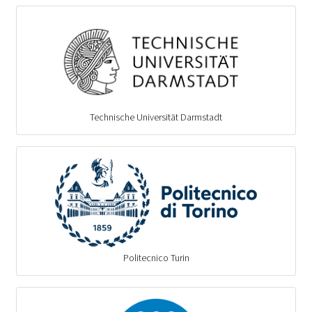
Technische Universität Darmstadt
Politecnico Turin