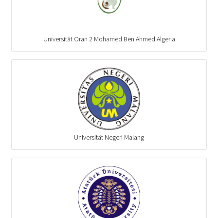
Universität Oran 2 Mohamed Ben Ahmed Algeria
Universität Negeri Malang