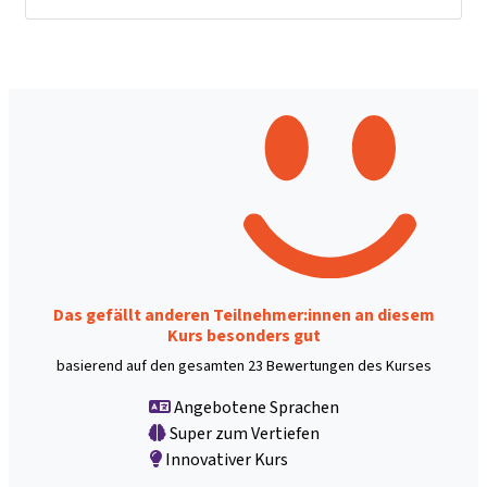
Das gefällt anderen Teilnehmer:innen an diesem
Kurs besonders gut
basierend auf den gesamten 23 Bewertungen des Kurses
Angebotene Sprachen
Super zum Vertiefen
Innovativer Kurs