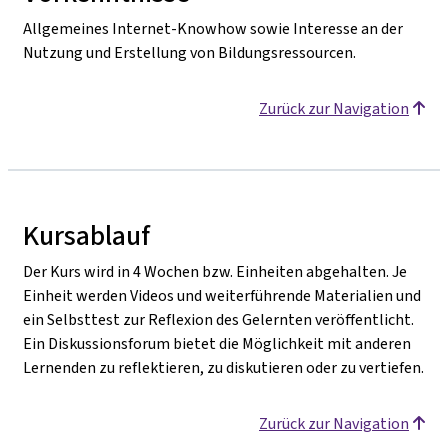
Allgemeines Internet-Knowhow sowie Interesse an der
Nutzung und Erstellung von Bildungsressourcen.
Zurück zur Navigation
Kursablauf
Der Kurs wird in 4 Wochen bzw. Einheiten abgehalten. Je
Einheit werden Videos und weiterführende Materialien und
ein Selbsttest zur Reflexion des Gelernten veröffentlicht.
Ein Diskussionsforum bietet die Möglichkeit mit anderen
Lernenden zu reflektieren, zu diskutieren oder zu vertiefen.
Zurück zur Navigation