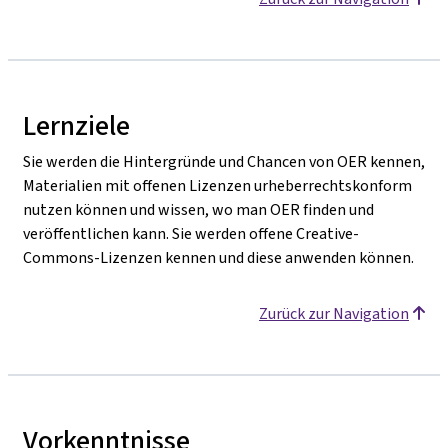
Lernziele
Sie werden die Hintergründe und Chancen von OER kennen,
Materialien mit offenen Lizenzen urheberrechtskonform
nutzen können und wissen, wo man OER finden und
veröffentlichen kann. Sie werden offene Creative-
Commons-Lizenzen kennen und diese anwenden können.
Zurück zur Navigation
Vorkenntnisse