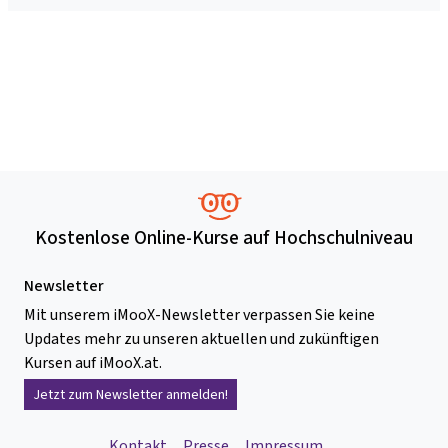
Kostenlose Online-Kurse auf Hochschulniveau
Newsletter
Mit unserem iMooX-Newsletter verpassen Sie keine
Updates mehr zu unseren aktuellen und zukünftigen
Kursen auf iMooX.at.
Jetzt zum Newsletter anmelden!
Kontakt
Presse
Impressum