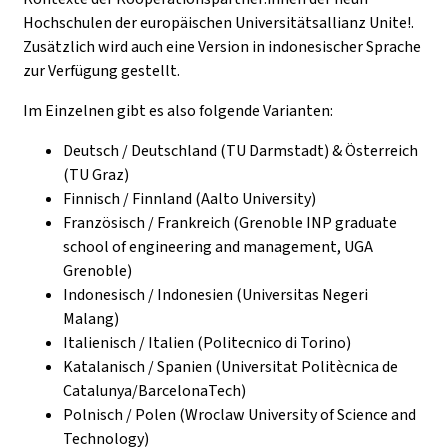
Hochschulen der europäischen Universitätsallianz Unite!.
Zusätzlich wird auch eine Version in indonesischer Sprache
zur Verfügung gestellt.
Im Einzelnen gibt es also folgende Varianten:
Deutsch / Deutschland (TU Darmstadt) & Österreich
(TU Graz)
Finnisch / Finnland (Aalto University)
Französisch / Frankreich (Grenoble INP graduate
school of engineering and management, UGA
Grenoble)
Indonesisch / Indonesien (Universitas Negeri
Malang)
Italienisch / Italien (Politecnico di Torino)
Katalanisch / Spanien (Universitat Politècnica de
Catalunya/BarcelonaTech)
Polnisch / Polen (Wroclaw University of Science and
Technology)