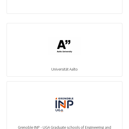
Universität Aalto
Grenoble INP - UGA Graduate schools of Engineering and