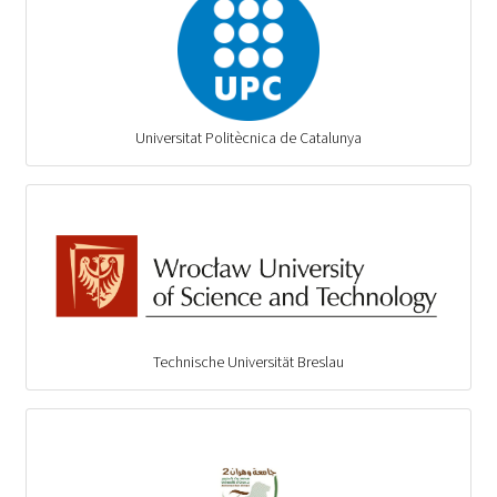
Universitat Politècnica de Catalunya
Technische Universität Breslau