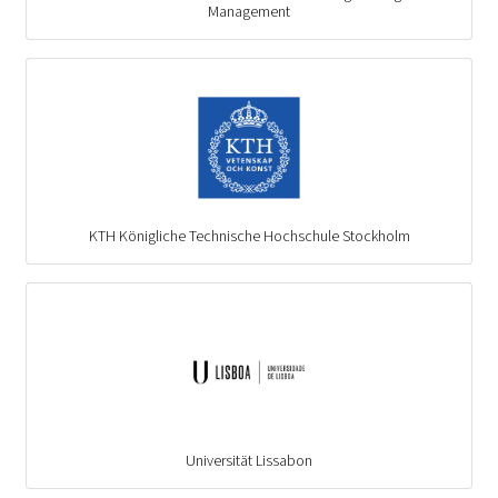
Management
KTH Königliche Technische Hochschule Stockholm
Universität Lissabon