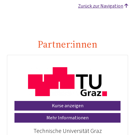
Zurück zur Navigation
Partner:innen
Kurse anzeigen
Mehr Informationen
Technische Universität Graz