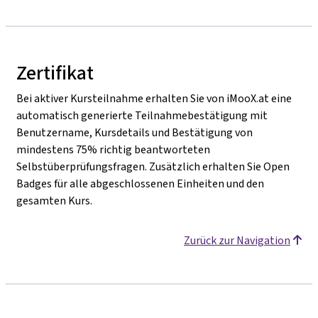
Zertifikat
Bei aktiver Kursteilnahme erhalten Sie von iMooX.at eine
automatisch generierte Teilnahmebestätigung mit
Benutzername, Kursdetails und Bestätigung von
mindestens 75% richtig beantworteten
Selbstüberprüfungsfragen. Zusätzlich erhalten Sie Open
Badges für alle abgeschlossenen Einheiten und den
gesamten Kurs.
Zurück zur Navigation