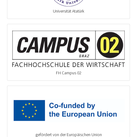
Universität Atatürk
FH Campus 02
gefördert von der Europäischen Union