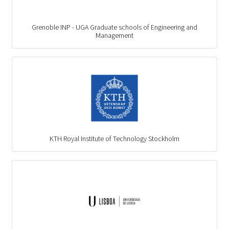
Grenoble INP - UGA Graduate schools of Engineering and
Management
KTH Royal Institute of Technology Stockholm