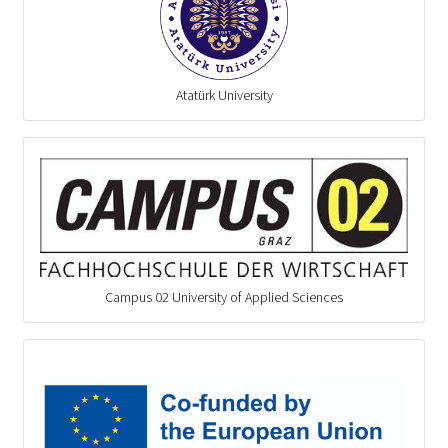
Atatürk University
Campus 02 University of Applied Sciences