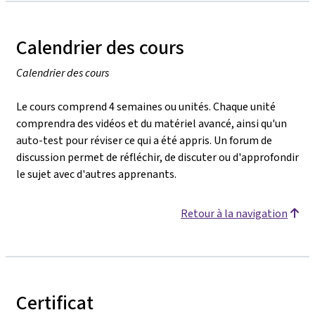
Calendrier des cours
Calendrier des cours
Le cours comprend 4 semaines ou unités. Chaque unité
comprendra des vidéos et du matériel avancé, ainsi qu'un
auto-test pour réviser ce qui a été appris. Un forum de
discussion permet de réfléchir, de discuter ou d'approfondir
le sujet avec d'autres apprenants.
Retour à la navigation
Certificat