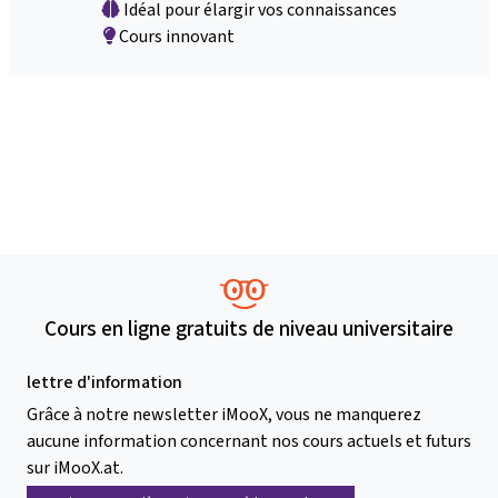
Idéal pour élargir vos connaissances
Cours innovant
Cours en ligne gratuits de niveau universitaire
lettre d'information
Grâce à notre newsletter iMooX, vous ne manquerez
aucune information concernant nos cours actuels et futurs
sur iMooX.at.