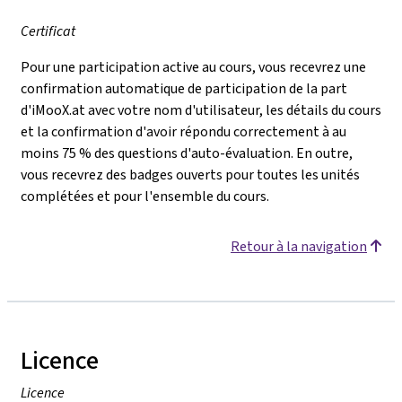
Certificat
Pour une participation active au cours, vous recevrez une
confirmation automatique de participation de la part
d'iMooX.at avec votre nom d'utilisateur, les détails du cours
et la confirmation d'avoir répondu correctement à au
moins 75 % des questions d'auto-évaluation. En outre,
vous recevrez des badges ouverts pour toutes les unités
complétées et pour l'ensemble du cours.
Retour à la navigation
Licence
Licence