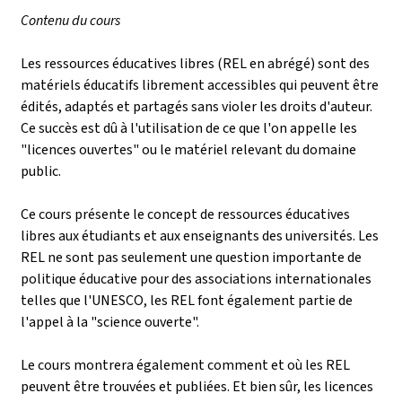
Contenu du cours
Les ressources éducatives libres (REL en abrégé) sont des
matériels éducatifs librement accessibles qui peuvent être
édités, adaptés et partagés sans violer les droits d'auteur.
Ce succès est dû à l'utilisation de ce que l'on appelle les
"licences ouvertes" ou le matériel relevant du domaine
public.
Ce cours présente le concept de ressources éducatives
libres aux étudiants et aux enseignants des universités. Les
REL ne sont pas seulement une question importante de
politique éducative pour des associations internationales
telles que l'UNESCO, les REL font également partie de
l'appel à la "science ouverte".
Le cours montrera également comment et où les REL
peuvent être trouvées et publiées. Et bien sûr, les licences