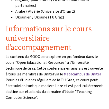
partenaires)
Arabe / Algérie (Université d'Oran 2)
Ukrainien / Ukraine (TU Graz)
Informations sur le cours
universitaire
d'accompagnement
Le contenu du MOOC sera exploré en profondeur dans le
cours "Open Educational Resources" à l'Université
technique de Graz. Cette conférence en anglais est ouverte
à tous les membres de Unite! via le
Metacampus de Unite!
.
Pour les étudiants réguliers de la TU Graz, ce cours peut
être suivi en tant que matière libre et est particulièrement
destiné aux étudiants du domaine d'étude "Teaching
Computer Science".