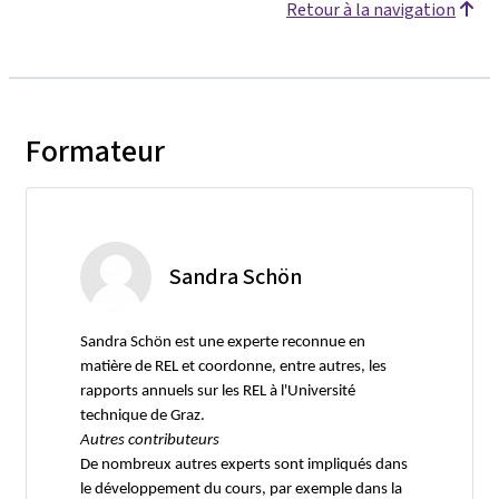
Retour à la navigation
Formateur
Sandra Schön
Sandra Schön est une experte reconnue en
matière de REL et coordonne, entre autres, les
rapports annuels sur les REL à l'Université
technique de Graz.
Autres contributeurs
De nombreux autres experts sont impliqués dans
le développement du cours, par exemple dans la