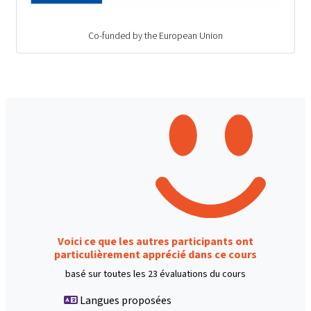
Co-funded by the European Union
Voici ce que les autres participants ont
particulièrement apprécié dans ce cours
basé sur toutes les 23 évaluations du cours
Langues proposées