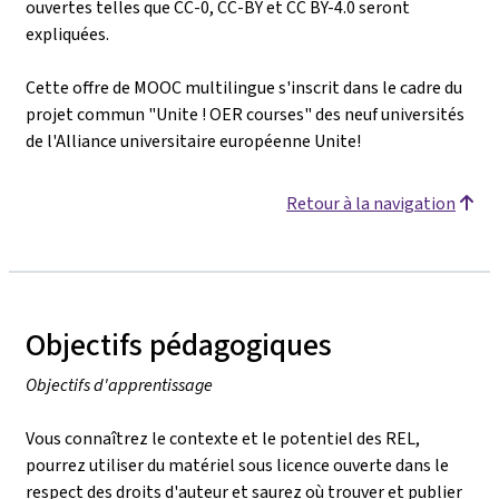
ouvertes telles que CC-0, CC-BY et CC BY-4.0 seront
expliquées.
Cette offre de MOOC multilingue s'inscrit dans le cadre du
projet commun "Unite ! OER courses" des neuf universités
de l'Alliance universitaire européenne Unite!
Retour à la navigation
Objectifs pédagogiques
Objectifs d'apprentissage
Vous connaîtrez le contexte et le potentiel des REL,
pourrez utiliser du matériel sous licence ouverte dans le
respect des droits d'auteur et saurez où trouver et publier