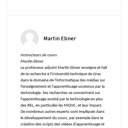
Martin Ebner
Instructeurs de cours
Martin Ebner
Le professeur adjoint Martin Ebner enseigne et fait
de la recherche à l'Université technique de Graz
dans le domaine de l'informatique des médias sur
l'enseignement et l'apprentissage soutenus par la
technologie. Ses recherches se concentrent sur
l'apprentissage assisté par la technologie en plus
des REL, en particulier les MOOC, et leur impact.
De nombreux autres experts sont impliqués dans
le développement du cours, par exemple dans la
création des scripts des vidéos d'apprentissage et