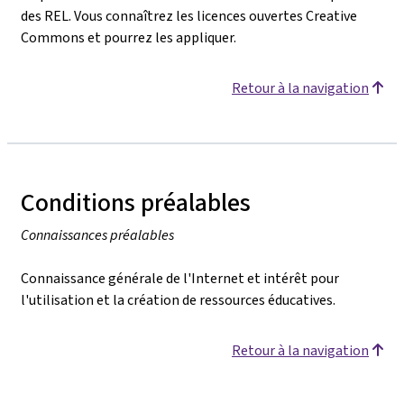
des REL. Vous connaîtrez les licences ouvertes Creative
Commons et pourrez les appliquer.
Retour à la navigation
Conditions préalables
Connaissances préalables
Connaissance générale de l'Internet et intérêt pour
l'utilisation et la création de ressources éducatives.
Retour à la navigation