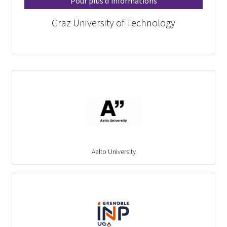
Pour plus d'informations
Graz University of Technology
Aalto University