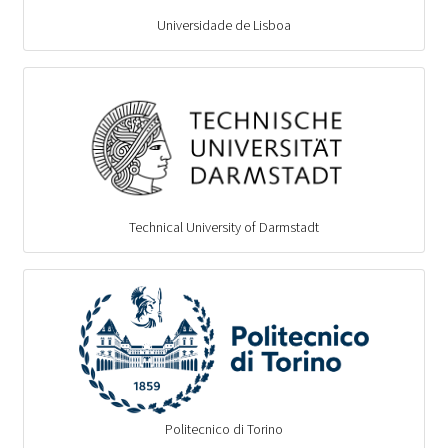
Universidade de Lisboa
Technical University of Darmstadt
Politecnico di Torino