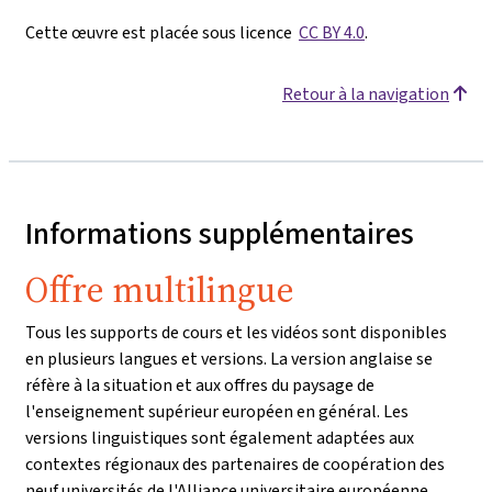
Cette œuvre est placée sous licence
CC BY 4.0
.
Retour à la navigation
Informations supplémentaires
Offre multilingue
Tous les supports de cours et les vidéos sont disponibles
en plusieurs langues et versions. La version anglaise se
réfère à la situation et aux offres du paysage de
l'enseignement supérieur européen en général. Les
versions linguistiques sont également adaptées aux
contextes régionaux des partenaires de coopération des
neuf universités de l'Alliance universitaire européenne