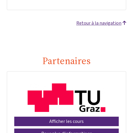
Retour à la navigation
Partenaires
Afficher les cours