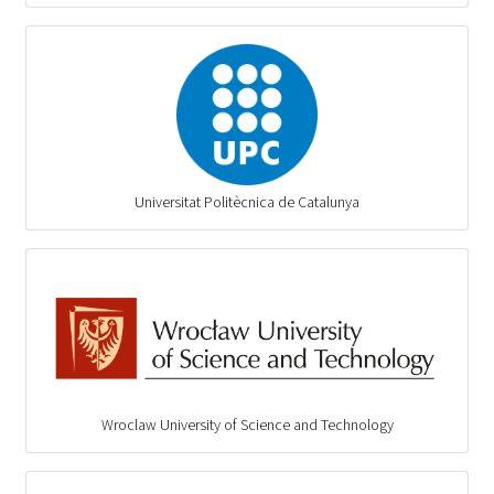
Universitat Politècnica de Catalunya
Wroclaw University of Science and Technology