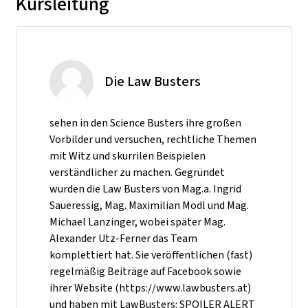
Kursleitung
Die Law Busters
sehen in den Science Busters ihre großen
Vorbilder und versuchen, rechtliche Themen
mit Witz und skurrilen Beispielen
verständlicher zu machen. Gegründet
wurden die Law Busters von Mag.a. Ingrid
Saueressig, Mag. Maximilian Modl und Mag.
Michael Lanzinger, wobei später Mag.
Alexander Utz-Ferner das Team
komplettiert hat. Sie veröffentlichen (fast)
regelmäßig Beiträge auf Facebook sowie
ihrer Website (https://www.lawbusters.at)
und haben mit LawBusters: SPOILER ALERT