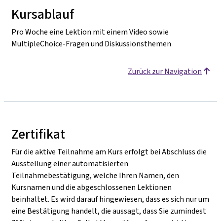
Kursablauf
Pro Woche eine Lektion mit einem Video sowie
MultipleChoice-Fragen und Diskussionsthemen
Zurück zur Navigation
Zertifikat
Für die aktive Teilnahme am Kurs erfolgt bei Abschluss die
Ausstellung einer automatisierten
Teilnahmebestätigung, welche Ihren Namen, den
Kursnamen und die abgeschlossenen Lektionen
beinhaltet. Es wird darauf hingewiesen, dass es sich nur um
eine Bestätigung handelt, die aussagt, dass Sie zumindest