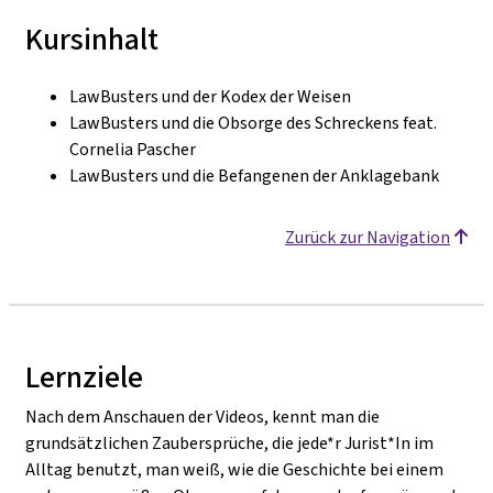
Kursinhalt
LawBusters und der Kodex der Weisen
LawBusters und die Obsorge des Schreckens feat.
Cornelia Pascher
LawBusters und die Befangenen der Anklagebank
Zurück zur Navigation
Lernziele
Nach dem Anschauen der Videos, kennt man die
grundsätzlichen Zaubersprüche, die jede*r Jurist*In im
Alltag benutzt, man weiß, wie die Geschichte bei einem