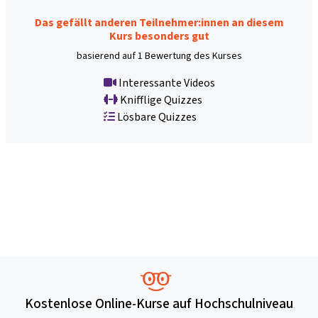
Das gefällt anderen Teilnehmer:innen an diesem
Kurs besonders gut
basierend auf 1 Bewertung des Kurses
Interessante Videos
Knifflige Quizzes
Lösbare Quizzes
Kostenlose Online-Kurse auf Hochschulniveau