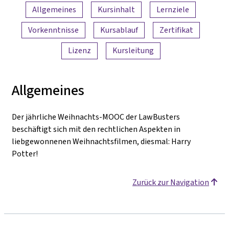
Inhaltsübersicht
Allgemeines
Kursinhalt
Lernziele
Vorkenntnisse
Kursablauf
Zertifikat
Lizenz
Kursleitung
Allgemeines
Der jährliche Weihnachts-MOOC der LawBusters
beschäftigt sich mit den rechtlichen Aspekten in
liebgewonnenen Weihnachtsfilmen, diesmal: Harry
Potter!
Zurück zur Navigation