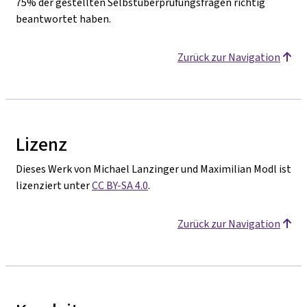
75% der gestellten Selbstüberprüfungsfragen richtig
beantwortet haben.
Zurück zur Navigation
Lizenz
Dieses Werk von Michael Lanzinger und Maximilian Modl ist
lizenziert unter
CC BY-SA 4.0
.
Zurück zur Navigation