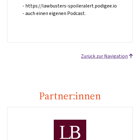
- https://lawbusters-spoileralert.podigee.io
- auch einen eigenen Podcast.
Zurück zur Navigation
Partner:innen