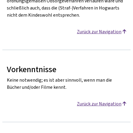
ordnungsgemäßen Obsorgeverfahren verlaufen wäre und
schließlich auch, dass die (Straf-)Verfahren in Hogwarts
nicht dem Kindeswohl entsprechen.
Zurück zur Navigation
Vorkenntnisse
Keine notwendig; es ist aber sinnvoll, wenn man die
Bücher und/oder Filme kennt.
Zurück zur Navigation