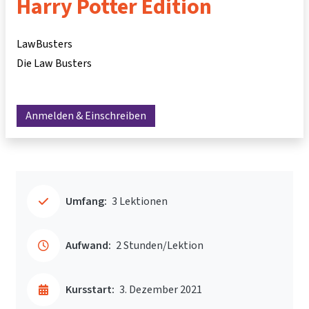
Harry Potter Edition
LawBusters
Die Law Busters
Anmelden & Einschreiben
Umfang:
3 Lektionen
Aufwand:
2 Stunden/Lektion
Kursstart:
3. Dezember 2021