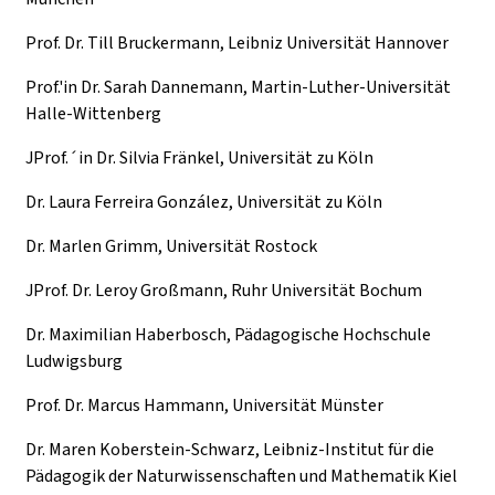
Prof. Dr. Till Bruckermann, Leibniz Universität Hannover
Prof.'in Dr. Sarah Dannemann, Martin-Luther-Universität
Halle-Wittenberg
JProf.´in Dr. Silvia Fränkel, Universität zu Köln
Dr. Laura Ferreira González, Universität zu Köln
Dr. Marlen Grimm, Universität Rostock
JProf. Dr. Leroy Großmann, Ruhr Universität Bochum
Dr. Maximilian Haberbosch, Pädagogische Hochschule
Ludwigsburg
Prof. Dr. Marcus Hammann, Universität Münster
Dr. Maren Koberstein-Schwarz, Leibniz-Institut für die
Pädagogik der Naturwissenschaften und Mathematik Kiel