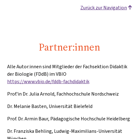
Zurück zur Navigation
Partner:innen
Alle Autor:innen sind Mitglieder der Fachsektion Didaktik
der Biologie (FDdB) im VBIO
https://www.vbio.de/fddb-fachdidaktik
Prof.'in Dr. Julia Arnold, Fachhochschule Nordschweiz
Dr. Melanie Basten, Universität Bielefeld
Prof. Dr. Armin Baur, Pädagogische Hochschule Heidelberg
Dr. Franziska Behling, Ludwig-Maximilians-Universität
München