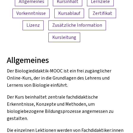
Allgemeines
Kursinhalt
Lernziele
Vorkenntnisse
Kursablauf
Zertifikat
Lizenz
Zusätzliche Information
Kursleitung
Allgemeines
Der Biologiedidaktik-MOOC ist ein frei zugänglicher
Online-Kurs, der in die Grundlagen des Lehrens und
Lernens von Biologie einführt.
Der Kurs beinhaltet zentrale fachdidaktische
Erkenntnisse, Konzepte und Methoden, um
biologiebezogene Bildungsprozesse angemessen zu
gestalten.
Die einzelnen Lektionen werden von Fachdidaktiker:innen