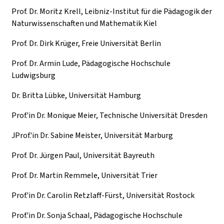
Prof. Dr. Moritz Krell, Leibniz-Institut für die Pädagogik der
Naturwissenschaften und Mathematik Kiel
Prof. Dr. Dirk Krüger, Freie Universität Berlin
Prof. Dr. Armin Lude, Pädagogische Hochschule
Ludwigsburg
Dr. Britta Lübke, Universität Hamburg
Prof.'in Dr. Monique Meier, Technische Universität Dresden
JProf.'in Dr. Sabine Meister, Universität Marburg
Prof. Dr. Jürgen Paul, Universität Bayreuth
Prof. Dr. Martin Remmele, Universität Trier
Prof.'in Dr. Carolin Retzlaff-Fürst, Universität Rostock
Prof.'in Dr. Sonja Schaal, Pädagogische Hochschule