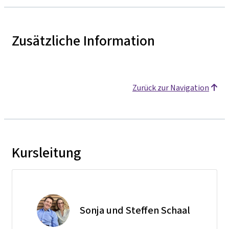
Zusätzliche Information
Zurück zur Navigation
Kursleitung
Sonja und Steffen Schaal