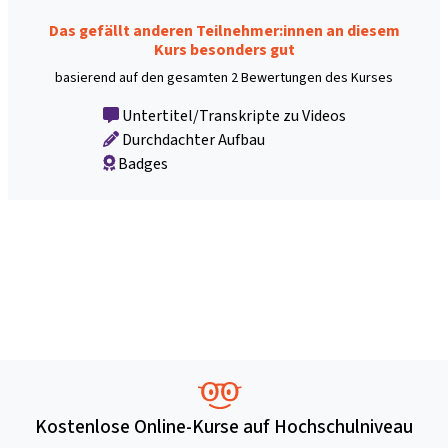
Das gefällt anderen Teilnehmer:innen an diesem
Kurs besonders gut
basierend auf den gesamten 2 Bewertungen des Kurses
Untertitel/Transkripte zu Videos
Durchdachter Aufbau
Badges
Kostenlose Online-Kurse auf Hochschulniveau