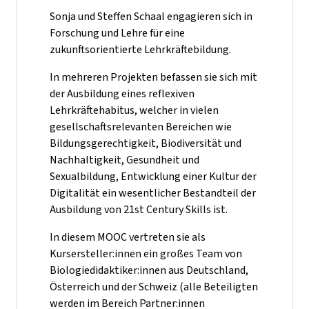
Sonja und Steffen Schaal engagieren sich in
Forschung und Lehre für eine
zukunftsorientierte Lehrkräftebildung.
In mehreren Projekten befassen sie sich mit
der Ausbildung eines reflexiven
Lehrkräftehabitus, welcher in vielen
gesellschaftsrelevanten Bereichen wie
Bildungsgerechtigkeit, Biodiversität und
Nachhaltigkeit, Gesundheit und
Sexualbildung, Entwicklung einer Kultur der
Digitalität ein wesentlicher Bestandteil der
Ausbildung von 21st Century Skills ist.
In diesem MOOC vertreten sie als
Kursersteller:innen ein großes Team von
Biologiedidaktiker:innen aus Deutschland,
Österreich und der Schweiz (alle Beteiligten
werden im Bereich Partner:innen