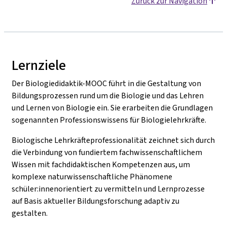
Zurück zur Navigation
Lernziele
Der Biologiedidaktik-MOOC führt in die Gestaltung von
Bildungsprozessen rund um die Biologie und das Lehren
und Lernen von Biologie ein. Sie erarbeiten die Grundlagen
sogenannten Professionswissens für Biologielehrkräfte.
Biologische Lehrkräfteprofessionalität zeichnet sich durch
die Verbindung von fundiertem fachwissenschaftlichem
Wissen mit fachdidaktischen Kompetenzen aus, um
komplexe naturwissenschaftliche Phänomene
schüler:innenorientiert zu vermitteln und Lernprozesse
auf Basis aktueller Bildungsforschung adaptiv zu
gestalten.