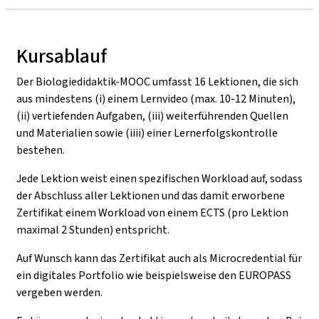
Kursablauf
Der Biologiedidaktik-MOOC umfasst 16 Lektionen, die sich
aus mindestens (i) einem Lernvideo (max. 10-12 Minuten),
(ii) vertiefenden Aufgaben, (iii) weiterführenden Quellen
und Materialien sowie (iiii) einer Lernerfolgskontrolle
bestehen.
Jede Lektion weist einen spezifischen Workload auf, sodass
der Abschluss aller Lektionen und das damit erworbene
Zertifikat einem Workload von einem ECTS (pro Lektion
maximal 2 Stunden) entspricht.
Auf Wunsch kann das Zertifikat auch als Microcredential für
ein digitales Portfolio wie beispielsweise den EUROPASS
vergeben werden.