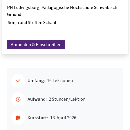
PH Ludwigsburg, Pädagogische Hochschule Schwäbisch
Gmünd
Sonja und Steffen Schaal
Anmelden & Einschreiben
Umfang:
16 Lektionen
Aufwand:
2 Stunden/Lektion
Kursstart:
13. April 2026