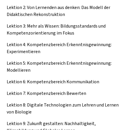
Lektion 2: Von Lernenden aus denken: Das Modell der
Didaktischen Rekonstruktion
Lektion 3: Mehr als Wissen: Bildungsstandards und
Kompetenzorientierung im Fokus
Lektion 4: Kompetenzbereich Erkenntnisgewinnung:
Experimentieren
Lektion 5: Kompetenzbereich Erkenntnisgewinnung:
Modellieren
Lektion 6: Kompetenzbereich Kommunikation
Lektion 7: Kompetenzbereich Bewerten
Lektion 8: Digitale Technologien zum Lehren und Lernen
von Biologie
Lektion 9: Zukunft gestalten: Nachhaltigkeit,