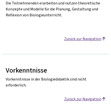
Die Teilnehmenden erarbeiten und nutzen theoretische
Konzepte und Modelle für die Planung, Gestaltung und
Reflexion von Biologieunterricht.
Zurück zur Navigation
Vorkenntnisse
Vorkenntnisse in der Biologiedidaktik sind nicht
erforderlich.
Zurück zur Navigation