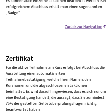
Es können auch einzelne Lektionen bearbeitet werden. Bei
erfolgreichem Abschluss erhält man einen sogenannten
„Badge“.
Zurück zur Navigation
Zertifikat
Für die aktive Teilnahme am Kurs erfolgt bei Abschluss die
Ausstellung einer automatisierten
Teilnahmebestätigung, welche Ihren Namen, den
Kursnamen und die abgeschlossenen Lektionen
beinhaltet. Es wird darauf hingewiesen, dass es sich nur um
eine Bestätigung handelt, die aussagt, dass Sie zumindest
75% der gestellten Selbstüberprüfungsfragen richtig
beantwortet haben.