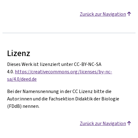
Zurück zur Navigation
Lizenz
Dieses Werk ist lizenziert unter CC-BY-NC-SA
4.0.
https://creativecommons.org/licenses/by-nc-
sa/4.0/deed.de
Bei der Namensnennung in der CC Lizenz bitte die
Autor:innen und die Fachsektion Didaktik der Biologie
(FDdB) nennen.
Zurück zur Navigation