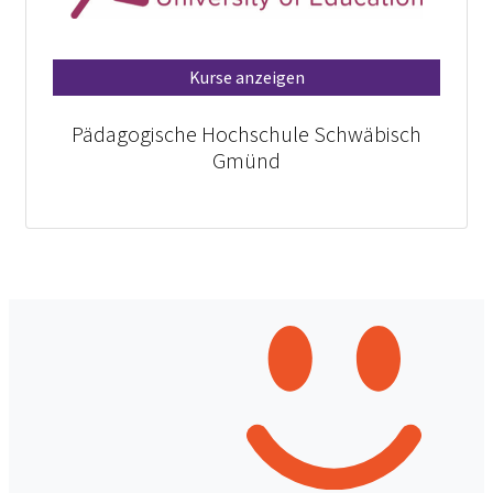
Kurse anzeigen
Pädagogische Hochschule Schwäbisch
Gmünd