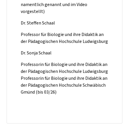
namentlich genannt und im Video
vorgestellt)
Dr. Steffen Schaal
Professor für Biologie und ihre Didaktik an
der Pädagogischen Hochschule Ludwigsburg
Dr. Sonja Schaal
Professorin für Biologie und ihre Didaktik an
der Pädagogischen Hochschule Ludwigsburg
Professorin für Biologie und ihre Didaktik an
der Pädagogischen Hochschule Schwäbisch
Gmünd (bis 03/26)