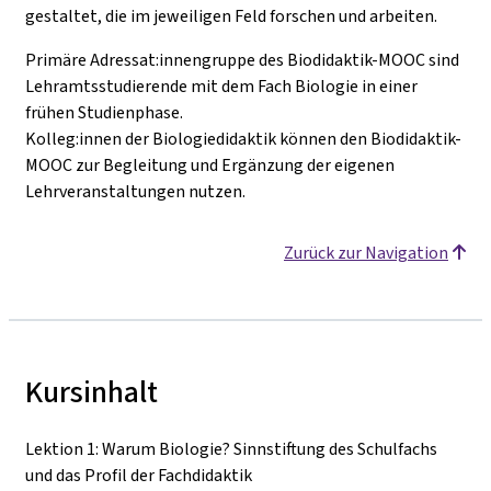
gestaltet, die im jeweiligen Feld forschen und arbeiten.
Primäre Adressat:innengruppe des Biodidaktik-MOOC sind
Lehramtsstudierende mit dem Fach Biologie in einer
frühen Studienphase.
Kolleg:innen der Biologiedidaktik können den Biodidaktik-
MOOC zur Begleitung und Ergänzung der eigenen
Lehrveranstaltungen nutzen.
Zurück zur Navigation
Kursinhalt
Lektion 1: Warum Biologie? Sinnstiftung des Schulfachs
und das Profil der Fachdidaktik