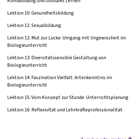
Klimabildung und Globales Lernen
Lektion 10: Gesundheitsbildung
Lektion 11: Sexualbildung
Lektion 12: Mut zur Lücke: Umgang mit Ungewissheit im
Biologieunterricht
Lektion 13: Diversitätssensible Gestaltung von
Biologieunterricht
Lektion 14: Faszination Vielfalt: Artenkenntnis im
Biologieunterricht
Lektion 15: Vom Konzept zur Stunde: Unterrichtsplanung
Lektion 16: Reflexivität und Lehrkräfteprofessionalität