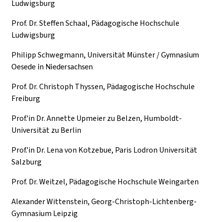
Ludwigsburg
Prof. Dr. Steffen Schaal, Pädagogische Hochschule
Ludwigsburg
Philipp Schwegmann, Universität Münster /
Gymnasium
Oesede in Niedersachsen
Prof. Dr. Christoph Thyssen, Pädagogische Hochschule
Freiburg
Prof.'in Dr. Annette Upmeier zu Belzen, Humboldt-
Universität zu Berlin
Prof.'in Dr. Lena von Kotzebue, Paris Lodron Universität
Salzburg
Prof. Dr. Weitzel, Pädagogische Hochschule Weingarten
Alexander Wittenstein, Georg-Christoph-Lichtenberg-
Gymnasium Leipzig