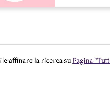
ile affinare la ricerca su
Pagina "Tutti