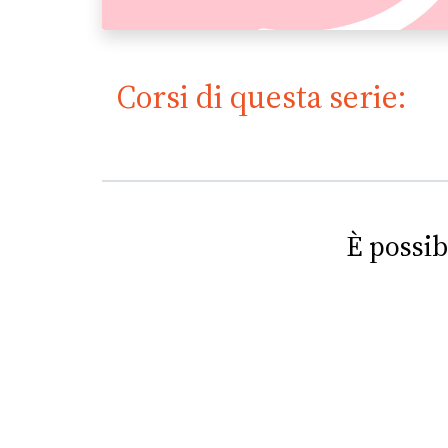
Corsi di questa serie:
È possib