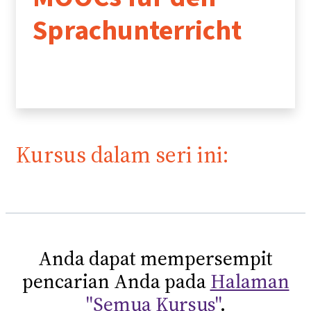
Sprachunterricht
Kursus dalam seri ini:
Anda dapat mempersempit
pencarian Anda pada
Halaman
"Semua Kursus"
.