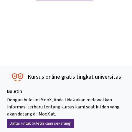
Kursus online gratis tingkat universitas
Buletin
Dengan buletin iMooX, Anda tidak akan melewatkan
informasi terbaru tentang kursus kami saat ini dan yang
akan datang di iMooX.at.
Daftar untuk buletin kami sekarang!