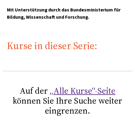
Mit Unterstützung durch das Bundesministerium für
Bildung, Wissenschaft und Forschung.
Kurse in dieser Serie:
Auf der
„Alle Kurse“-Seite
können Sie Ihre Suche weiter
eingrenzen.