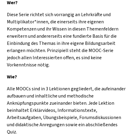
Wer?
Diese Serie richtet sich vorrangig an Lehrkräfte und
Multiplikator*innen, die einerseits ihre eigenen
Kompetenzen und ihr Wissen in diesen Themenfeldern
erweitern und andererseits eine fundierte Basis für die
Einbindung des Themas in ihre eigene Bildungsarbeit
erlangen möchten. Prinzipiell steht die MOOC-Serie
jedoch allen Interessierten offen, es sind keine
Vorkenntnisse nötig.
Wie?
Alle MOOCs sind in 3 Lektionen gegliedert, die aufeinander
aufbauen und inhaltliche und methodische
Anknüpfungspunkte zueinander bieten. Jede Lektion
beinhaltet Erklärvideos, Informationstexte,
Arbeitsaufgaben, Übungsbeispiele, Forumsdiskussionen
und didaktische Anregungen sowie ein abschließendes
Quiz.