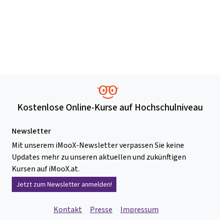
Kostenlose Online-Kurse auf Hochschulniveau
Newsletter
Mit unserem iMooX-Newsletter verpassen Sie keine
Updates mehr zu unseren aktuellen und zukünftigen
Kursen auf iMooX.at.
Jetzt zum Newsletter anmelden!
Kontakt
Presse
Impressum