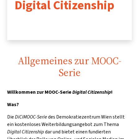
Digital Citizenship
Allgemeines zur MOOC-
Serie
Willkommen zur MOOC-Serie
Digital Citizenship
!
Was?
Die
DiCiMOOC-Serie
des Demokratiezentrum Wien stellt
ein kostenloses Weiterbildungsangebot zum Thema
Digital Citizenship
dar und bietet einen fundierten