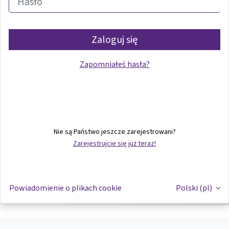
Zaloguj się
Zapomniałeś hasła?
Nie są Państwo jeszcze zarejestrowani?
Zarejestrujcie się już teraz!
Powiadomienie o plikach cookie
Polski ‎(pl)‎