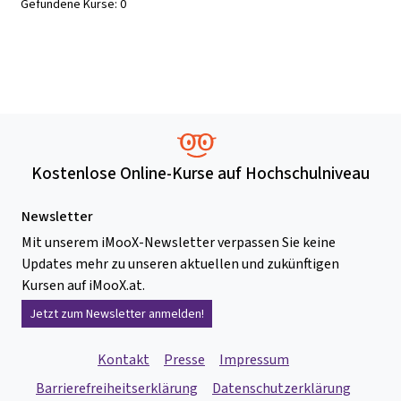
Gefundene Kurse:
0
Kostenlose Online-Kurse auf Hochschulniveau
Newsletter
Mit unserem iMooX-Newsletter verpassen Sie keine
Updates mehr zu unseren aktuellen und zukünftigen
Kursen auf iMooX.at.
Jetzt zum Newsletter anmelden!
Kontakt
Presse
Impressum
Barrierefreiheitserklärung
Datenschutzerklärung