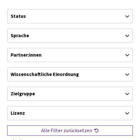
Status
Sprache
Partner:innen
Wissenschaftliche Einordnung
Zielgruppe
Lizenz
Alle Filter zurücksetzen