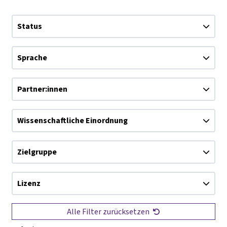
Status
Sprache
Partner:innen
Wissenschaftliche Einordnung
Zielgruppe
Lizenz
Alle Filter zurücksetzen