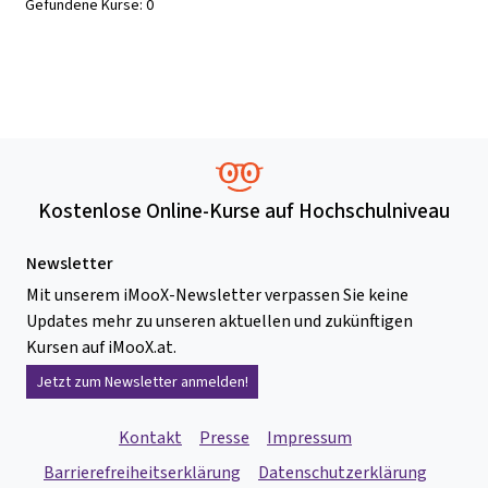
Gefundene Kurse:
0
Kostenlose Online-Kurse auf Hochschulniveau
Newsletter
Mit unserem iMooX-Newsletter verpassen Sie keine
Updates mehr zu unseren aktuellen und zukünftigen
Kursen auf iMooX.at.
Jetzt zum Newsletter anmelden!
Kontakt
Presse
Impressum
Barrierefreiheitserklärung
Datenschutzerklärung