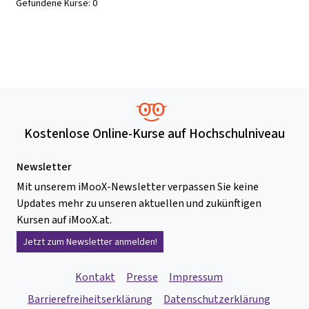
Gefundene Kurse:
0
Kostenlose Online-Kurse auf Hochschulniveau
Newsletter
Mit unserem iMooX-Newsletter verpassen Sie keine
Updates mehr zu unseren aktuellen und zukünftigen
Kursen auf iMooX.at.
Jetzt zum Newsletter anmelden!
Kontakt
Presse
Impressum
Barrierefreiheitserklärung
Datenschutzerklärung