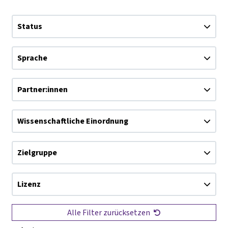
Status
Sprache
Partner:innen
Wissenschaftliche Einordnung
Zielgruppe
Lizenz
Alle Filter zurücksetzen