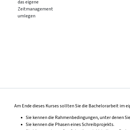
das eigene
Zeitmanagement
umlegen
Am Ende dieses Kurses sollten Sie die Bachelorarbeit im 
Sie kennen die Rahmenbedingungen, unter denen Sie 
Sie kennen die Phasen eines Schreibprojekts.