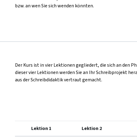
bzw. an wen Sie sich wenden könnten.
Der Kurs ist in vier Lektionen gegliedert, die sich an den 
dieser vier Lektionen werden Sie an Ihr Schreibprojekt h
aus der Schreibdidaktik vertraut gemacht.
Lektion 1
Lektion 2