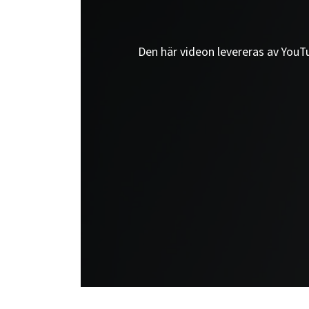
Den här videon levereras av YouTub