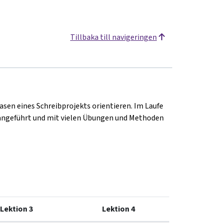
Tillbaka till navigeringen
Phasen eines Schreibprojekts orientieren. Im Laufe
erangeführt und mit vielen Übungen und Methoden
Lektion 3
Lektion 4