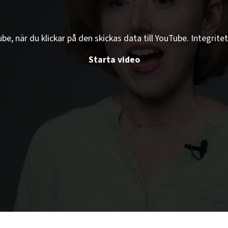
e, när du klickar på den skickas data till YouTube. Integritet
Starta video