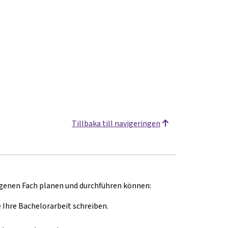
Tillbaka till navigeringen
eigenen Fach planen und durchführen können:
Ihre Bachelorarbeit schreiben.