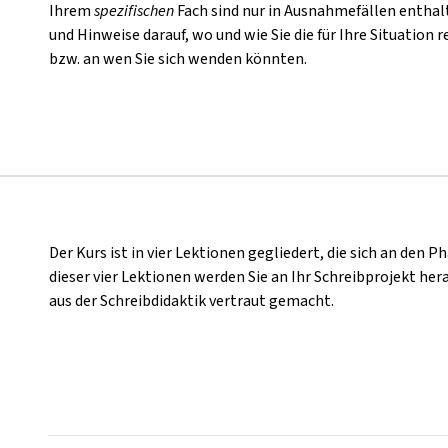
Ihrem
spezifischen
Fach sind nur in Ausnahmefällen enthalt
und Hinweise darauf, wo und wie Sie die für Ihre Situatio
bzw. an wen Sie sich wenden könnten.
Der Kurs ist in vier Lektionen gegliedert, die sich an den 
dieser vier Lektionen werden Sie an Ihr Schreibprojekt h
aus der Schreibdidaktik vertraut gemacht.