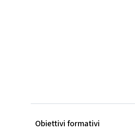
Obiettivi formativi