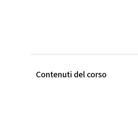
Contenuti del corso