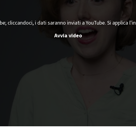
 cliccandoci, i dati saranno inviati a YouTube. Si applica l'i
Avvia video