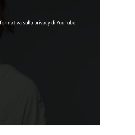
nformativa sulla privacy di YouTube.