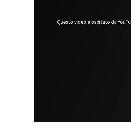
Questo video è ospitato da YouTube;